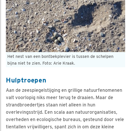
Het nest van een bontbekplevier is tussen de schelpen
bijna niet te zien. Foto: Arie Kraak.
Hulptroepen
Aan de zeespiegelstijging en grillige natuurfenomenen
valt voorlopig niks meer terug te draaien. Maar de
strandbroedertjes staan niet alleen in hun
overlevingsstrijd. Een scala aan natuurorganisaties,
overheden en ecologische bureaus, gesteund door vele
tientallen vrijwilligers, spant zich in om deze kleine