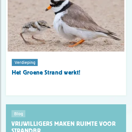
Verdieping
Het Groene Strand werkt!
Blog
VRIJWILLIGERS MAKEN RUIMTE VOOR
STRANDBR..