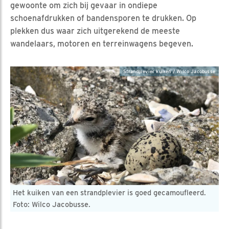
gewoonte om zich bij gevaar in ondiepe
schoenafdrukken of bandensporen te drukken. Op
plekken dus waar zich uitgerekend de meeste
wandelaars, motoren en terreinwagens begeven.
Strandplevier kuiken / Wilco Jacobusse
Het kuiken van een strandplevier is goed gecamoufleerd.
Foto: Wilco Jacobusse.