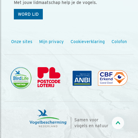
Met jouw lidmaatschap help je de vogels.
WORD LID
Onze sites
Mijn privacy
Cookieverklaring
Colofon
Samen voor
vogels en natuur