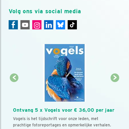
Volg ons via social media
Ontvang 5 x Vogels voor € 36,00 per jaar
Vogels is het tijdschrift voor onze leden, met
prachtige fotoreportages en opmerkelijke verhalen.