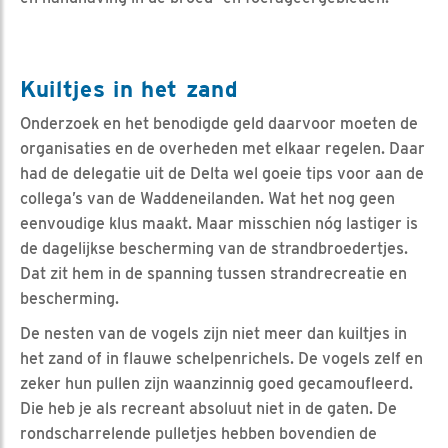
Kuiltjes in het zand
Onderzoek en het benodigde geld daarvoor moeten de
organisaties en de overheden met elkaar regelen. Daar
had de delegatie uit de Delta wel goeie tips voor aan de
collega’s van de Waddeneilanden. Wat het nog geen
eenvoudige klus maakt. Maar misschien nóg lastiger is
de dagelijkse bescherming van de strandbroedertjes.
Dat zit hem in de spanning tussen strandrecreatie en
bescherming.
De nesten van de vogels zijn niet meer dan kuiltjes in
het zand of in flauwe schelpenrichels. De vogels zelf en
zeker hun pullen zijn waanzinnig goed gecamoufleerd.
Die heb je als recreant absoluut niet in de gaten. De
rondscharrelende pulletjes hebben bovendien de