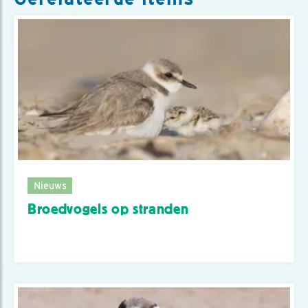
Nieuws
Broedvogels op stranden