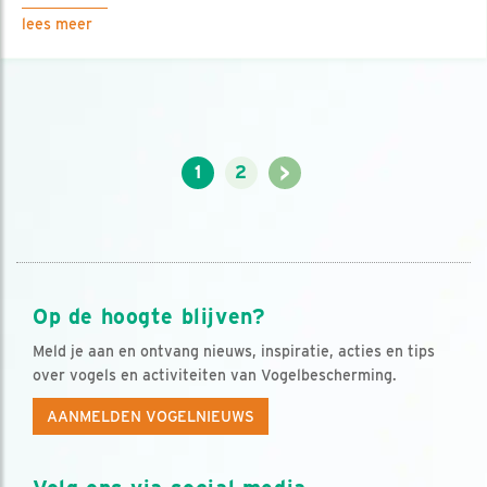
lees meer
>
1
2
Op de hoogte blijven?
Meld je aan en ontvang nieuws, inspiratie, acties en tips
over vogels en activiteiten van Vogelbescherming.
AANMELDEN VOGELNIEUWS