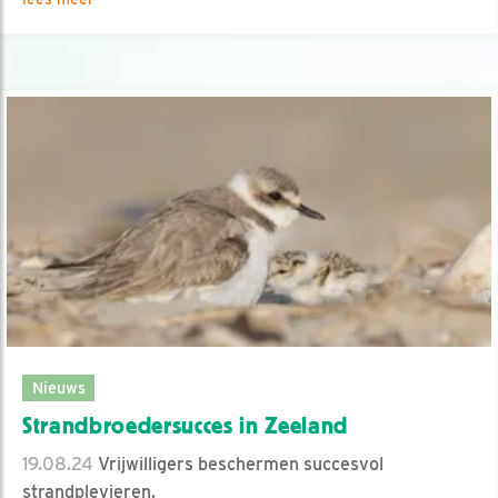
Nieuws
Strandbroedersucces in Zeeland
19.08.24
Vrijwilligers beschermen succesvol
strandplevieren.