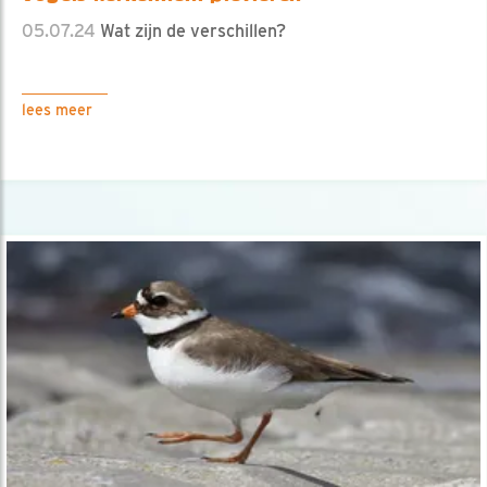
05.07.24
Wat zijn de verschillen?
lees meer