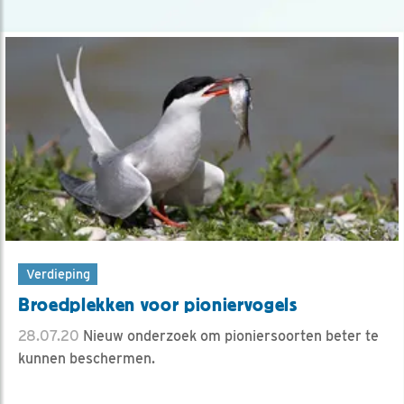
Verdieping
Broedplekken voor pioniervogels
28.07.20
Nieuw onderzoek om pioniersoorten beter te
kunnen beschermen.