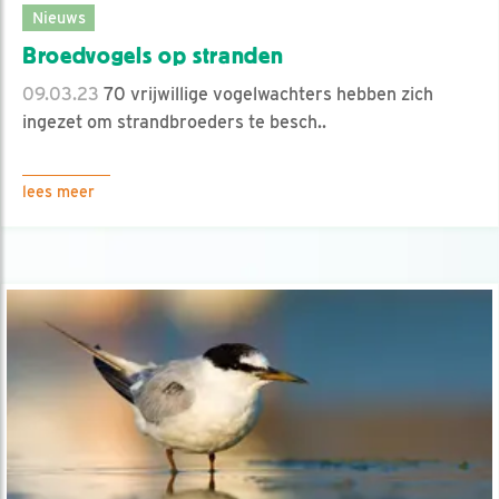
Nieuws
Broedvogels op stranden
09.03.23
70 vrijwillige vogelwachters hebben zich
ingezet om strandbroeders te besch..
lees meer