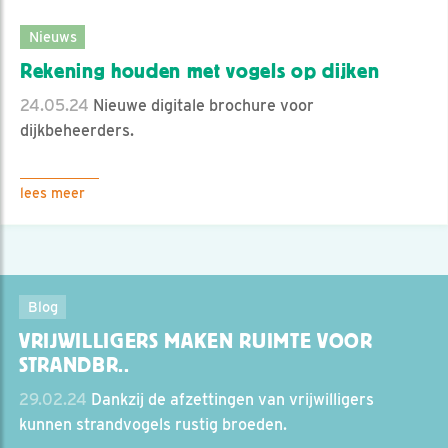
Nieuws
Rekening houden met vogels op dijken
24.05.24
Nieuwe digitale brochure voor
dijkbeheerders.
lees meer
Blog
VRIJWILLIGERS MAKEN RUIMTE VOOR
STRANDBR..
29.02.24
Dankzij de afzettingen van vrijwilligers
kunnen strandvogels rustig broeden.