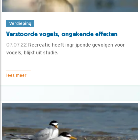
Verdieping
Verstoorde vogels, ongekende effecten
07.07.22
Recreatie heeft ingrijpende gevolgen voor
vogels, blijkt uit studie.
lees meer