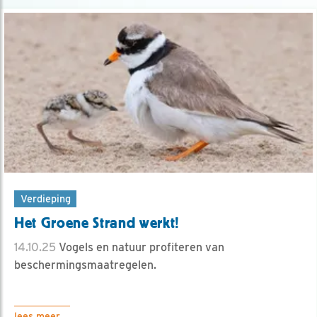
Verdieping
Het Groene Strand werkt!
14.10.25
Vogels en natuur profiteren van
beschermingsmaatregelen.
lees meer