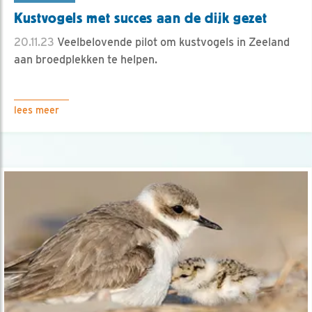
Kustvogels met succes aan de dijk gezet
20.11.23
Veelbelovende pilot om kustvogels in Zeeland
aan broedplekken te helpen.
lees meer