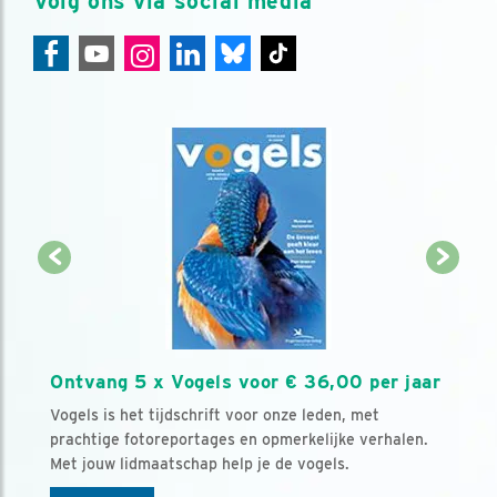
Volg ons via social media
Ontvang 5 x Vogels voor € 36,00 per jaar
Vogels is het tijdschrift voor onze leden, met
prachtige fotoreportages en opmerkelijke verhalen.
Met jouw lidmaatschap help je de vogels.