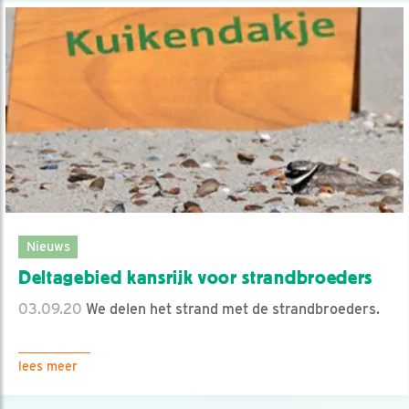
Nieuws
Deltagebied kansrijk voor strandbroeders
03.09.20
We delen het strand met de strandbroeders.
lees meer