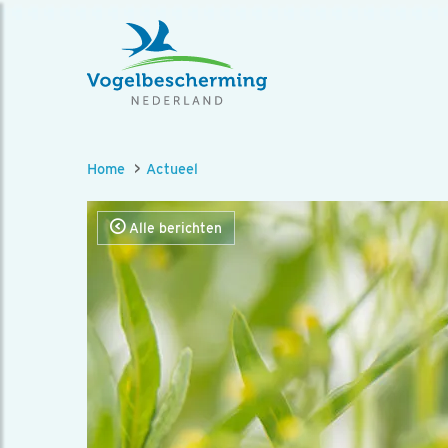
Home
Actueel
Alle berichten