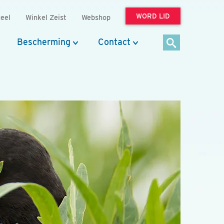
WORD LID
eel
Winkel Zeist
Webshop
Bescherming
Contact