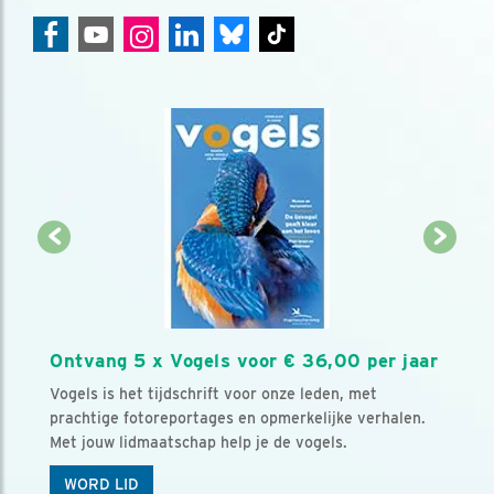
Ontvang 5 x Vogels voor € 36,00 per jaar
Vogels is het tijdschrift voor onze leden, met
prachtige fotoreportages en opmerkelijke verhalen.
Met jouw lidmaatschap help je de vogels.
WORD LID