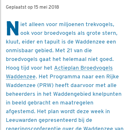
Geplaatst op 15 mei 2018
N
iet alleen voor miljoenen trekvogels,
ook voor broedvogels als grote stern,
kluut, eider en tapuit is de Waddenzee een
onmisbaar gebied. Met 21 van die
broedvogels gaat het helemaal niet goed.
Hoog tijd voor het
Actieplan Broedvogels
Waddenzee
. Het Programma naar een Rijke
Waddenzee (PRW) heeft daarvoor met alle
beheerders in het Waddengebied knelpunten
in beeld gebracht en maatregelen
afgestemd. Het plan wordt deze week in
Leeuwarden gepresenteerd bij de
regeringsconferentie over de Waddenzee van