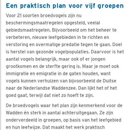
Een praktisch plan voor vijf groepen
Voor 21 soorten broedvogels zijn nu
beschermingsmaatregelen opgesteld, veelal
gebiedsmaatregelen. Bijvoorbeeld om het beheer te
verbeteren, nieuwe leefgebieden in te richten en
verstoring en overmatige predatie tegen te gaan. Doel
is herstel van gezonde vogelpopulaties. Daarvoor is het
aantal vogels belangrijk, maar ook of er jongen
grootkomen en de sterfte gering is. Maar je moet ook
immigratie en emigratie in de gaten houden, want
vogels kunnen verhuizen van bijvoorbeeld de Duitse
naar de Nederlandse Waddenzee. Dan lijkt het of het
goed gaat, terwijl dat niet zo hoeft te zijn.
De broedvogels waar het plan zijn kenmerkend voor de
Wadden én sterk in aantal achteruitgegaan. Ze zijn
onderverdeeld in groepen, op basis van het leefgebied
en hun leefwijze. Dat maakt het werk praktisch