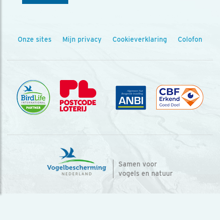
Onze sites
Mijn privacy
Cookieverklaring
Colofon
Samen voor
vogels en natuur