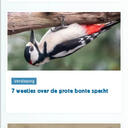
Verdieping
7 weetjes over de grote bonte specht