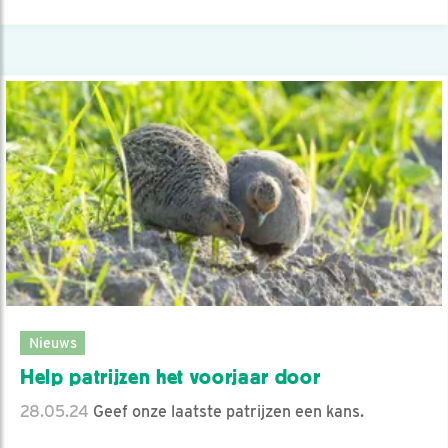
Nieuws
Help patrijzen het voorjaar door
28.05.24
Geef onze laatste patrijzen een kans.