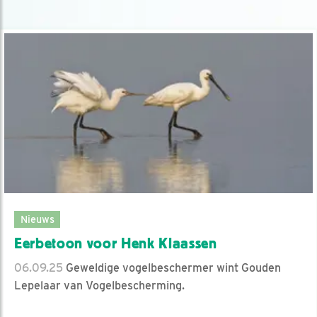
Nieuws
Eerbetoon voor Henk Klaassen
06.09.25
Geweldige vogelbeschermer wint Gouden
Lepelaar van Vogelbescherming.