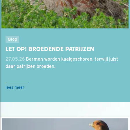
Blog
LET OP! BROEDENDE PATRIJZEN
27.05.26
Bermen worden kaalgeschoren, terwijl juist
daar patrijzen broeden.
lees meer