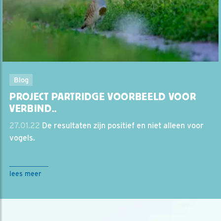
Blog
PROJECT PARTRIDGE VOORBEELD VOOR
VERBIND..
27.01.22
De resultaten zijn positief en niet alleen voor
vogels.
lees meer