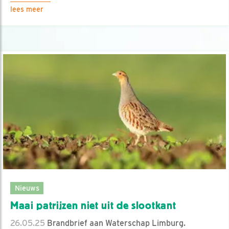
lees meer
Nieuws
Maai patrijzen niet uit de slootkant
26.05.25
Brandbrief aan Waterschap Limburg.