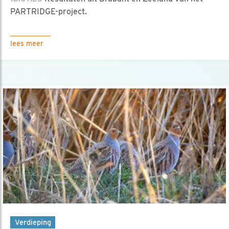
PARTRIDGE-project.
lees meer
Verdieping