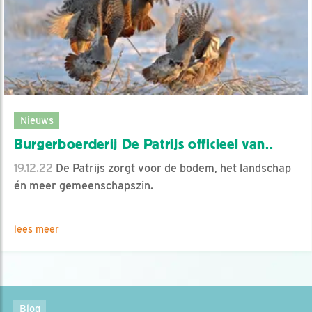
Nieuws
Burgerboerderij De Patrijs officieel van..
19.12.22
De Patrijs zorgt voor de bodem, het landschap
én meer gemeenschapszin.
lees meer
Blog