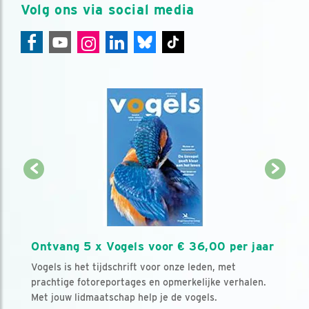
Volg ons via social media
Ontvang 5 x Vogels voor € 36,00 per jaar
Vogels is het tijdschrift voor onze leden, met
prachtige fotoreportages en opmerkelijke verhalen.
Met jouw lidmaatschap help je de vogels.