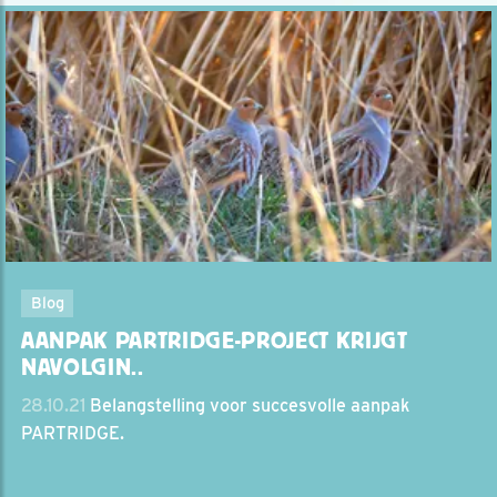
Blog
AANPAK PARTRIDGE-PROJECT KRIJGT
NAVOLGIN..
28.10.21
Belangstelling voor succesvolle aanpak
PARTRIDGE.