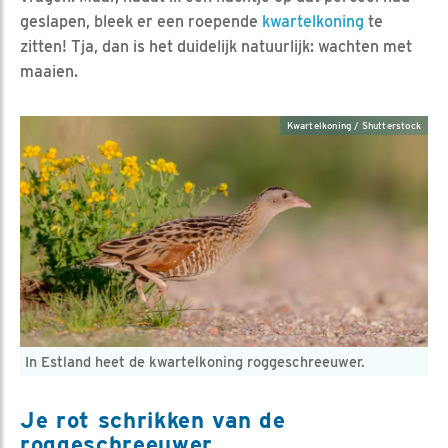
geslapen, bleek er een roepende
kwartelkoning
te
zitten! Tja, dan is het duidelijk natuurlijk: wachten met
maaien.
Kwartelkoning / Shutterstock
In Estland heet de kwartelkoning roggeschreeuwer.
Je rot schrikken van de
roggeschreeuwer