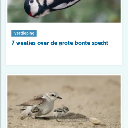
Verdieping
7 weetjes over de grote bonte specht