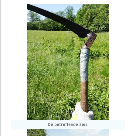
De betreffende zeis.