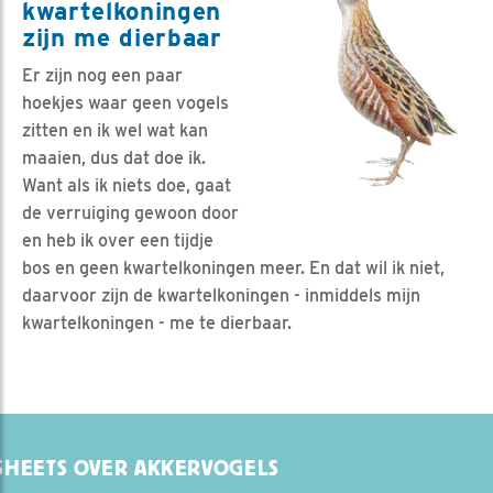
kwartelkoningen
zijn me dierbaar
Er zijn nog een paar
hoekjes waar geen vogels
zitten en ik wel wat kan
maaien, dus dat doe ik.
Want als ik niets doe, gaat
de verruiging gewoon door
en heb ik over een tijdje
bos en geen kwartelkoningen meer. En dat wil ik niet,
daarvoor zijn de kwartelkoningen - inmiddels mijn
kwartelkoningen - me te dierbaar.
SHEETS OVER AKKERVOGELS