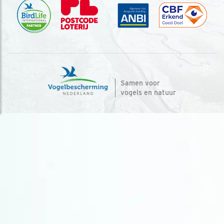
Samen voor
vogels en natuur