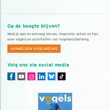
Op de hoogte blijven?
Meld je aan en ontvang nieuws, inspiratie, acties en tips
over vogels en activiteiten van Vogelbescherming.
AANMELDEN VOGELNIEUWS
Volg ons via social media