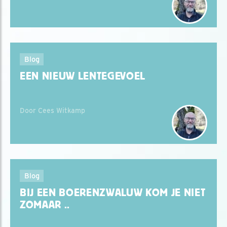
Blog
EEN NIEUW LENTEGEVOEL
Door Cees Witkamp
Blog
BIJ EEN BOERENZWALUW KOM JE NIET
ZOMAAR ..