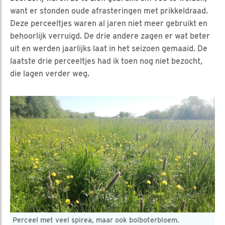
want er stonden oude afrasteringen met prikkeldraad.
Deze perceeltjes waren al jaren niet meer gebruikt en
behoorlijk verruigd. De drie andere zagen er wat beter
uit en werden jaarlijks laat in het seizoen gemaaid. De
laatste drie perceeltjes had ik toen nog niet bezocht,
die lagen verder weg.
Perceel met veel spirea, maar ook bolboterbloem.