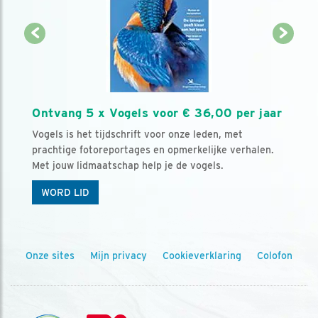
Ontvang 5 x Vogels voor € 36,00 per jaar
Vogels is het tijdschrift voor onze leden, met
prachtige fotoreportages en opmerkelijke verhalen.
Met jouw lidmaatschap help je de vogels.
WORD LID
Onze sites
Mijn privacy
Cookieverklaring
Colofon