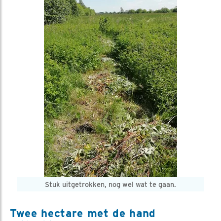
Stuk uitgetrokken, nog wel wat te gaan.
Twee hectare met de hand