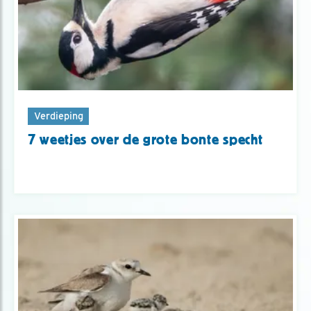
Verdieping
7 weetjes over de grote bonte specht