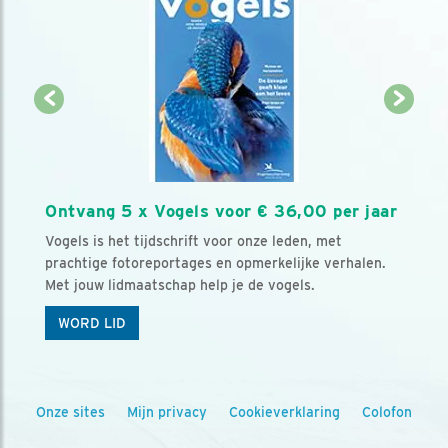
Ontvang 5 x Vogels voor € 36,00 per jaar
Vogels is het tijdschrift voor onze leden, met
prachtige fotoreportages en opmerkelijke verhalen.
Met jouw lidmaatschap help je de vogels.
WORD LID
Onze sites
Mijn privacy
Cookieverklaring
Colofon