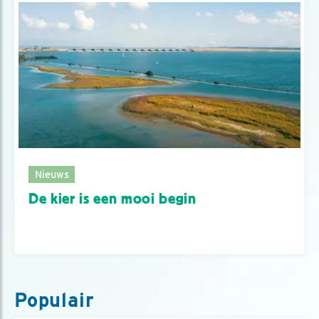
Nieuws
De kier is een mooi begin
Populair