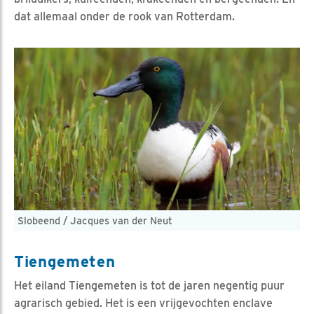
dat allemaal onder de rook van Rotterdam.
Slobeend / Jacques van der Neut
Tiengemeten
Het eiland Tiengemeten is tot de jaren negentig puur
agrarisch gebied. Het is een vrijgevochten enclave