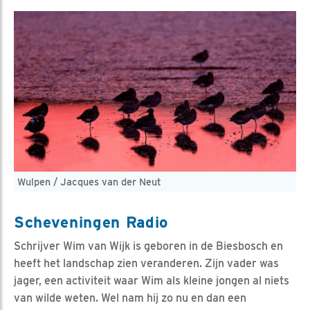
Wulpen / Jacques van der Neut
Scheveningen Radio
Schrijver Wim van Wijk is geboren in de Biesbosch en
heeft het landschap zien veranderen. Zijn vader was
jager, een activiteit waar Wim als kleine jongen al niets
van wilde weten. Wel nam hij zo nu en dan een