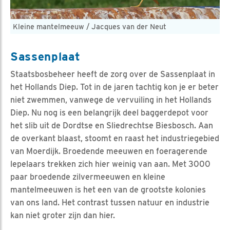
Kleine mantelmeeuw / Jacques van der Neut
Sassenplaat
Staatsbosbeheer heeft de zorg over de Sassenplaat in
het Hollands Diep. Tot in de jaren tachtig kon je er beter
niet zwemmen, vanwege de vervuiling in het Hollands
Diep. Nu nog is een belangrijk deel baggerdepot voor
het slib uit de Dordtse en Sliedrechtse Biesbosch. Aan
de overkant blaast, stoomt en raast het industriegebied
van Moerdijk. Broedende meeuwen en foeragerende
lepelaars trekken zich hier weinig van aan. Met 3000
paar broedende zilvermeeuwen en kleine
mantelmeeuwen is het een van de grootste kolonies
van ons land. Het contrast tussen natuur en industrie
kan niet groter zijn dan hier.