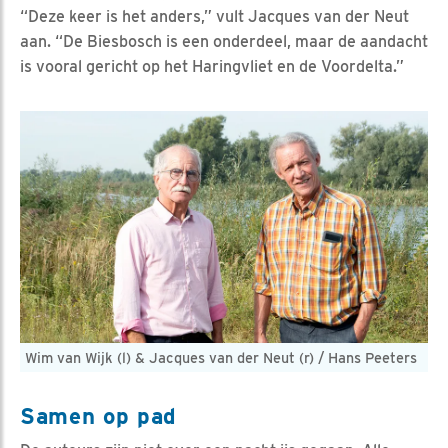
“Deze keer is het anders,” vult Jacques van der Neut
aan. “De Biesbosch is een onderdeel, maar de aandacht
is vooral gericht op het Haringvliet en de Voordelta.”
Wim van Wijk (l) & Jacques van der Neut (r) / Hans Peeters
Samen op pad