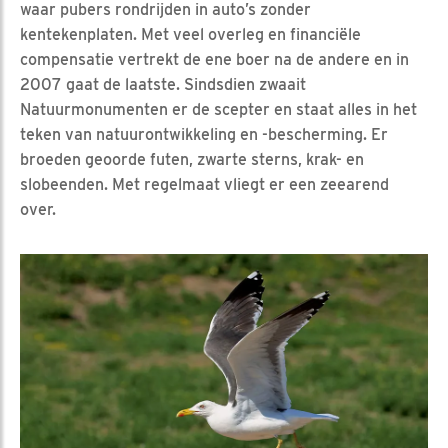
waar pubers rondrijden in auto’s zonder
kentekenplaten. Met veel overleg en financiële
compensatie vertrekt de ene boer na de andere en in
2007 gaat de laatste. Sindsdien zwaait
Natuurmonumenten er de scepter en staat alles in het
teken van natuurontwikkeling en -bescherming. Er
broeden geoorde futen, zwarte sterns, krak- en
slobeenden. Met regelmaat vliegt er een zeearend
over.