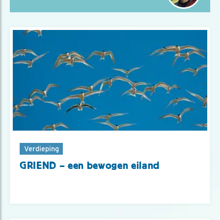
Verdieping
GRIEND – een bewogen eiland