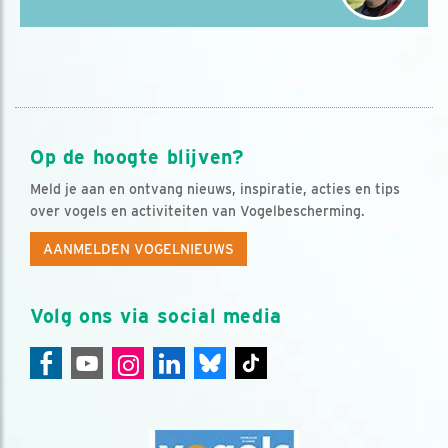
Op de hoogte blijven?
Meld je aan en ontvang nieuws, inspiratie, acties en tips
over vogels en activiteiten van Vogelbescherming.
AANMELDEN VOGELNIEUWS
Volg ons via social media