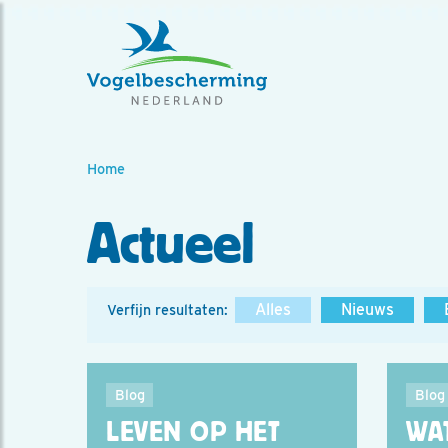
Home
Actueel
Alles
Nieuws
Verfijn resultaten:
Blog
Blog
LEVEN OP HET
WA