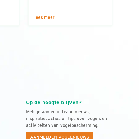
lees meer
Op de hoogte blijven?
Meld je aan en ontvang nieuws,
inspiratie, acties en tips over vogels en
activiteiten van Vogelbescherming.
AANMELDEN VOGELNIEUWS