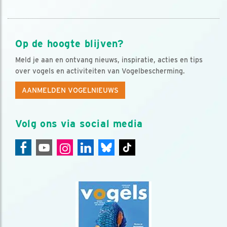
Op de hoogte blijven?
Meld je aan en ontvang nieuws, inspiratie, acties en tips
over vogels en activiteiten van Vogelbescherming.
AANMELDEN VOGELNIEUWS
Volg ons via social media