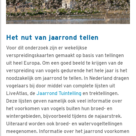
Het nut van jaarrond tellen
Voor dit onderzoek zijn er wekelijkse
verspreidingskaarten gemaakt op basis van tellingen
uit heel Europa. Om een goed beeld te krijgen van de
verspreiding van vogels gedurende het hele jaar is het
noodzakelijk om jaarrond te tellen. In Nederland dragen
vogelaars bij door middel van complete lijsten uit
LiveAtlas, de
Jaarrond Tuintelling
en trektellingen.
Deze lijsten geven namelijk ook veel informatie over
het voorkomen van vogels buiten hun broed- en
wintergebieden, bijvoorbeeld tijdens de najaarstrek.
Uiteraard worden ook broed- en watervogeltellingen
meegenomen. Informatie over het jaarrond voorkomen