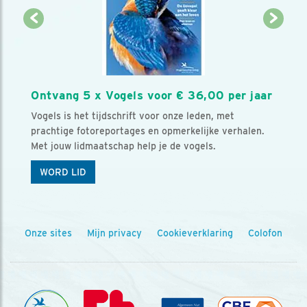
Ontvang 5 x Vogels voor € 36,00 per jaar
Vogels is het tijdschrift voor onze leden, met
prachtige fotoreportages en opmerkelijke verhalen.
Met jouw lidmaatschap help je de vogels.
WORD LID
Onze sites
Mijn privacy
Cookieverklaring
Colofon