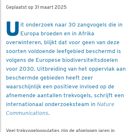
Geplaatst op 31 maart 2025
U
it onderzoek naar 30 zangvogels die in
Europa broeden en in Afrika
overwinteren, blijkt dat voor geen van deze
soorten voldoende leefgebied beschermd is
volgens de Europese biodiversiteitsdoelen
voor 2030. Uitbreiding van het oppervlak aan
beschermde gebieden heeft zeer
waarschijnlijk een positieve invloed op de
afnemende aantallen trekvogels, schrijft een
internationaal onderzoeksteam in
Nature
Communications
.
Veel trekvogelpopulaties zijn de afgelopen jaren in