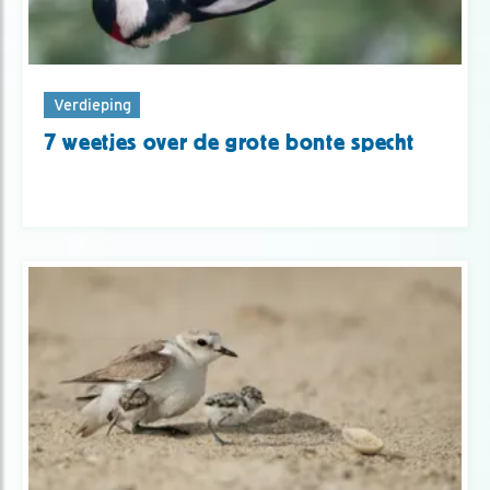
Verdieping
7 weetjes over de grote bonte specht