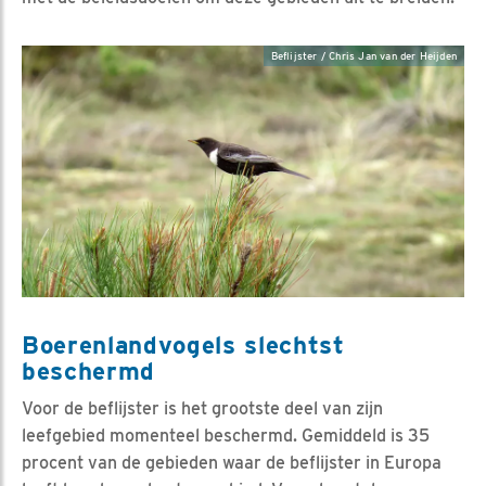
Beflijster / Chris Jan van der Heijden
Boerenlandvogels slechtst
beschermd
Voor de beflijster is het grootste deel van zijn
leefgebied momenteel beschermd. Gemiddeld is 35
procent van de gebieden waar de beflijster in Europa