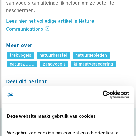
van vogels kan uiteindelijk helpen om ze beter te
beschermen.
Lees hier het volledige artikel in Nature
Communications
Meer over
trekvogels
natuurherstel
natuurgebieden
natura2000
zangvogels
klimaatverandering
Deel dit bericht
Deze website maakt gebruik van cookies
Gerelateerde items
We gebruiken cookies om content en advertenties te 