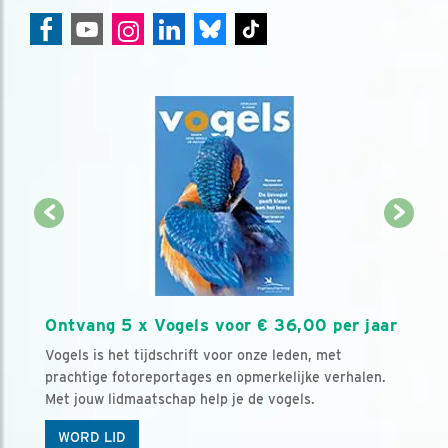
Ontvang 5 x Vogels voor € 36,00 per jaar
Vogels is het tijdschrift voor onze leden, met
prachtige fotoreportages en opmerkelijke verhalen.
Met jouw lidmaatschap help je de vogels.
WORD LID