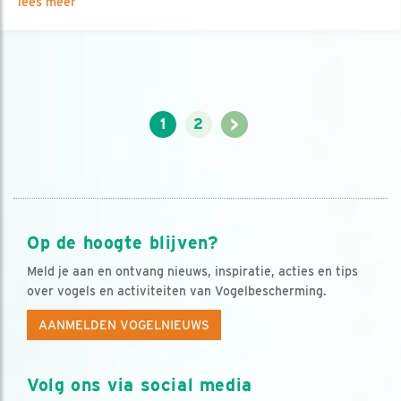
lees meer
>
1
2
Op de hoogte blijven?
Meld je aan en ontvang nieuws, inspiratie, acties en tips
over vogels en activiteiten van Vogelbescherming.
AANMELDEN VOGELNIEUWS
Volg ons via social media