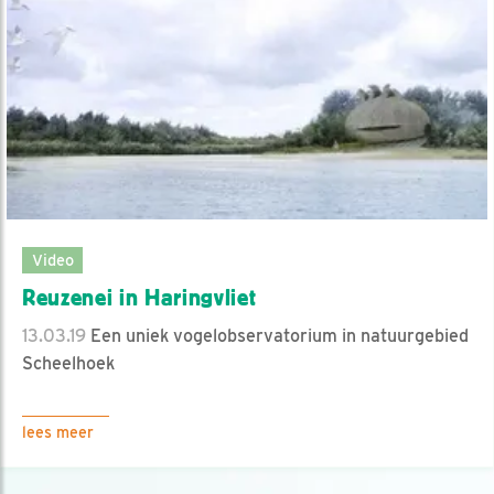
Video
Reuzenei in Haringvliet
13.03.19
Een uniek vogelobservatorium in natuurgebied
Scheelhoek
lees meer