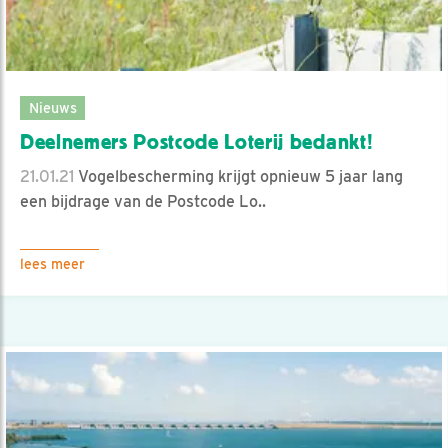
Nieuws
Deelnemers Postcode Loterij bedankt!
21.01.21
Vogelbescherming krijgt opnieuw 5 jaar lang
een bijdrage van de Postcode Lo..
lees meer