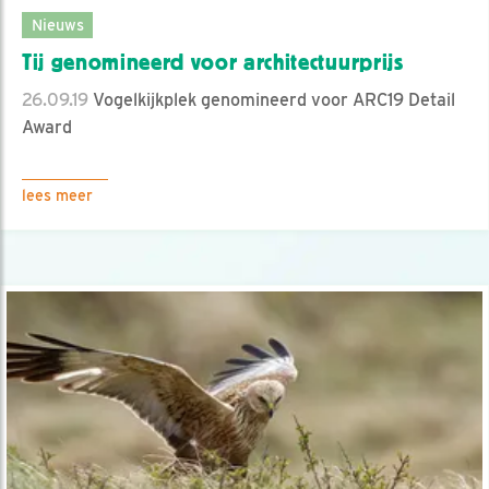
Nieuws
Tij genomineerd voor architectuurprijs
26.09.19
Vogelkijkplek genomineerd voor ARC19 Detail
Award
lees meer