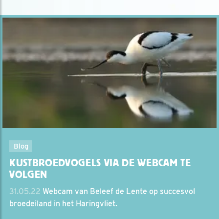
Blog
KUSTBROEDVOGELS VIA DE WEBCAM TE
VOLGEN
31.05.22
Webcam van Beleef de Lente op succesvol
broedeiland in het Haringvliet.