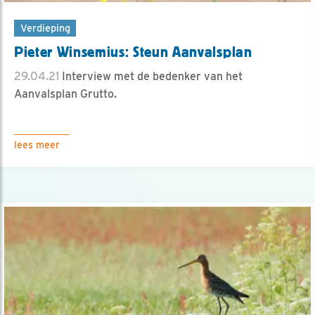
Verdieping
Pieter Winsemius: Steun Aanvalsplan
29.04.21
Interview met de bedenker van het
Aanvalsplan Grutto.
lees meer