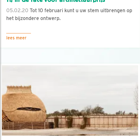
05.02.20
Tot 10 februari kunt u uw stem uitbrengen op
het bijzondere ontwerp.
lees meer