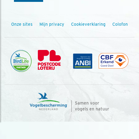
Onze sites
Mijn privacy
Cookieverklaring
Colofon
Samen voor
vogels en natuur