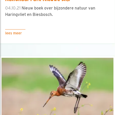
04.10.21
Nieuw boek over bijzondere natuur van
Haringvliet en Biesbosch.
lees meer