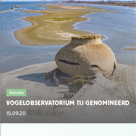
Nieuws
VOGELOBSERVATORIUM TIJ GENOMINEERD
15.09.20