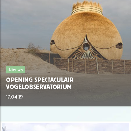
Nieuws
OPENING SPECTACULAIR
VOGELOBSERVATORIUM
17.04.19