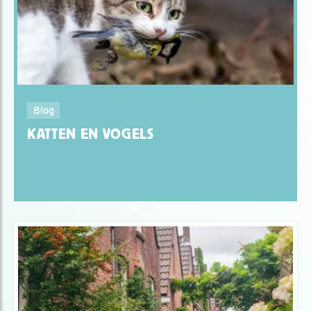
Blog
KATTEN EN VOGELS