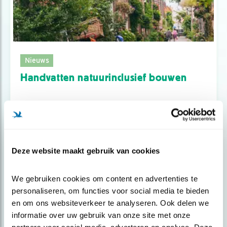
Nieuws
Handvatten natuurinclusief bouwen
Deze website maakt gebruik van cookies
We gebruiken cookies om content en advertenties te 
personaliseren, om functies voor social media te bieden 
en om ons websiteverkeer te analyseren. Ook delen we 
informatie over uw gebruik van onze site met onze 