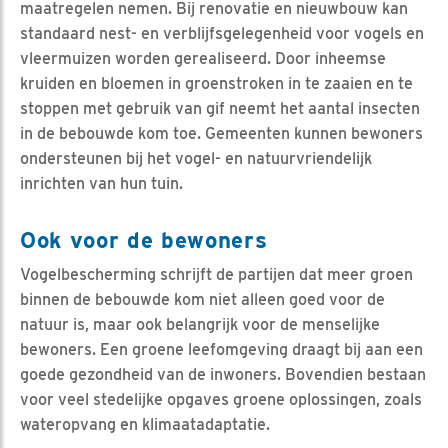
maatregelen nemen. Bij renovatie en nieuwbouw kan
standaard nest- en verblijfsgelegenheid voor vogels en
vleermuizen worden gerealiseerd. Door inheemse
kruiden en bloemen in groenstroken in te zaaien en te
stoppen met gebruik van gif neemt het aantal insecten
in de bebouwde kom toe. Gemeenten kunnen bewoners
ondersteunen bij het vogel- en natuurvriendelijk
inrichten van hun tuin.
Ook voor de bewoners
Vogelbescherming schrijft de partijen dat meer groen
binnen de bebouwde kom niet alleen goed voor de
natuur is, maar ook belangrijk voor de menselijke
bewoners. Een groene leefomgeving draagt bij aan een
goede gezondheid van de inwoners. Bovendien bestaan
voor veel stedelijke opgaves groene oplossingen, zoals
wateropvang en klimaatadaptatie.