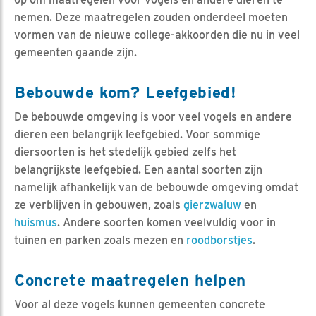
nemen. Deze maatregelen zouden onderdeel moeten
vormen van de nieuwe college-akkoorden die nu in veel
gemeenten gaande zijn.
Bebouwde kom? Leefgebied!
De bebouwde omgeving is voor veel vogels en andere
dieren een belangrijk leefgebied. Voor sommige
diersoorten is het stedelijk gebied zelfs het
belangrijkste leefgebied. Een aantal soorten zijn
namelijk afhankelijk van de bebouwde omgeving omdat
ze verblijven in gebouwen, zoals
gierzwaluw
en
huismus
. Andere soorten komen veelvuldig voor in
tuinen en parken zoals mezen en
roodborstjes
.
Concrete maatregelen helpen
Voor al deze vogels kunnen gemeenten concrete