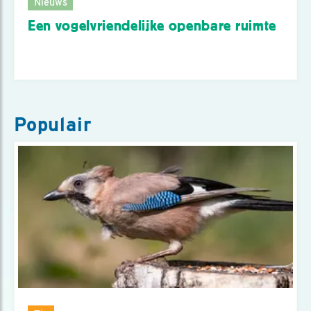
Nieuws
Een vogelvriendelijke openbare ruimte
Populair