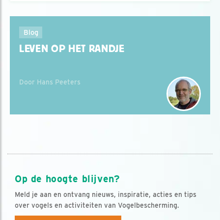
Blog
LEVEN OP HET RANDJE
Door Hans Peeters
Op de hoogte blijven?
Meld je aan en ontvang nieuws, inspiratie, acties en tips
over vogels en activiteiten van Vogelbescherming.