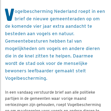
V
ogelbescherming Nederland roept in een
brief de nieuwe gemeenteraden op om
de komende vier jaar extra aandacht te
besteden aan vogels en natuur.
Gemeentebesturen hebben tal van
mogelijkheden om vogels en andere dieren
die in de knel zitten te helpen. Daarmee
wordt de stad ook voor de menselijke
bewoners leefbaarder gemaakt stelt
Vogelbescherming.
In een vandaag verstuurde brief aan alle politieke
partijen in de gemeenten waar vorige maand
verkiezingen zijn gehouden, roept Vogelbescherming
op om maatregelen voor vogels en andere dieren te