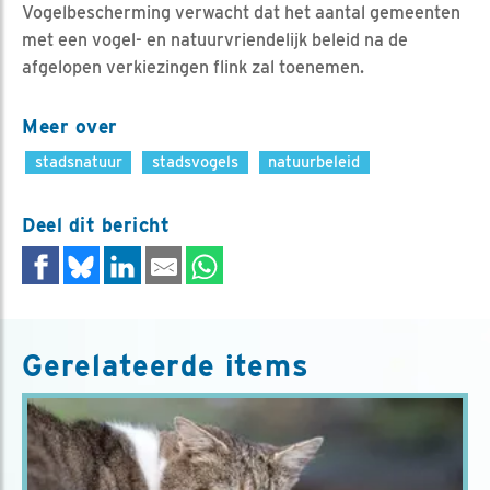
Vogelbescherming verwacht dat het aantal gemeenten
met een vogel- en natuurvriendelijk beleid na de
afgelopen verkiezingen flink zal toenemen.
Meer over
stadsnatuur
stadsvogels
natuurbeleid
Deel dit bericht
Gerelateerde items