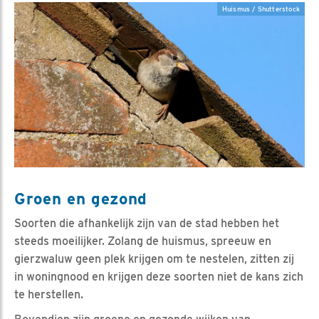
Huismus / Shutterstock
Groen en gezond
Soorten die afhankelijk zijn van de stad hebben het
steeds moeilijker. Zolang de huismus, spreeuw en
gierzwaluw geen plek krijgen om te nestelen, zitten zij
in woningnood en krijgen deze soorten niet de kans zich
te herstellen.