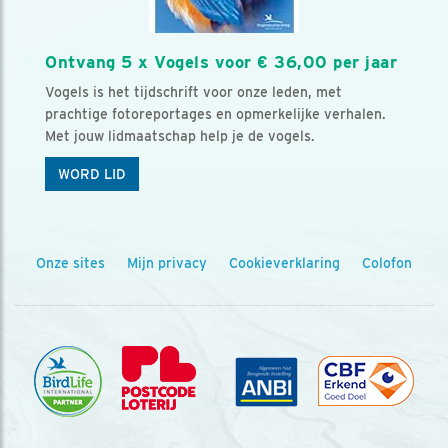
Ontvang 5 x Vogels voor € 36,00 per jaar
Vogels is het tijdschrift voor onze leden, met
prachtige fotoreportages en opmerkelijke verhalen.
Met jouw lidmaatschap help je de vogels.
WORD LID
Onze sites
Mijn privacy
Cookieverklaring
Colofon