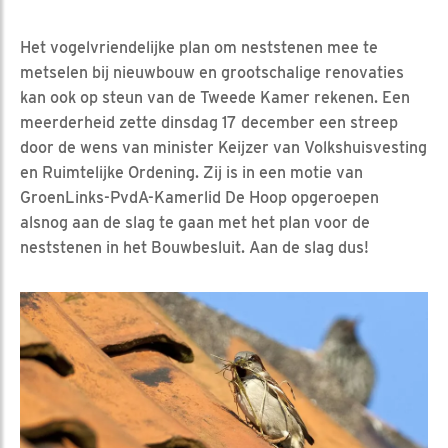
Het vogelvriendelijke plan om neststenen mee te
metselen bij nieuwbouw en grootschalige renovaties
kan ook op steun van de Tweede Kamer rekenen. Een
meerderheid zette dinsdag 17 december een streep
door de wens van minister Keijzer van Volkshuisvesting
en Ruimtelijke Ordening. Zij is in een motie van
GroenLinks-PvdA-Kamerlid De Hoop opgeroepen
alsnog aan de slag te gaan met het plan voor de
neststenen in het Bouwbesluit. Aan de slag dus!