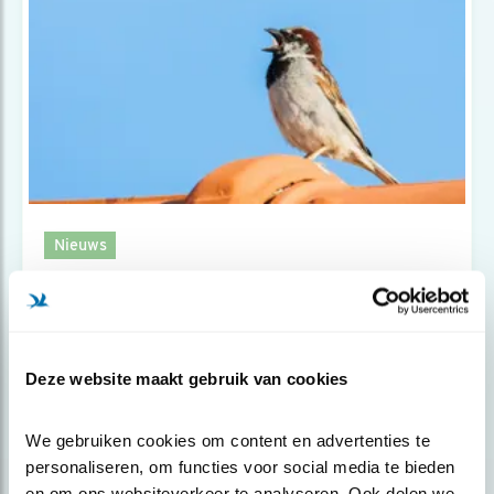
Nieuws
Meer neststenenen voor mussen
Deze website maakt gebruik van cookies
We gebruiken cookies om content en advertenties te 
personaliseren, om functies voor social media te bieden 
en om ons websiteverkeer te analyseren. Ook delen we 