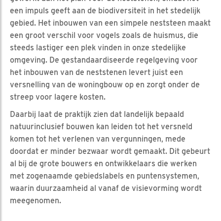
een impuls geeft aan de biodiversiteit in het stedelijk
gebied. Het inbouwen van een simpele neststeen maakt
een groot verschil voor vogels zoals de huismus, die
steeds lastiger een plek vinden in onze stedelijke
omgeving. De gestandaardiseerde regelgeving voor
het inbouwen van de neststenen levert juist een
versnelling van de woningbouw op en zorgt onder de
streep voor lagere kosten.
Daarbij laat de praktijk zien dat landelijk bepaald
natuurinclusief bouwen kan leiden tot het versneld
komen tot het verlenen van vergunningen, mede
doordat er minder bezwaar wordt gemaakt. Dit gebeurt
al bij de grote bouwers en ontwikkelaars die werken
met zogenaamde gebiedslabels en puntensystemen,
waarin duurzaamheid al vanaf de visievorming wordt
meegenomen.