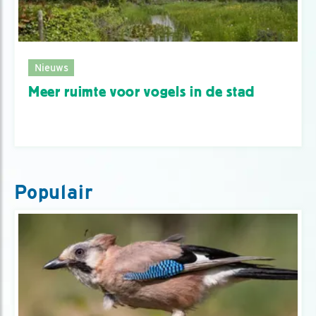
Nieuws
Meer ruimte voor vogels in de stad
Populair