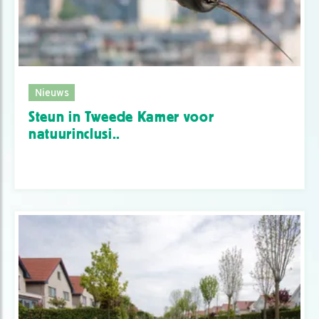
Nieuws
Steun in Tweede Kamer voor
natuurinclusi..