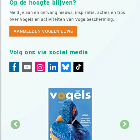
Op de hoogte blijven?
Meld je aan en ontvang nieuws, inspiratie, acties en tips
over vogels en activiteiten van Vogelbescherming.
AANMELDEN VOGELNIEUWS
Volg ons via social media