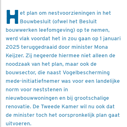
H
et plan om nestvoorzieningen in het
Bouwbesluit (ofwel het Besluit
bouwwerken leefomgeving) op te nemen,
werd vlak voordat het in zou gaan op 1 januari
2025 teruggedraaid door minister Mona
Keijzer. Zij negeerde hiermee niet alleen de
noodzaak van het plan, maar ook de
bouwsector, die naast Vogelbescherming
mede-initiatiefnemer was voor een landelijke
norm voor neststenen in
nieuwbouwwoningen en bij grootschalige
renovatie. De Tweede Kamer wil nu ook dat
de minister toch het oorspronkelijk plan gaat
uitvoeren.