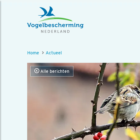
Home
Actueel
Alle berichten