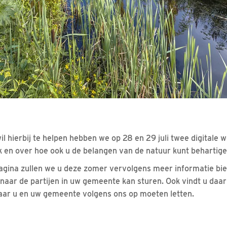
il hierbij te helpen hebben we op 28 en 29 juli twee digital
 en over hoe ook u de belangen van de natuur kunt behartige
gina zullen we u deze zomer vervolgens meer informatie bie
naar de partijen in uw gemeente kan sturen. Ook vindt u daar
aar u en uw gemeente volgens ons op moeten letten.