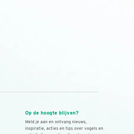
Op de hoogte blijven?
Meld je aan en ontvang nieuws,
inspiratie, acties en tips over vogels en