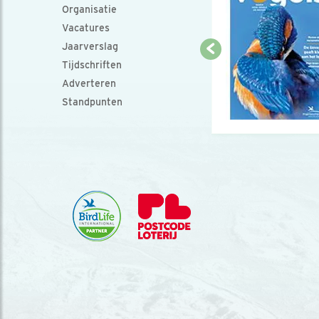
Organisatie
Vacatures
Jaarverslag
Tijdschriften
Adverteren
Standpunten