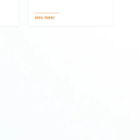
lees meer