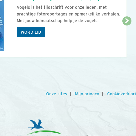
Vogels is het tijdschrift voor onze leden, met
prachtige fotoreportages en opmerkelijke verhalen.
Met jouw lidmaatschap help je de vogels.
WORD LID
Onze sites
Mijn privacy
Cookieverklar