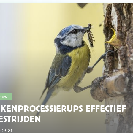
euws
IKENPROCESSIERUPS EFFECTIEF
ESTRIJDEN
03.21