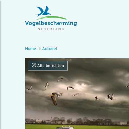
Home
Actueel
Alle berichten