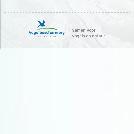
Samen voor
vogels en natuur