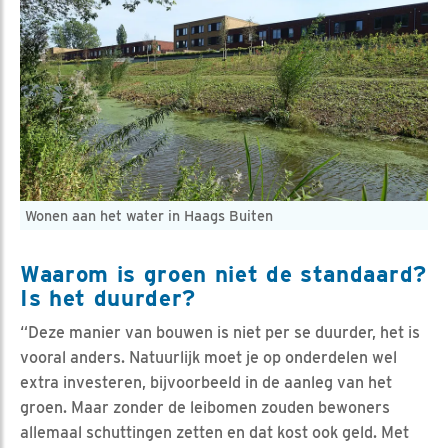
Wonen aan het water in Haags Buiten
Waarom is groen niet de standaard?
Is het duurder?
“Deze manier van bouwen is niet per se duurder, het is
vooral anders. Natuurlijk moet je op onderdelen wel
extra investeren, bijvoorbeeld in de aanleg van het
groen. Maar zonder de leibomen zouden bewoners
allemaal schuttingen zetten en dat kost ook geld. Met