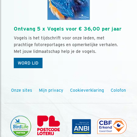
Ontvang 5 x Vogels voor € 36,00 per jaar
Vogels is het tijdschrift voor onze leden, met
prachtige fotoreportages en opmerkelijke verhalen.
Met jouw lidmaatschap help je de vogels.
WORD LID
Onze sites
Mijn privacy
Cookieverklaring
Colofon