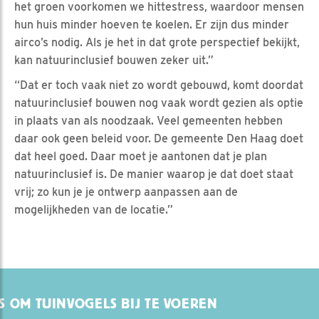
het groen voorkomen we hittestress, waardoor mensen
hun huis minder hoeven te koelen. Er zijn dus minder
airco’s nodig. Als je het in dat grote perspectief bekijkt,
kan natuurinclusief bouwen zeker uit.”
“Dat er toch vaak niet zo wordt gebouwd, komt doordat
natuurinclusief bouwen nog vaak wordt gezien als optie
in plaats van als noodzaak. Veel gemeenten hebben
daar ook geen beleid voor. De gemeente Den Haag doet
dat heel goed. Daar moet je aantonen dat je plan
natuurinclusief is. De manier waarop je dat doet staat
vrij; zo kun je je ontwerp aanpassen aan de
mogelijkheden van de locatie.”
S OM TUINVOGELS BIJ TE VOEREN