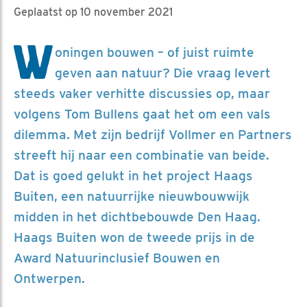
Geplaatst op 10 november 2021
W
oningen bouwen – of juist ruimte
geven aan natuur? Die vraag levert
steeds vaker verhitte discussies op, maar
volgens Tom Bullens gaat het om een vals
dilemma. Met zijn bedrijf Vollmer en Partners
streeft hij naar een combinatie van beide.
Dat is goed gelukt in het project Haags
Buiten, een natuurrijke nieuwbouwwijk
midden in het dichtbebouwde Den Haag.
Haags Buiten won de tweede prijs in de
Award Natuurinclusief Bouwen en
Ontwerpen.