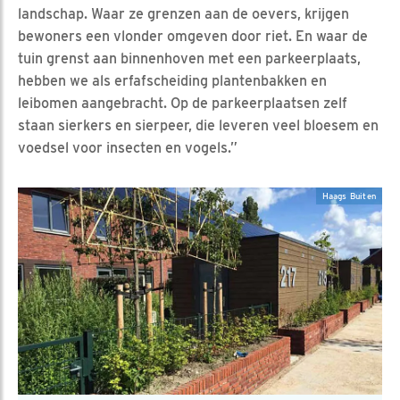
landschap. Waar ze grenzen aan de oevers, krijgen
bewoners een vlonder omgeven door riet. En waar de
tuin grenst aan binnenhoven met een parkeerplaats,
hebben we als erfafscheiding plantenbakken en
leibomen aangebracht. Op de parkeerplaatsen zelf
staan sierkers en sierpeer, die leveren veel bloesem en
voedsel voor insecten en vogels.”
Haags Buiten