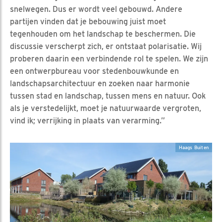
snelwegen. Dus er wordt veel gebouwd. Andere
partijen vinden dat je bebouwing juist moet
tegenhouden om het landschap te beschermen. Die
discussie verscherpt zich, er ontstaat polarisatie. Wij
proberen daarin een verbindende rol te spelen. We zijn
een ontwerpbureau voor stedenbouwkunde en
landschapsarchitectuur en zoeken naar harmonie
tussen stad en landschap, tussen mens en natuur. Ook
als je verstedelijkt, moet je natuurwaarde vergroten,
vind ik; verrijking in plaats van verarming.”
Haags Buiten