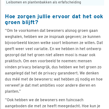
Leibomen en plantenbakken als erfafscheiding
Hoe zorgen jullie ervoor dat het ook
groen blijft?
“Om te voorkomen dat bewoners alsnog groen gaan
weghalen, hebben we ze inspraak gegeven; ze kunnen
bijvoorbeeld kiezen welke soort leibomen ze willen. Dat
geeft weer veel variatie. En we hebben in het ontwerp
gezorgd dat het groen niet alleen mooi is maar ook
praktisch. Om een voorbeeld te noemen: mensen
vinden privacy belangrijk, dus hebben we het groen zo
aangelegd dat het de privacy garandeert. We denken
dus méé met de bewoners: wat hebben zij nodig en hoe
verweef je dat met ambities voor andere dieren en
planten.”
“Ook hebben we de bewoners een tuincoach
aangeboden die met ze heeft meegedacht. Hoe kun je