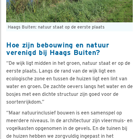
Haags Buiten: natuur staat op de eerste plaats
Hoe zijn bebouwing en natuur
verenigd bij Haags Buiten?
“De wijk ligt midden in het groen, natuur staat er op de
eerste plaats. Langs de rand van de wijk ligt een
ecologische zone en tussen de huizen ligt een lint van
water en groen. De zachte oevers langs het water en de
bosjes met een dichte structuur zijn goed voor de
soortenrijkdom.”
“Maar natuurinclusief bouwen is een samenspel op
meerdere niveaus. In de architectuur zijn vleermuis- en
vogelkasten opgenomen in de gevels. En de tuinen bij
de huizen hebben we zorgvuldig ingepast in het