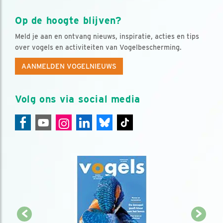
Op de hoogte blijven?
Meld je aan en ontvang nieuws, inspiratie, acties en tips
over vogels en activiteiten van Vogelbescherming.
AANMELDEN VOGELNIEUWS
Volg ons via social media