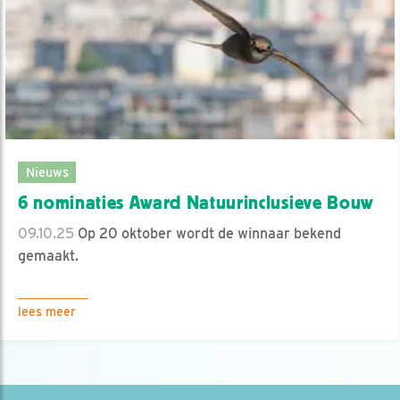
Nieuws
6 nominaties Award Natuurinclusieve Bouw
09.10.25
Op 20 oktober wordt de winnaar bekend
gemaakt.
lees meer