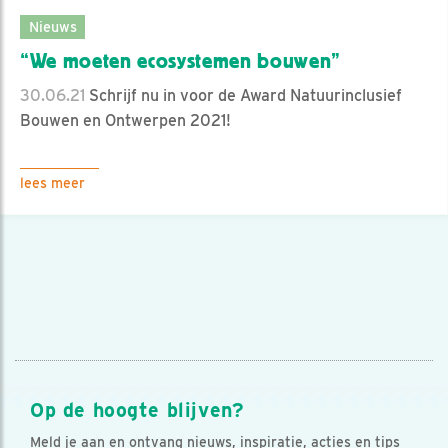
Nieuws
“We moeten ecosystemen bouwen”
30.06.21
Schrijf nu in voor de Award Natuurinclusief
Bouwen en Ontwerpen 2021!
lees meer
Op de hoogte blijven?
Meld je aan en ontvang nieuws, inspiratie, acties en tips