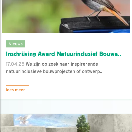
Nieuws
Inschrijving Award Natuurinclusief Bouwe..
17.04.25
We zijn op zoek naar inspirerende
natuurinclusieve bouwprojecten of ontwerp..
lees meer