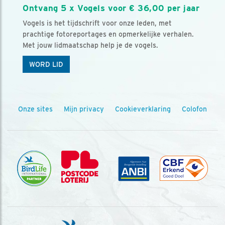
Ontvang 5 x Vogels voor € 36,00 per jaar
Vogels is het tijdschrift voor onze leden, met
prachtige fotoreportages en opmerkelijke verhalen.
Met jouw lidmaatschap help je de vogels.
WORD LID
Onze sites
Mijn privacy
Cookieverklaring
Colofon