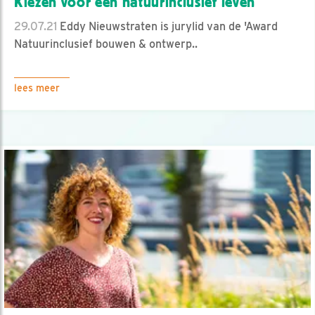
Kiezen voor een natuurinclusief leven
29.07.21
Eddy Nieuwstraten is jurylid van de 'Award
Natuurinclusief bouwen & ontwerp..
lees meer