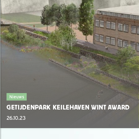
Nieuws
GETIJDENPARK KEILEHAVEN WINT AWARD
26.10.23