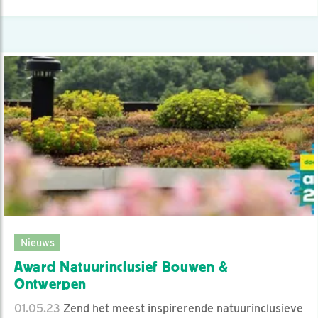
Nieuws
Award Natuurinclusief Bouwen &
Ontwerpen
01.05.23
Zend het meest inspirerende natuurinclusieve