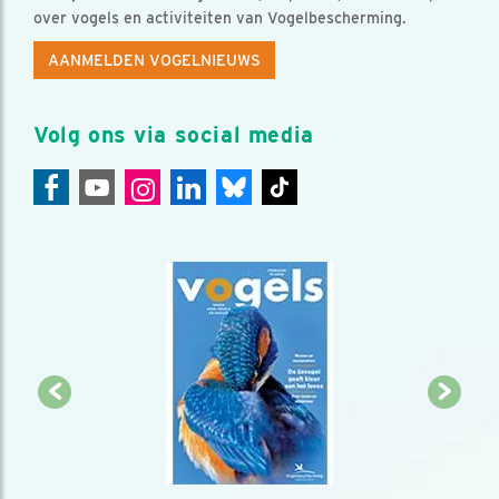
over vogels en activiteiten van Vogelbescherming.
AANMELDEN VOGELNIEUWS
Volg ons via social media