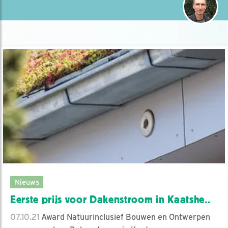
Nieuws
Eerste prijs voor Dakenstroom in Kaatshe..
07.10.21
Award Natuurinclusief Bouwen en Ontwerpen