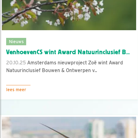
Nieuws
VenhoevenCS wint Award Natuurinclusief B..
20.10.25
Amsterdams nieuwproject Zoë wint Award
Natuurinclusief Bouwen & Ontwerpen v..
lees meer