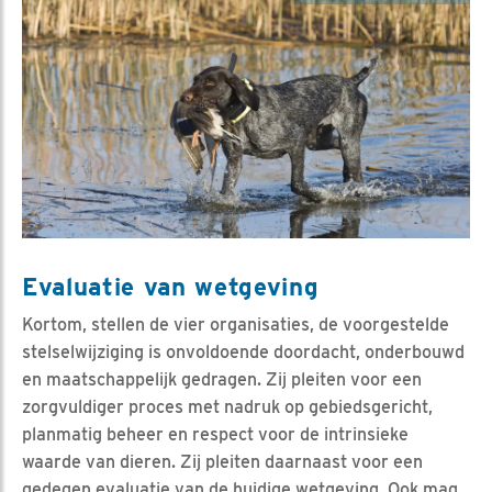
Evaluatie van wetgeving
Kortom, stellen de vier organisaties, de voorgestelde
stelselwijziging is onvoldoende doordacht, onderbouwd
en maatschappelijk gedragen. Zij pleiten voor een
zorgvuldiger proces met nadruk op gebiedsgericht,
planmatig beheer en respect voor de intrinsieke
waarde van dieren. Zij pleiten daarnaast voor een
gedegen evaluatie van de huidige wetgeving. Ook mag