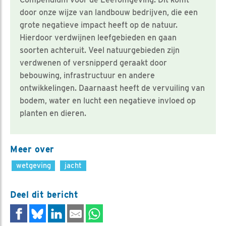
door onze wijze van landbouw bedrijven, die een
grote negatieve impact heeft op de natuur.
Hierdoor verdwijnen leefgebieden en gaan
soorten achteruit. Veel natuurgebieden zijn
verdwenen of versnipperd geraakt door
bebouwing, infrastructuur en andere
ontwikkelingen. Daarnaast heeft de vervuiling van
bodem, water en lucht een negatieve invloed op
planten en dieren.
Meer over
wetgeving
jacht
Deel dit bericht