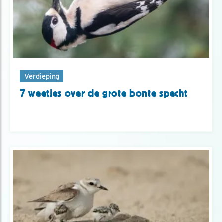
Verdieping
7 weetjes over de grote bonte specht