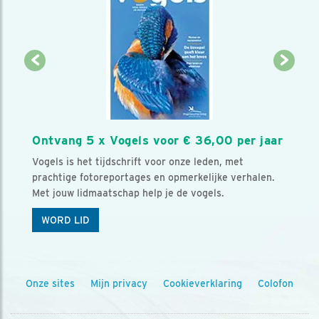
Ontvang 5 x Vogels voor € 36,00 per jaar
Vogels is het tijdschrift voor onze leden, met
prachtige fotoreportages en opmerkelijke verhalen.
Met jouw lidmaatschap help je de vogels.
WORD LID
Onze sites
Mijn privacy
Cookieverklaring
Colofon