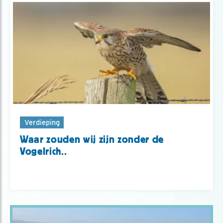
Verdieping
Waar zouden wij zijn zonder de
Vogelrich..