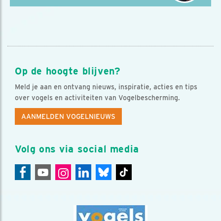
Op de hoogte blijven?
Meld je aan en ontvang nieuws, inspiratie, acties en tips
over vogels en activiteiten van Vogelbescherming.
AANMELDEN VOGELNIEUWS
Volg ons via social media