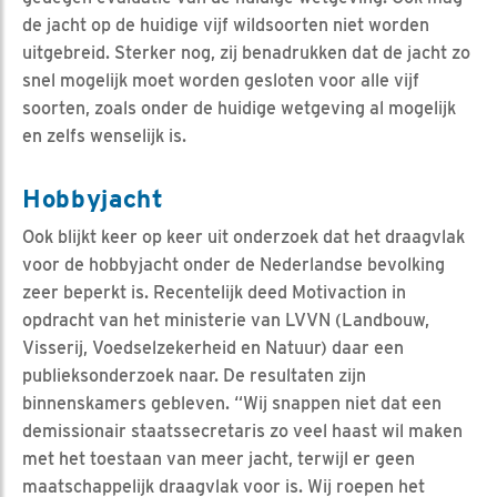
de jacht op de huidige vijf wildsoorten niet worden
uitgebreid. Sterker nog, zij benadrukken dat de jacht zo
snel mogelijk moet worden gesloten voor alle vijf
soorten, zoals onder de huidige wetgeving al mogelijk
en zelfs wenselijk is.
Hobbyjacht
Ook blijkt keer op keer uit onderzoek dat het draagvlak
voor de hobbyjacht onder de Nederlandse bevolking
zeer beperkt is. Recentelijk deed Motivaction in
opdracht van het ministerie van LVVN (Landbouw,
Visserij, Voedselzekerheid en Natuur) daar een
publieksonderzoek naar. De resultaten zijn
binnenskamers gebleven. “Wij snappen niet dat een
demissionair staatssecretaris zo veel haast wil maken
met het toestaan van meer jacht, terwijl er geen
maatschappelijk draagvlak voor is. Wij roepen het