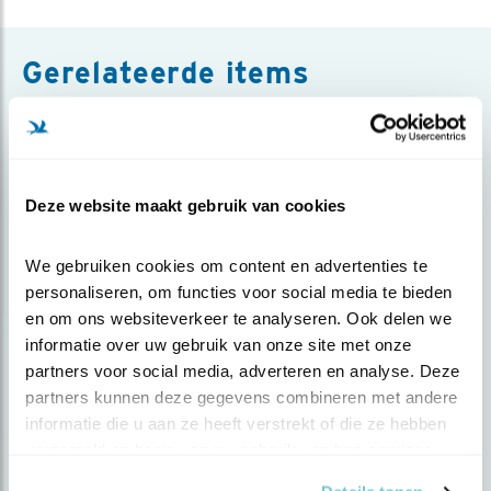
Gerelateerde items
Deze website maakt gebruik van cookies
We gebruiken cookies om content en advertenties te 
personaliseren, om functies voor social media te bieden 
en om ons websiteverkeer te analyseren. Ook delen we 
informatie over uw gebruik van onze site met onze 
partners voor social media, adverteren en analyse. Deze 
Nieuws
partners kunnen deze gegevens combineren met andere 
Vergunning garnalenvisserij, zonder
informatie die u aan ze heeft verstrekt of die ze hebben 
toek..
verzameld op basis van uw gebruik van hun services.