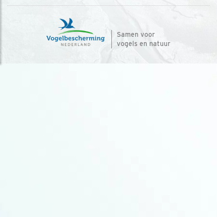
Samen voor
vogels en natuur