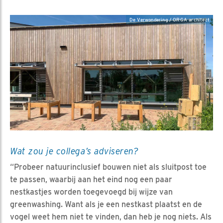
De Verwondering / ORGA architect
Wat zou je collega’s adviseren?
“Probeer natuurinclusief bouwen niet als sluitpost toe
te passen, waarbij aan het eind nog een paar
nestkastjes worden toegevoegd bij wijze van
greenwashing. Want als je een nestkast plaatst en de
vogel weet hem niet te vinden, dan heb je nog niets. Als