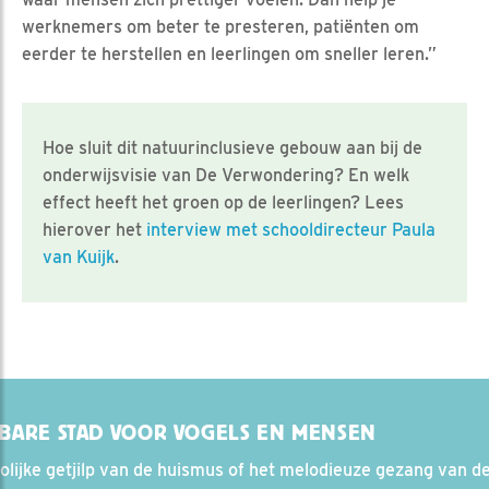
werknemers om beter te presteren, patiënten om
eerder te herstellen en leerlingen om sneller leren.”
Hoe sluit dit natuurinclusieve gebouw aan bij de
onderwijsvisie van De Verwondering? En welk
effect heeft het groen op de leerlingen? Lees
hierover het
interview met schooldirecteur Paula
van Kuijk
.
BARE STAD VOOR VOGELS EN MENSEN
olijke getjilp van de huismus of het melodieuze gezang van d