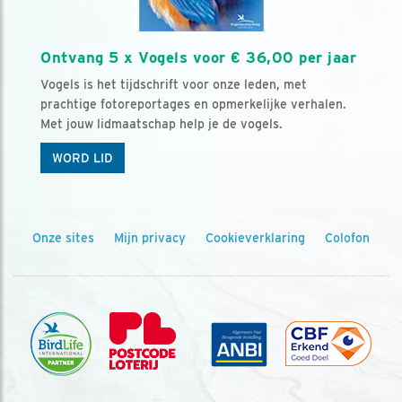
Ontvang 5 x Vogels voor € 36,00 per jaar
Vogels is het tijdschrift voor onze leden, met
prachtige fotoreportages en opmerkelijke verhalen.
Met jouw lidmaatschap help je de vogels.
WORD LID
Onze sites
Mijn privacy
Cookieverklaring
Colofon