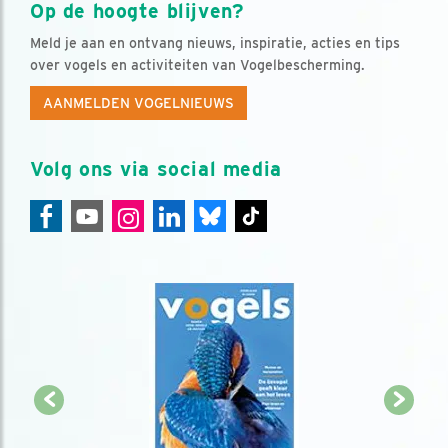
Op de hoogte blijven?
Meld je aan en ontvang nieuws, inspiratie, acties en tips
over vogels en activiteiten van Vogelbescherming.
AANMELDEN VOGELNIEUWS
Volg ons via social media