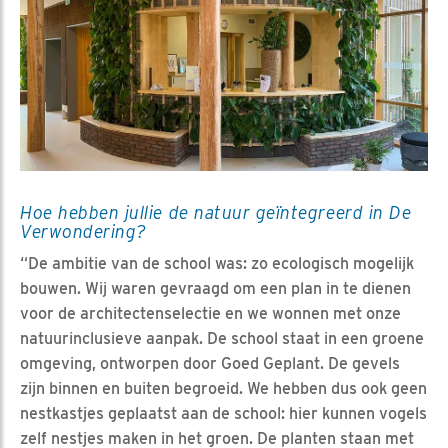
Hoe hebben jullie de natuur geïntegreerd in De
Verwondering?
“De ambitie van de school was: zo ecologisch mogelijk
bouwen. Wij waren gevraagd om een plan in te dienen
voor de architectenselectie en we wonnen met onze
natuurinclusieve aanpak. De school staat in een groene
omgeving, ontworpen door Goed Geplant. De gevels
zijn binnen en buiten begroeid. We hebben dus ook geen
nestkastjes geplaatst aan de school: hier kunnen vogels
zelf nestjes maken in het groen. De planten staan met