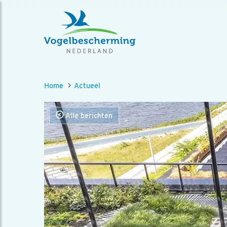
Home
Actueel
Alle berichten