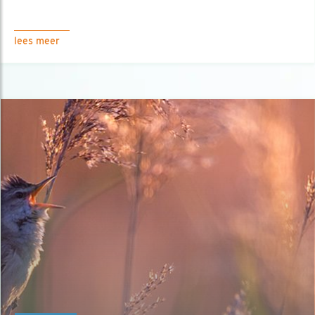
lees meer