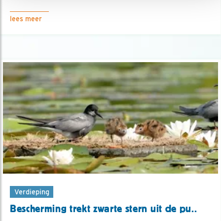
lees meer
Verdieping
Bescherming trekt zwarte stern uit de pu..