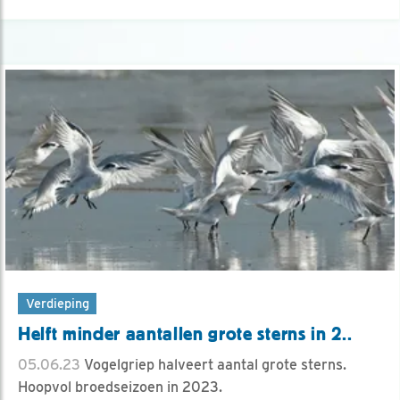
Verdieping
Helft minder aantallen grote sterns in 2..
05.06.23
Vogelgriep halveert aantal grote sterns.
Hoopvol broedseizoen in 2023.