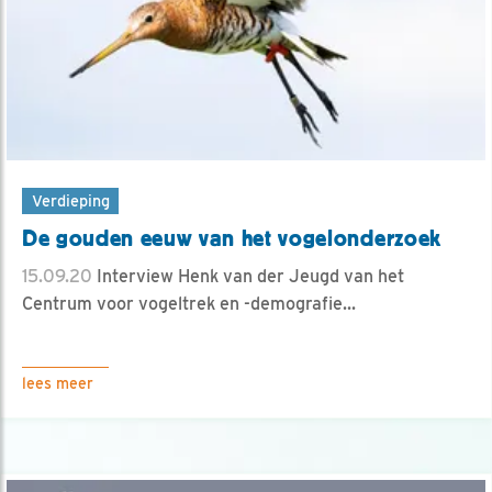
Verdieping
De gouden eeuw van het vogelonderzoek
15.09.20
Interview Henk van der Jeugd van het
Centrum voor vogeltrek en -demografie...
lees meer