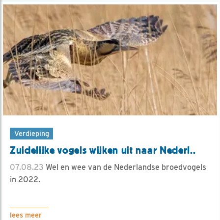
Verdieping
Zuidelijke vogels wijken uit naar Nederl..
07.08.23
Wel en wee van de Nederlandse broedvogels
in 2022.
lees meer