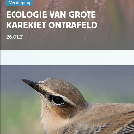
Verdieping
ECOLOGIE VAN GROTE
KAREKIET ONTRAFELD
26.01.21