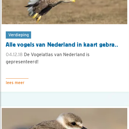
Verdieping
Alle vogels van Nederland in kaart gebra..
04.12.18
De Vogelatlas van Nederland is
gepresenteerd!
lees meer