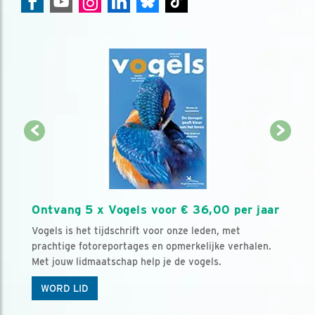
Ontvang 5 x Vogels voor € 36,00 per jaar
Vogels is het tijdschrift voor onze leden, met
prachtige fotoreportages en opmerkelijke verhalen.
Met jouw lidmaatschap help je de vogels.
WORD LID