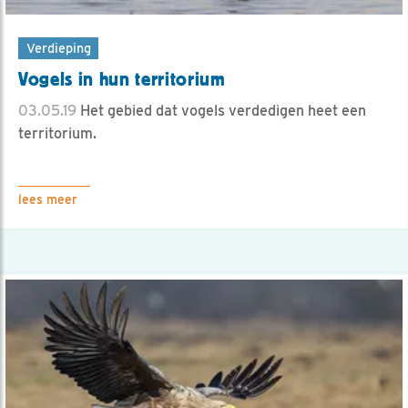
Verdieping
Vogels in hun territorium
03.05.19
Het gebied dat vogels verdedigen heet een
territorium.
lees meer