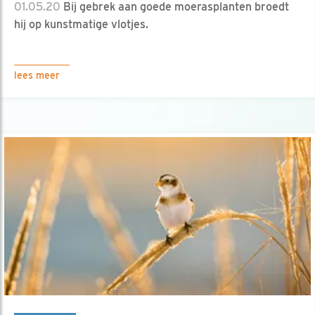
01.05.20
Bij gebrek aan goede moerasplanten broedt
hij op kunstmatige vlotjes.
lees meer