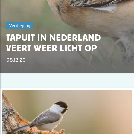
Verdieping
TAPUIT IN NEDERLAND
VEERT WEER LICHT OP
08.12.20