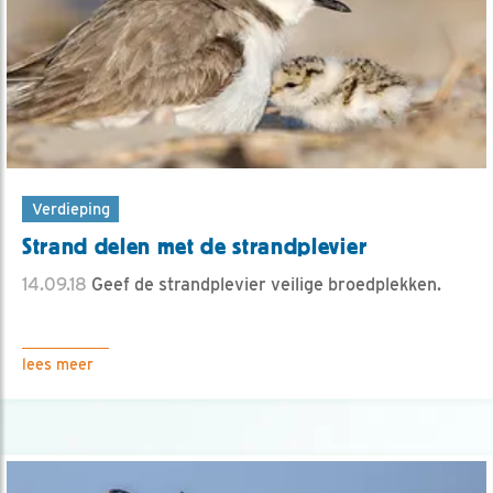
Verdieping
Strand delen met de strandplevier
14.09.18
Geef de strandplevier veilige broedplekken.
lees meer