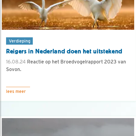
Verdieping
Reigers in Nederland doen het uitstekend
16.08.24
Reactie op het Broedvogelrapport 2023 van
Sovon.
lees meer