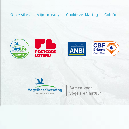
Onze sites
Mijn privacy
Cookieverklaring
Colofon
Samen voor
vogels en natuur