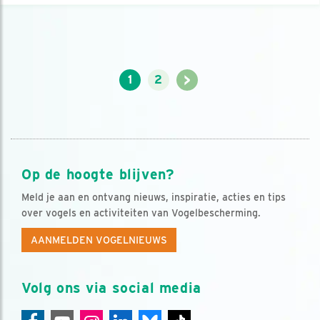
>
1
2
Op de hoogte blijven?
Meld je aan en ontvang nieuws, inspiratie, acties en tips
over vogels en activiteiten van Vogelbescherming.
AANMELDEN VOGELNIEUWS
Volg ons via social media