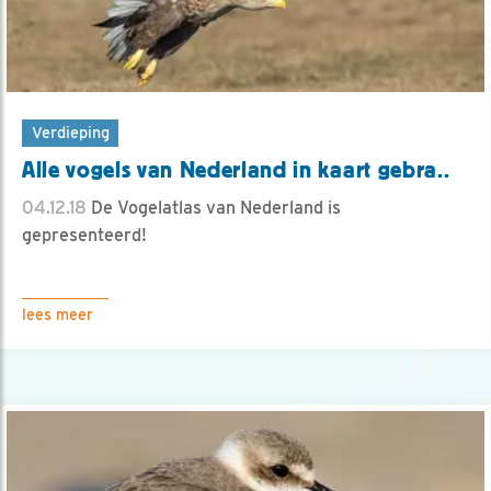
Verdieping
Alle vogels van Nederland in kaart gebra..
04.12.18
De Vogelatlas van Nederland is
gepresenteerd!
lees meer