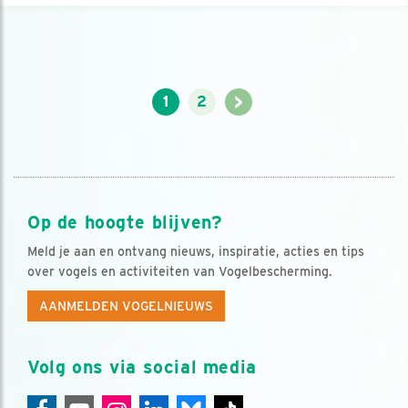
>
1
2
Op de hoogte blijven?
Meld je aan en ontvang nieuws, inspiratie, acties en tips
over vogels en activiteiten van Vogelbescherming.
AANMELDEN VOGELNIEUWS
Volg ons via social media