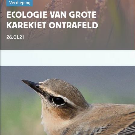
Verdieping
ECOLOGIE VAN GROTE
KAREKIET ONTRAFELD
26.01.21