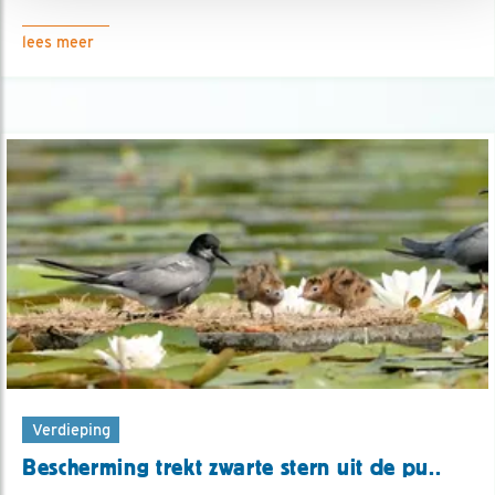
lees meer
Verdieping
Bescherming trekt zwarte stern uit de pu..