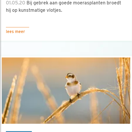
01.05.20
Bij gebrek aan goede moerasplanten broedt
hij op kunstmatige vlotjes.
lees meer