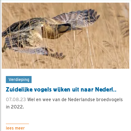
Verdieping
Zuidelijke vogels wijken uit naar Nederl..
07.08.23
Wel en wee van de Nederlandse broedvogels
in 2022.
lees meer