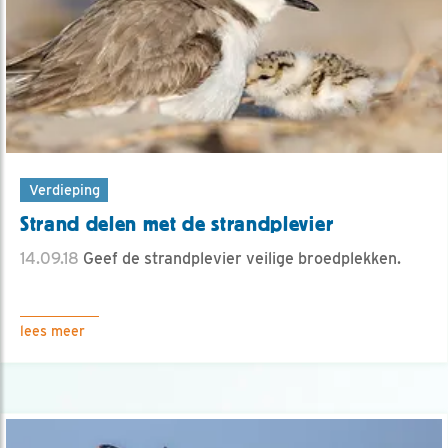
Verdieping
Strand delen met de strandplevier
14.09.18
Geef de strandplevier veilige broedplekken.
lees meer