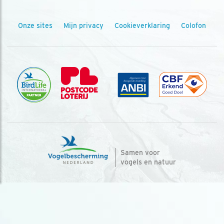
Onze sites
Mijn privacy
Cookieverklaring
Colofon
Samen voor
vogels en natuur