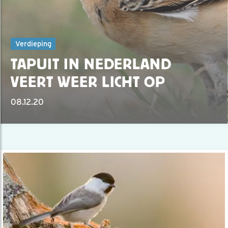
Verdieping
TAPUIT IN NEDERLAND
VEERT WEER LICHT OP
08.12.20