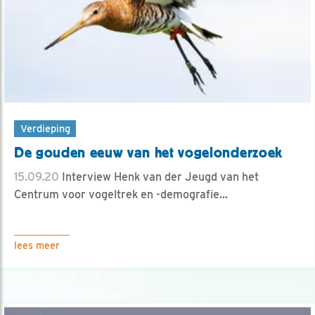
Verdieping
De gouden eeuw van het vogelonderzoek
15.09.20
Interview Henk van der Jeugd van het
Centrum voor vogeltrek en -demografie...
lees meer