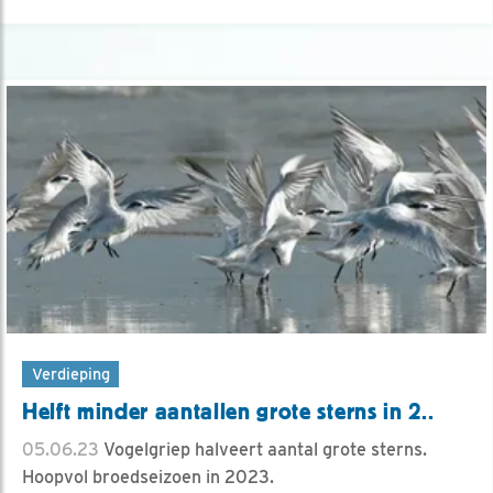
Verdieping
Helft minder aantallen grote sterns in 2..
05.06.23
Vogelgriep halveert aantal grote sterns.
Hoopvol broedseizoen in 2023.