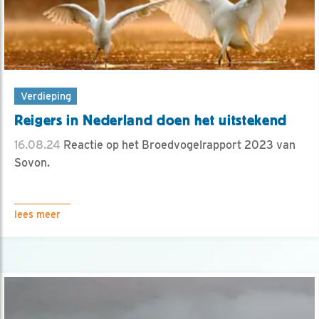
Verdieping
Reigers in Nederland doen het uitstekend
16.08.24
Reactie op het Broedvogelrapport 2023 van
Sovon.
lees meer