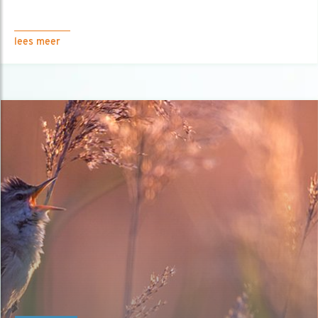
lees meer