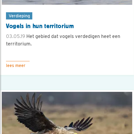
Verdieping
Vogels in hun territorium
03.05.19
Het gebied dat vogels verdedigen heet een
territorium.
lees meer