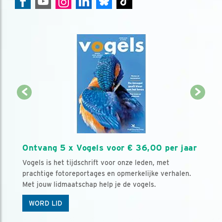
Ontvang 5 x Vogels voor € 36,00 per jaar
Vogels is het tijdschrift voor onze leden, met
prachtige fotoreportages en opmerkelijke verhalen.
Met jouw lidmaatschap help je de vogels.
WORD LID