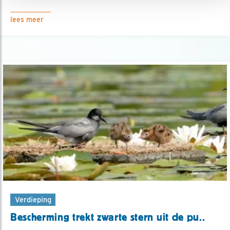
lees meer
Verdieping
Bescherming trekt zwarte stern uit de pu..