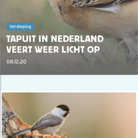
Verdieping
TAPUIT IN NEDERLAND
VEERT WEER LICHT OP
08.12.20