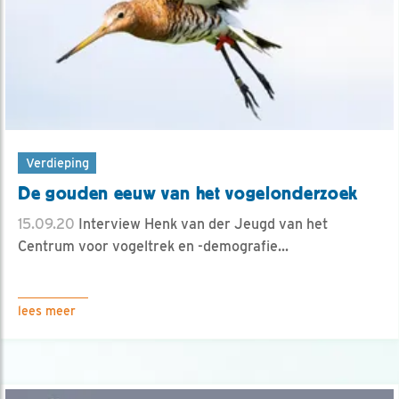
Verdieping
De gouden eeuw van het vogelonderzoek
15.09.20
Interview Henk van der Jeugd van het
Centrum voor vogeltrek en -demografie...
lees meer