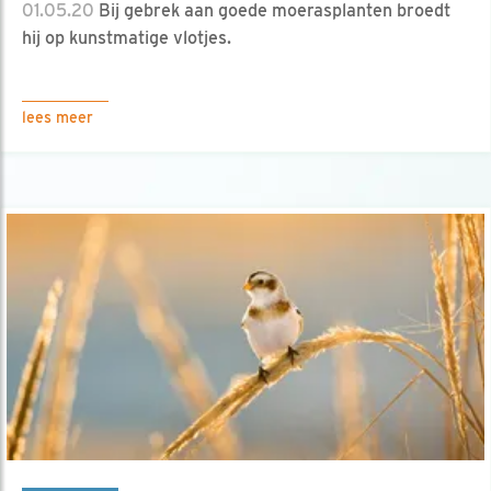
01.05.20
Bij gebrek aan goede moerasplanten broedt
hij op kunstmatige vlotjes.
lees meer