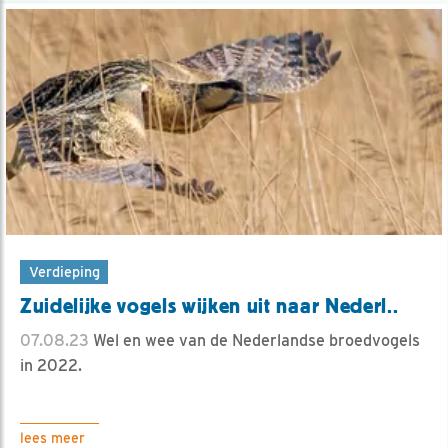
Verdieping
Zuidelijke vogels wijken uit naar Nederl..
07.08.23
Wel en wee van de Nederlandse broedvogels
in 2022.
lees meer