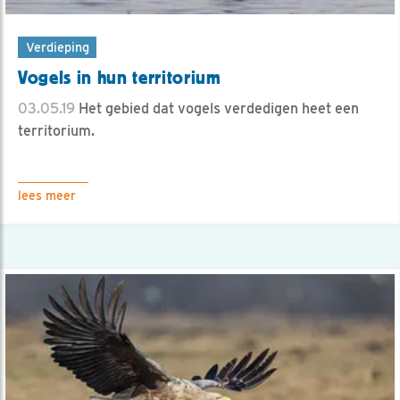
Verdieping
Vogels in hun territorium
03.05.19
Het gebied dat vogels verdedigen heet een
territorium.
lees meer