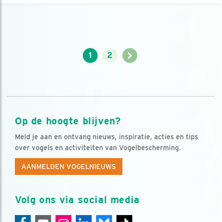
>
1
2
Op de hoogte blijven?
Meld je aan en ontvang nieuws, inspiratie, acties en tips
over vogels en activiteiten van Vogelbescherming.
AANMELDEN VOGELNIEUWS
Volg ons via social media