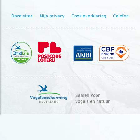
Onze sites
Mijn privacy
Cookieverklaring
Colofon
Samen voor
vogels en natuur