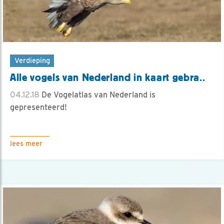
Verdieping
Alle vogels van Nederland in kaart gebra..
04.12.18
De Vogelatlas van Nederland is
gepresenteerd!
lees meer