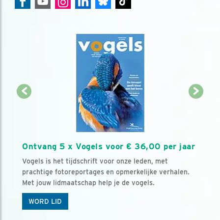
Ontvang 5 x Vogels voor € 36,00 per jaar
Vogels is het tijdschrift voor onze leden, met
prachtige fotoreportages en opmerkelijke verhalen.
Met jouw lidmaatschap help je de vogels.
WORD LID