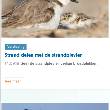
Verdieping
Strand delen met de strandplevier
14.09.18
Geef de strandplevier veilige broedplekken.
lees meer