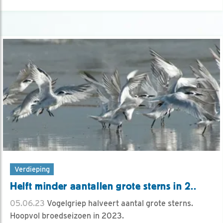
Verdieping
Helft minder aantallen grote sterns in 2..
05.06.23
Vogelgriep halveert aantal grote sterns.
Hoopvol broedseizoen in 2023.