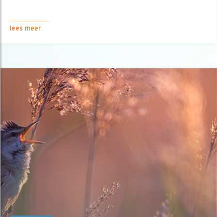
lees meer