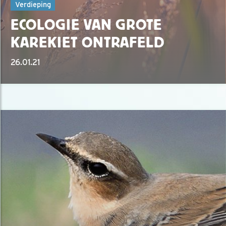
Verdieping
ECOLOGIE VAN GROTE
KAREKIET ONTRAFELD
26.01.21