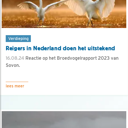
Verdieping
Reigers in Nederland doen het uitstekend
16.08.24
Reactie op het Broedvogelrapport 2023 van
Sovon.
lees meer