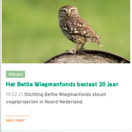
Nieuws
Het Bettie Wiegmanfonds bestaat 20 jaar
19.02.21
Stichting Bettie Wiegmanfonds steunt
vogelprojecten in Noord-Nederland.
lees meer