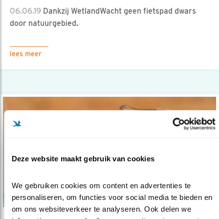
06.06.19
Dankzij WetlandWacht geen fietspad dwars
door natuurgebied.
lees meer
Deze website maakt gebruik van cookies
We gebruiken cookies om content en advertenties te 
personaliseren, om functies voor social media te bieden en 
om ons websiteverkeer te analyseren. Ook delen we 