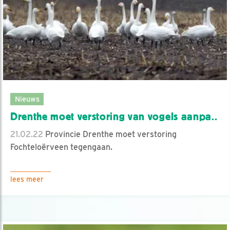
Nieuws
Drenthe moet verstoring van vogels aanpa..
21.02.22
Provincie Drenthe moet verstoring
Fochteloërveen tegengaan.
lees meer