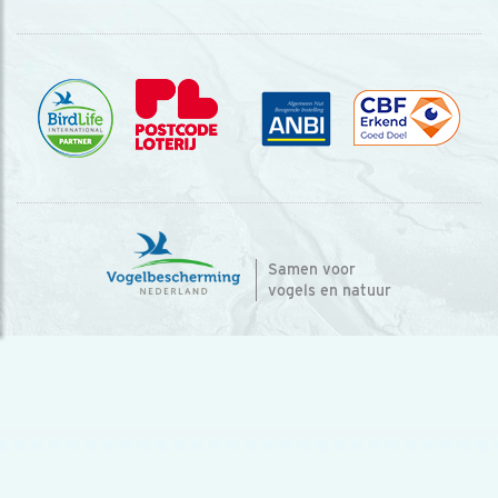
Samen voor
vogels en natuur