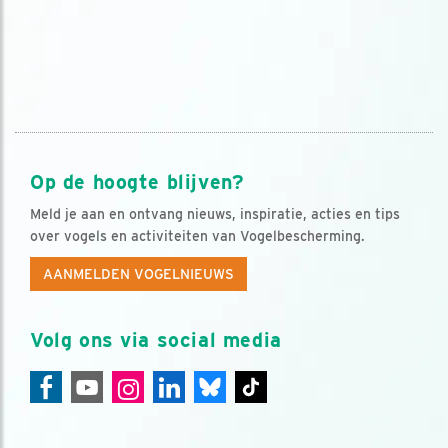
Op de hoogte blijven?
Meld je aan en ontvang nieuws, inspiratie, acties en tips
over vogels en activiteiten van Vogelbescherming.
AANMELDEN VOGELNIEUWS
Volg ons via social media