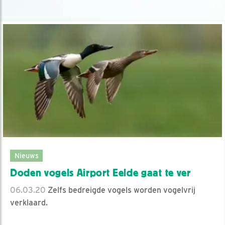
Nieuws
Doden vogels Airport Eelde gaat te ver
06.03.20
Zelfs bedreigde vogels worden vogelvrij
verklaard.