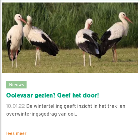
Nieuws
Ooievaar gezien? Geef het door!
10.01.22
De wintertelling geeft inzicht in het trek- en
overwinteringsgedrag van ooi..
lees meer