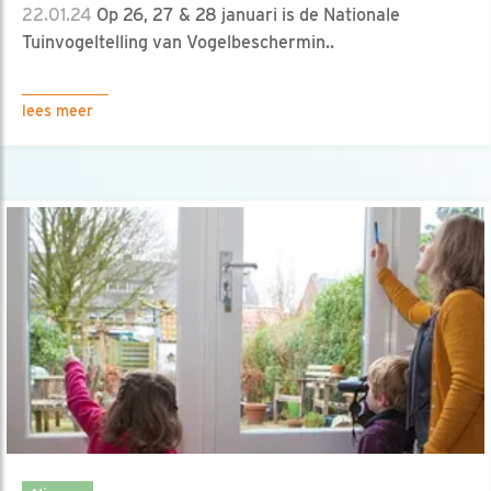
22.01.24
Op 26, 27 & 28 januari is de Nationale
Tuinvogeltelling van Vogelbeschermin..
lees meer