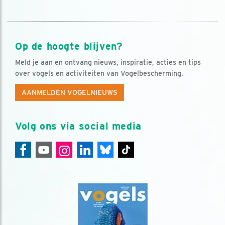
Op de hoogte blijven?
Meld je aan en ontvang nieuws, inspiratie, acties en tips
over vogels en activiteiten van Vogelbescherming.
AANMELDEN VOGELNIEUWS
Volg ons via social media