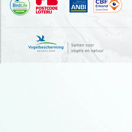
Samen voor
vogels en natuur