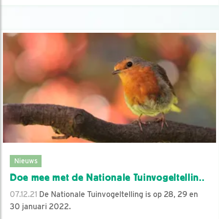
Nieuws
Doe mee met de Nationale Tuinvogeltellin..
07.12.21
De Nationale Tuinvogeltelling is op 28, 29 en
30 januari 2022.