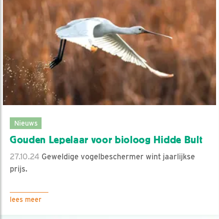
Nieuws
Gouden Lepelaar voor bioloog Hidde Bult
27.10.24
Geweldige vogelbeschermer wint jaarlijkse
prijs.
lees meer