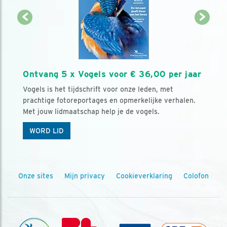
Ontvang 5 x Vogels voor € 36,00 per jaar
Vogels is het tijdschrift voor onze leden, met
prachtige fotoreportages en opmerkelijke verhalen.
Met jouw lidmaatschap help je de vogels.
WORD LID
Onze sites
Mijn privacy
Cookieverklaring
Colofon