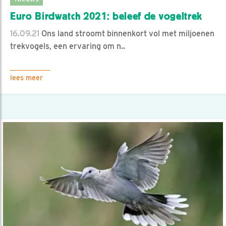
Euro Birdwatch 2021: beleef de vogeltrek
16.09.21
Ons land stroomt binnenkort vol met miljoenen
trekvogels, een ervaring om n..
lees meer