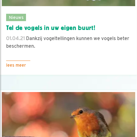
Nieuws
Tel de vogels in uw eigen buurt!
01.04.21
Dankzij vogeltellingen kunnen we vogels beter
beschermen.
lees meer