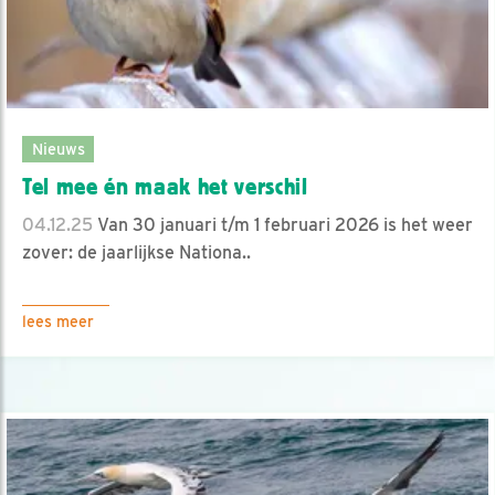
Nieuws
Tel mee én maak het verschil
04.12.25
Van 30 januari t/m 1 februari 2026 is het weer
zover: de jaarlijkse Nationa..
lees meer