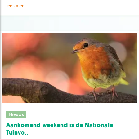
lees meer
Nieuws
Aankomend weekend is de Nationale
Tuinvo..