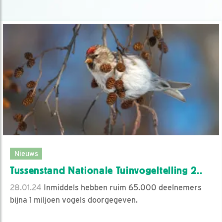
Nieuws
Tussenstand Nationale Tuinvogeltelling 2..
28.01.24
Inmiddels hebben ruim 65.000 deelnemers
bijna 1 miljoen vogels doorgegeven.