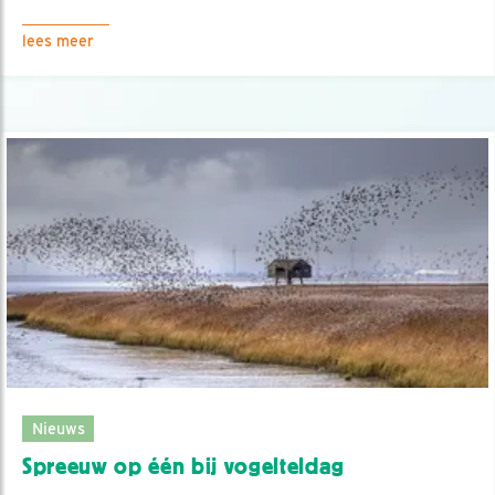
lees meer
Nieuws
Spreeuw op één bij vogelteldag