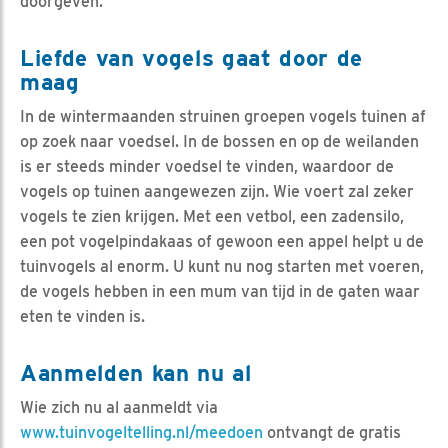
doorgeven.
Liefde van vogels gaat door de
maag
In de wintermaanden struinen groepen vogels tuinen af
op zoek naar voedsel. In de bossen en op de weilanden
is er steeds minder voedsel te vinden, waardoor de
vogels op tuinen aangewezen zijn. Wie voert zal zeker
vogels te zien krijgen. Met een vetbol, een zadensilo,
een pot vogelpindakaas of gewoon een appel helpt u de
tuinvogels al enorm. U kunt nu nog starten met voeren,
de vogels hebben in een mum van tijd in de gaten waar
eten te vinden is.
Aanmelden kan nu al
Wie zich nu al aanmeldt via
www.tuinvogeltelling.nl/meedoen
ontvangt de gratis