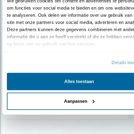
We gebruiken cookies om content en advertenties te personal
om functies voor social media te bieden en om ons websiteve
te analyseren. Ook delen we informatie over uw gebruik van 
site met onze partners voor social media, adverteren en anal
Deze partners kunnen deze gegevens combineren met ander
informatie die u aan ze heeft verstrekt of die ze hebben verz
op basis van uw gebruik van hun services.
Details to
Alles toestaan
Nieuws
Tel mee én maak het verschil
Aanpassen