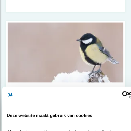
Nieuws
Huismus verliest koppositie aan
koolmees
Deze website maakt gebruik van cookies