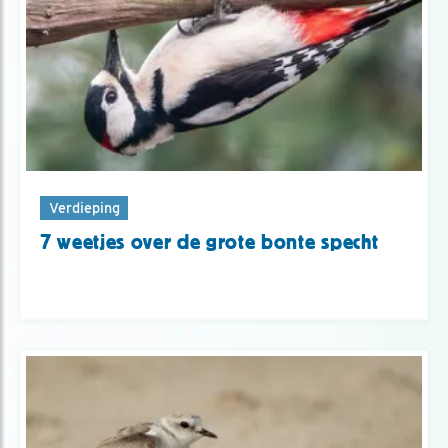
Verdieping
7 weetjes over de grote bonte specht