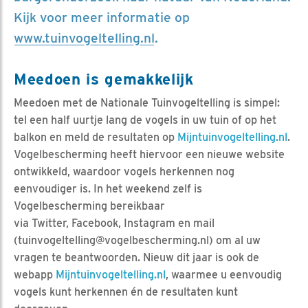
Kijk voor meer informatie op
www.tuinvogeltelling.nl
.
Meedoen is gemakkelijk
Meedoen met de Nationale Tuinvogeltelling is simpel:
tel een half uurtje lang de vogels in uw tuin of op het
balkon en meld de resultaten op
Mijntuinvogeltelling.nl
.
Vogelbescherming heeft hiervoor een nieuwe website
ontwikkeld, waardoor vogels herkennen nog
eenvoudiger is. In het weekend zelf is
Vogelbescherming bereikbaar
via Twitter, Facebook, Instagram en mail
(tuinvogeltelling@vogelbescherming.nl) om al uw
vragen te beantwoorden. Nieuw dit jaar is ook de
webapp
Mijntuinvogeltelling.nl
, waarmee u eenvoudig
vogels kunt herkennen én de resultaten kunt