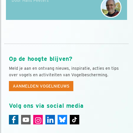
Door Hans Peeters
Op de hoogte blijven?
Meld je aan en ontvang nieuws, inspiratie, acties en tips
over vogels en activiteiten van Vogelbescherming.
AANMELDEN VOGELNIEUWS
Volg ons via social media