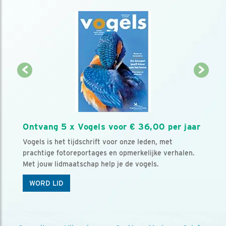
Ontvang 5 x Vogels voor € 36,00 per jaar
Vogels is het tijdschrift voor onze leden, met
prachtige fotoreportages en opmerkelijke verhalen.
Met jouw lidmaatschap help je de vogels.
WORD LID