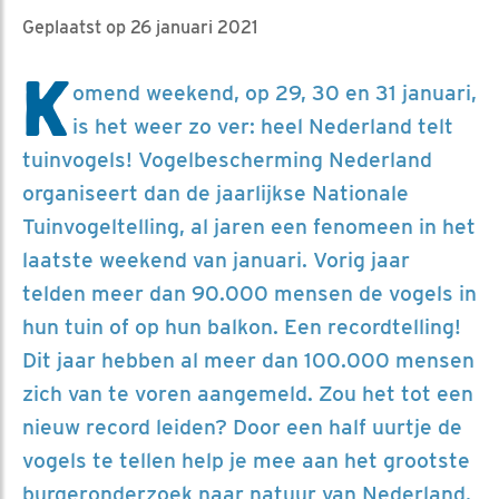
Geplaatst op 26 januari 2021
K
omend weekend, op 29, 30 en 31 januari,
is het weer zo ver: heel Nederland telt
tuinvogels! Vogelbescherming Nederland
organiseert dan de jaarlijkse Nationale
Tuinvogeltelling, al jaren een fenomeen in het
laatste weekend van januari. Vorig jaar
telden meer dan 90.000 mensen de vogels in
hun tuin of op hun balkon. Een recordtelling!
Dit jaar hebben al meer dan 100.000 mensen
zich van te voren aangemeld. Zou het tot een
nieuw record leiden? Door een half uurtje de
vogels te tellen help je mee aan het grootste
burgeronderzoek naar natuur van Nederland.