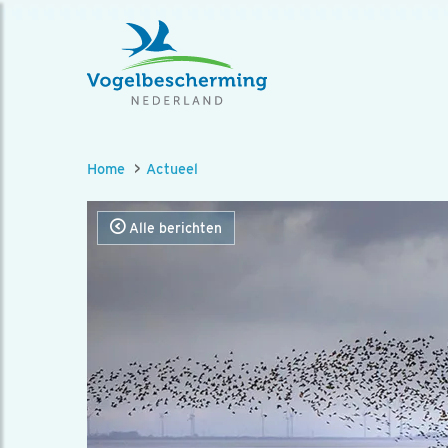
Home
Actueel
Alle berichten