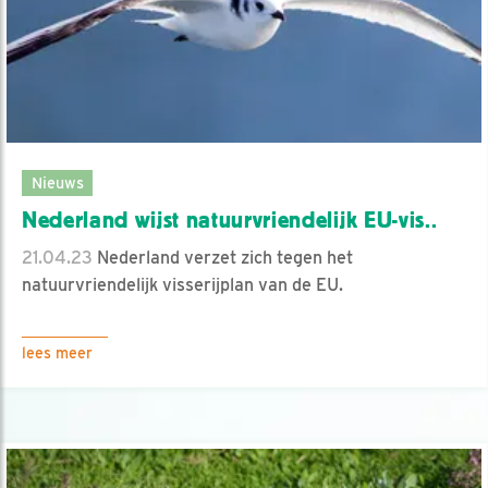
Nieuws
Nederland wijst natuurvriendelijk EU-vis..
21.04.23
Nederland verzet zich tegen het
natuurvriendelijk visserijplan van de EU.
lees meer