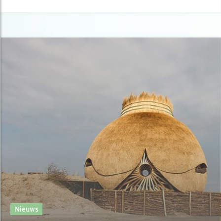
Nieuws