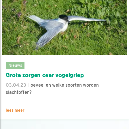
Nieuws
Grote zorgen over vogelgriep
03.04.23
Hoeveel en welke soorten worden
slachtoffer?
lees meer