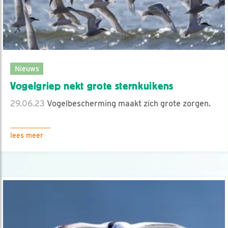
Nieuws
Vogelgriep nekt grote sternkuikens
29.06.23
Vogelbescherming maakt zich grote zorgen.
lees meer