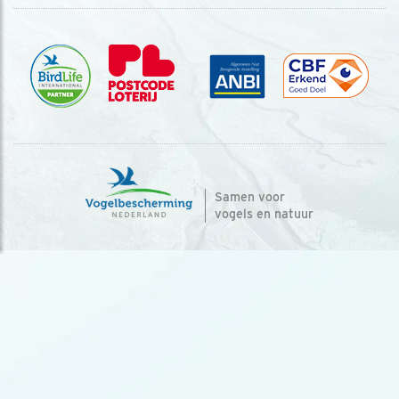
Samen voor
vogels en natuur