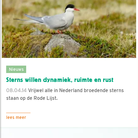
Nieuws
Sterns willen dynamiek, ruimte en rust
08.04.14
Vrijwel alle in Nederland broedende sterns
staan op de Rode Lijst.
lees meer