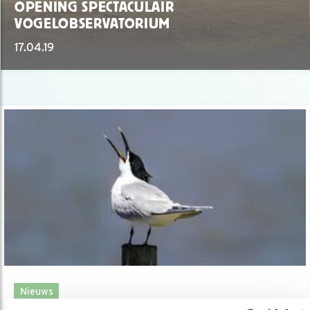
OPENING SPECTACULAIR
VOGELOBSERVATORIUM
17.04.19
Nieuws