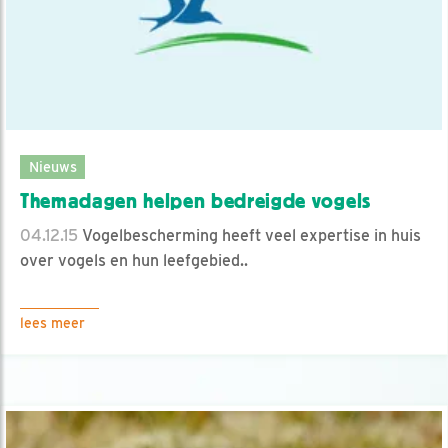
Nieuws
Themadagen helpen bedreigde vogels
04.12.15
Vogelbescherming heeft veel expertise in huis
over vogels en hun leefgebied..
lees meer