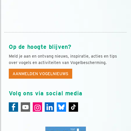
Op de hoogte blijven?
Meld je aan en ontvang nieuws, inspiratie, acties en tips
over vogels en activiteiten van Vogelbescherming.
AANMELDEN VOGELNIEUWS
Volg ons via social media