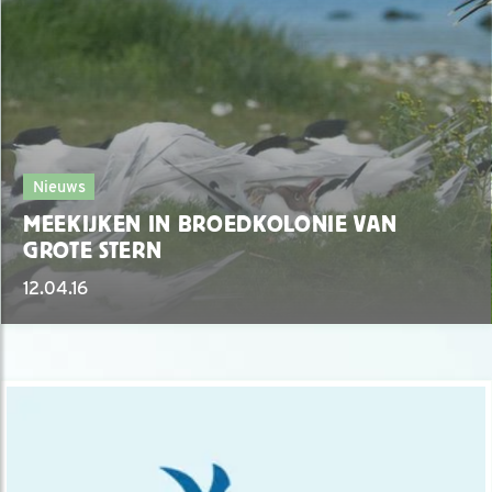
Nieuws
MEEKIJKEN IN BROEDKOLONIE VAN
GROTE STERN
12.04.16