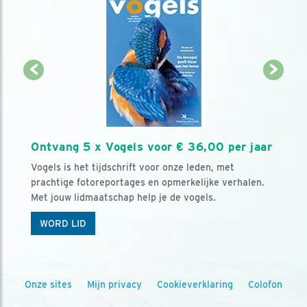
Ontvang 5 x Vogels voor € 36,00 per jaar
Vogels is het tijdschrift voor onze leden, met
prachtige fotoreportages en opmerkelijke verhalen.
Met jouw lidmaatschap help je de vogels.
WORD LID
Onze sites
Mijn privacy
Cookieverklaring
Colofon