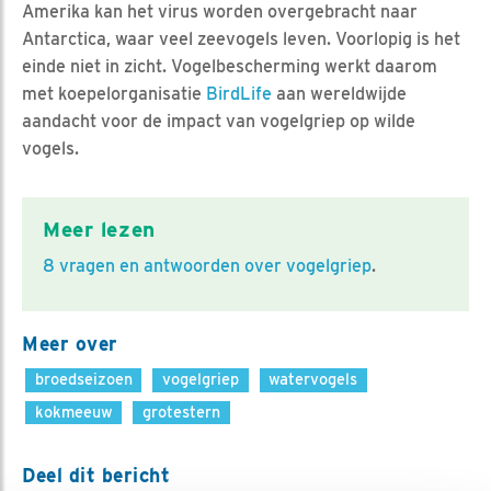
Amerika kan het virus worden overgebracht naar
Antarctica, waar veel zeevogels leven. Voorlopig is het
einde niet in zicht. Vogelbescherming werkt daarom
met koepelorganisatie
BirdLife
aan wereldwijde
aandacht voor de impact van vogelgriep op wilde
vogels.
Meer lezen
8 vragen en antwoorden over vogelgriep
.
Meer over
broedseizoen
vogelgriep
watervogels
kokmeeuw
grotestern
Deel dit bericht