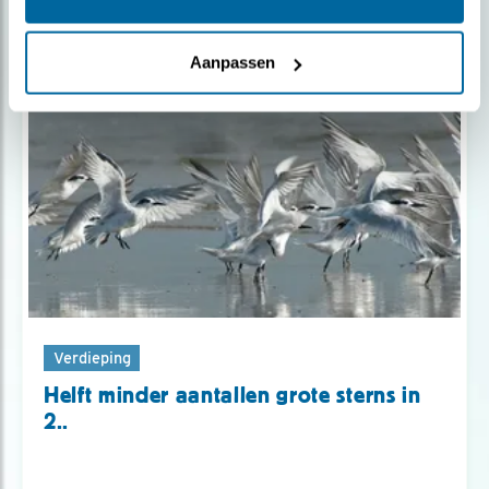
Aanpassen
Verdieping
Helft minder aantallen grote sterns in
2..