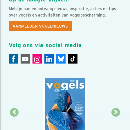
Meld je aan en ontvang nieuws, inspiratie, acties en tips
over vogels en activiteiten van Vogelbescherming.
AANMELDEN VOGELNIEUWS
Volg ons via social media