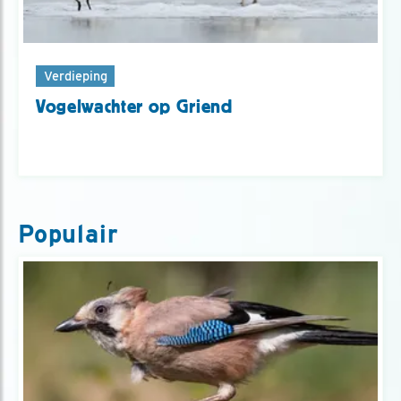
Verdieping
Vogelwachter op Griend
Populair