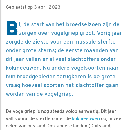
Geplaatst op 3 april 2023
B
ij de start van het broedseizoen zijn de
zorgen over vogelgriep groot. Vorig jaar
zorgde de ziekte voor een massale sterfte
onder grote sterns; de eerste maanden van
dit jaar vallen er al veel slachtoffers onder
kokmeeuwen. Nu andere vogelsoorten naar
hun broedgebieden terugkeren is de grote
vraag hoeveel soorten het slachtoffer gaan
worden van de vogelgriep.
De vogelgriep is nog steeds volop aanwezig. Dit jaar
valt vooral de sterfte onder de
kokmeeuwen
op, in veel
delen van ons land. Ook andere landen (Duitsland,