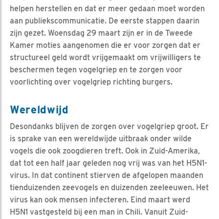
helpen herstellen en dat er meer gedaan moet worden
aan publiekscommunicatie. De eerste stappen daarin
zijn gezet. Woensdag 29 maart zijn er in de Tweede
Kamer moties aangenomen die er voor zorgen dat er
structureel geld wordt vrijgemaakt om vrijwilligers te
beschermen tegen vogelgriep en te zorgen voor
voorlichting over vogelgriep richting burgers.
Wereldwijd
Desondanks blijven de zorgen over vogelgriep groot. Er
is sprake van een wereldwijde uitbraak onder wilde
vogels die ook zoogdieren treft. Ook in Zuid-Amerika,
dat tot een half jaar geleden nog vrij was van het H5N1-
virus. In dat continent stierven de afgelopen maanden
tienduizenden zeevogels en duizenden zeeleeuwen. Het
virus kan ook mensen infecteren. Eind maart werd
H5N1 vastgesteld bij een man in Chili. Vanuit Zuid-