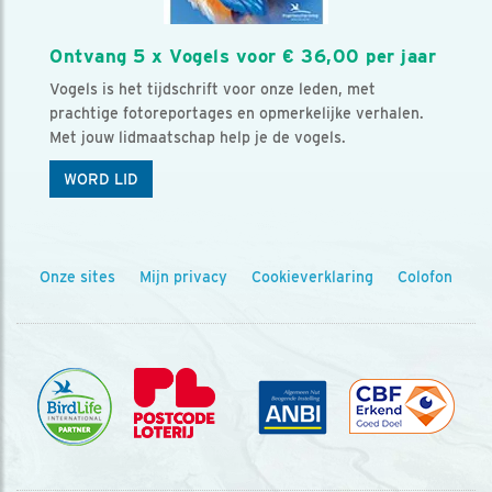
Ontvang 5 x Vogels voor € 36,00 per jaar
Vogels is het tijdschrift voor onze leden, met
prachtige fotoreportages en opmerkelijke verhalen.
Met jouw lidmaatschap help je de vogels.
WORD LID
Onze sites
Mijn privacy
Cookieverklaring
Colofon