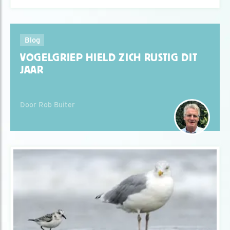
Blog
VOGELGRIEP HIELD ZICH RUSTIG DIT
JAAR
Door Rob Buiter