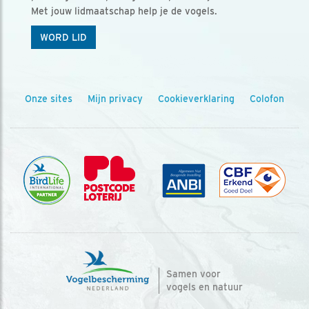
Met jouw lidmaatschap help je de vogels.
WORD LID
Onze sites
Mijn privacy
Cookieverklaring
Colofon
Samen voor
vogels en natuur