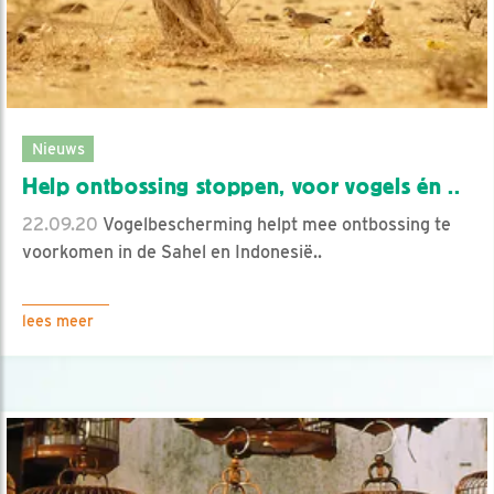
Nieuws
Help ontbossing stoppen, voor vogels én ..
22.09.20
Vogelbescherming helpt mee ontbossing te
voorkomen in de Sahel en Indonesië..
lees meer