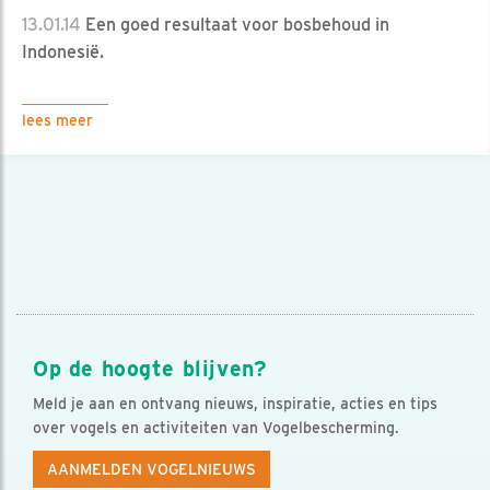
13.01.14
Een goed resultaat voor bosbehoud in
Indonesië.
lees meer
Op de hoogte blijven?
Meld je aan en ontvang nieuws, inspiratie, acties en tips
over vogels en activiteiten van Vogelbescherming.
AANMELDEN VOGELNIEUWS