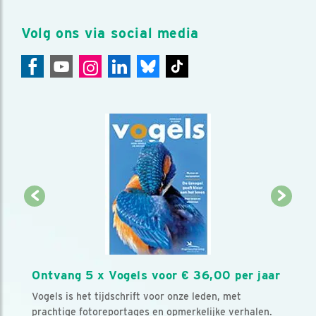
Volg ons via social media
Ontvang 5 x Vogels voor € 36,00 per jaar
Vogels is het tijdschrift voor onze leden, met
prachtige fotoreportages en opmerkelijke verhalen.