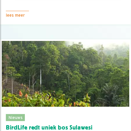
lees meer
Nieuws
BirdLife redt uniek bos Sulawesi