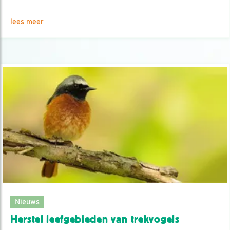
lees meer
Nieuws
Herstel leefgebieden van trekvogels