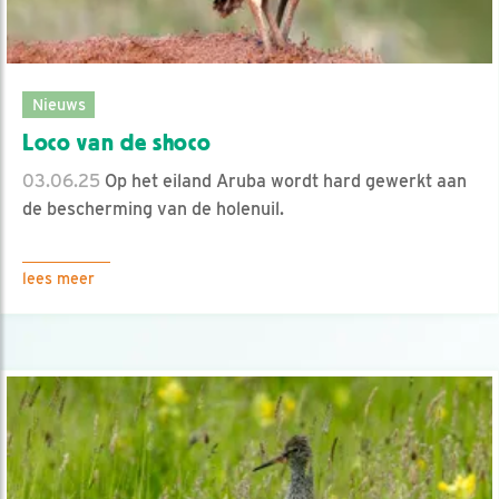
Nieuws
Loco van de shoco
03.06.25
Op het eiland Aruba wordt hard gewerkt aan
de bescherming van de holenuil.
lees meer