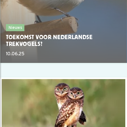
Nieuws
TOEKOMST VOOR NEDERLANDSE
TREKVOGELS?
10.06.25