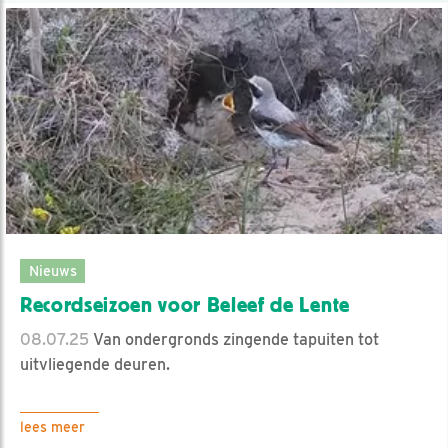
Nieuws
Recordseizoen voor Beleef de Lente
08.07.25
Van ondergronds zingende tapuiten tot
uitvliegende deuren.
lees meer