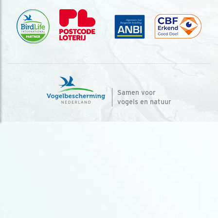
Samen voor
vogels en natuur