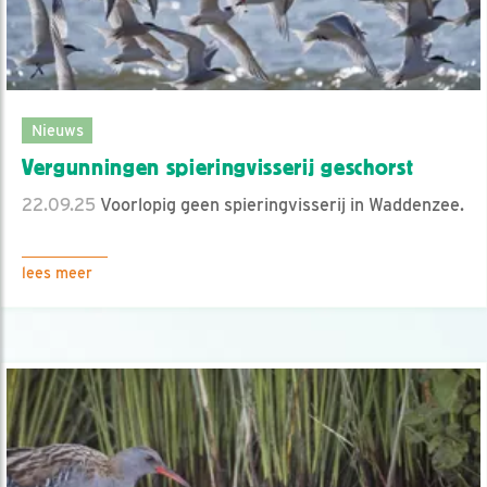
Nieuws
Vergunningen spieringvisserij geschorst
22.09.25
Voorlopig geen spieringvisserij in Waddenzee.
lees meer