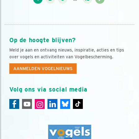
Op de hoogte blijven?
Meld je aan en ontvang nieuws, inspiratie, acties en tips
over vogels en activiteiten van Vogelbescherming.
AANMELDEN VOGELNIEUWS
Volg ons via social media