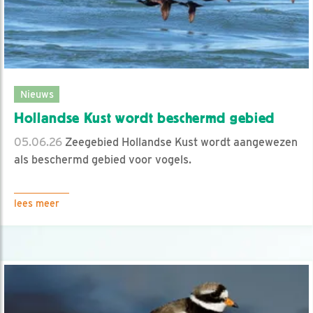
Nieuws
Hollandse Kust wordt beschermd gebied
05.06.26
Zeegebied Hollandse Kust wordt aangewezen
als beschermd gebied voor vogels.
lees meer