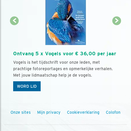
Ontvang 5 x Vogels voor € 36,00 per jaar
Vogels is het tijdschrift voor onze leden, met
prachtige fotoreportages en opmerkelijke verhalen.
Met jouw lidmaatschap help je de vogels.
WORD LID
Onze sites
Mijn privacy
Cookieverklaring
Colofon