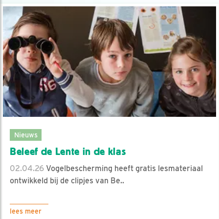
Nieuws
Beleef de Lente in de klas
02.04.26
Vogelbescherming heeft gratis lesmateriaal
ontwikkeld bij de clipjes van Be..
lees meer