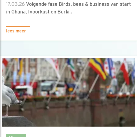
17.03.26
Volgende fase Birds, bees & business van start
in Ghana, Ivoorkust en Burki..
lees meer