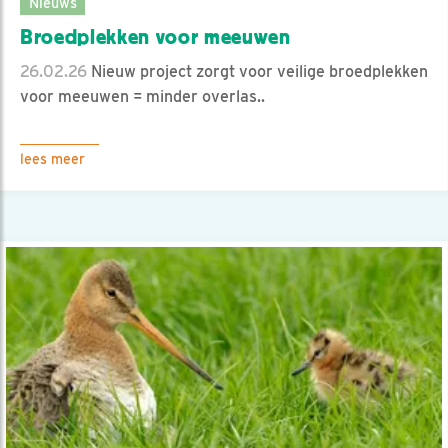
Nieuws
Broedplekken voor meeuwen
26.02.26
Nieuw project zorgt voor veilige broedplekken
voor meeuwen = minder overlas..
lees meer