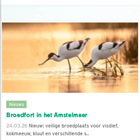
Nieuws
Broedfort in het Amstelmeer
24.03.26
Nieuw: veilige broedplaats voor visdief,
kokmeeuw, kluut en verschillende s..