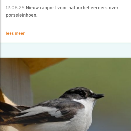
12.06.25
Nieuw rapport voor natuurbeheerders over
porseleinhoen.
lees meer