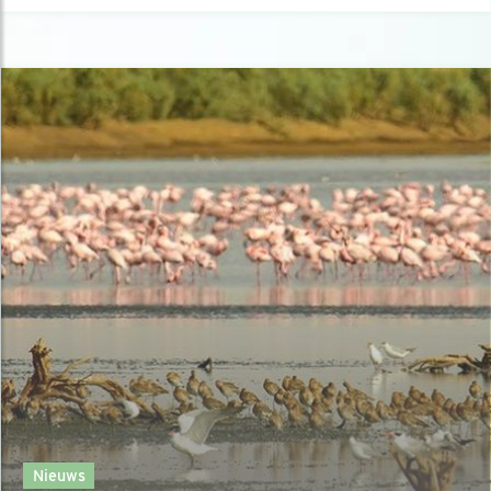
Nieuws