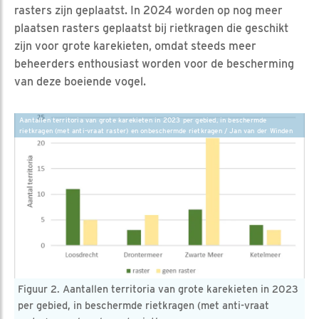
rasters zijn geplaatst. In 2024 worden op nog meer
plaatsen rasters geplaatst bij rietkragen die geschikt
zijn voor grote karekieten, omdat steeds meer
beheerders enthousiast worden voor de bescherming
van deze boeiende vogel.
Aantallen territoria van grote karekieten in 2023 per gebied, in beschermde
rietkragen (met anti-vraat raster) en onbeschermde rietkragen / Jan van der Winden
Figuur 2. Aantallen territoria van grote karekieten in 2023
per gebied, in beschermde rietkragen (met anti-vraat