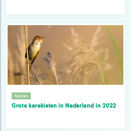
Nieuws
Grote karekieten in Nederland in 2022