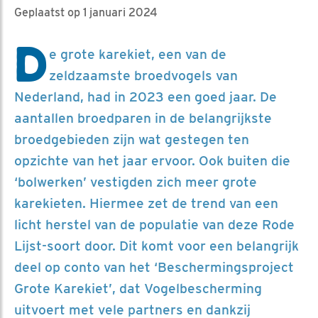
Geplaatst op 1 januari 2024
D
e grote karekiet, een van de
zeldzaamste broedvogels van
Nederland, had in 2023 een goed jaar. De
aantallen broedparen in de belangrijkste
broedgebieden zijn wat gestegen ten
opzichte van het jaar ervoor. Ook buiten die
‘bolwerken’ vestigden zich meer grote
karekieten. Hiermee zet de trend van een
licht herstel van de populatie van deze Rode
Lijst-soort door. Dit komt voor een belangrijk
deel op conto van het ‘Beschermingsproject
Grote Karekiet’, dat Vogelbescherming
uitvoert met vele partners en dankzij