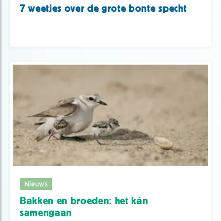
7 weetjes over de grote bonte specht
Nieuws
Bakken en broeden: het kán
samengaan