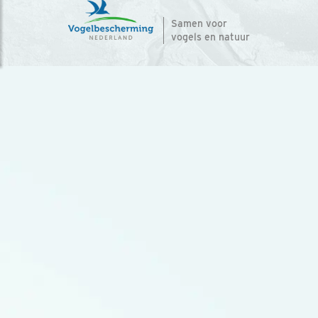
Samen voor
vogels en natuur