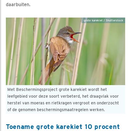
daarbuiten.
grote karekiet / Shutterstock
Met Beschermingsproject grote karekiet wordt het
leefgebied voor deze soort verbeterd, het draagvlak voor
herstel van moeras en rietkragen vergroot en onderzocht
of de genomen beschermingsmaatregelen werken.
Toename grote karekiet 10 procent