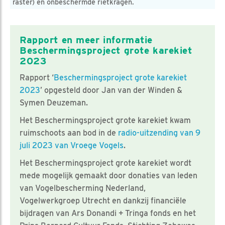
raster) en onbeschermde rietkragen.
Rapport en meer informatie
Beschermingsproject grote karekiet
2023
Rapport ‘
Beschermingsproject grote karekiet
2023
’ opgesteld door Jan van der Winden &
Symen Deuzeman.
Het Beschermingsproject grote karekiet kwam
ruimschoots aan bod in de
radio-uitzending van 9
juli 2023 van Vroege Vogels
.
Het Beschermingsproject grote karekiet wordt
mede mogelijk gemaakt door donaties van leden
van Vogelbescherming Nederland,
Vogelwerkgroep Utrecht en dankzij financiële
bijdragen van Ars Donandi + Tringa fonds en het