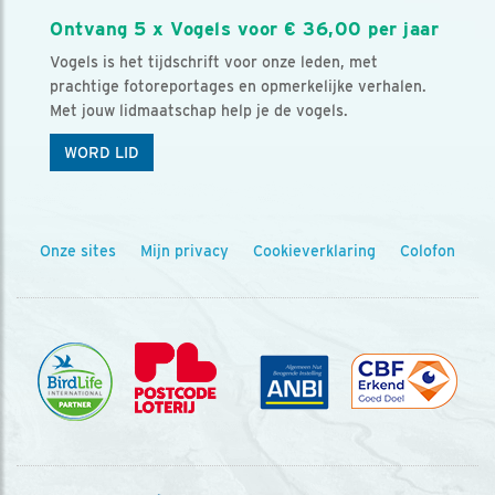
Ontvang 5 x Vogels voor € 36,00 per jaar
Vogels is het tijdschrift voor onze leden, met
prachtige fotoreportages en opmerkelijke verhalen.
Met jouw lidmaatschap help je de vogels.
WORD LID
Onze sites
Mijn privacy
Cookieverklaring
Colofon