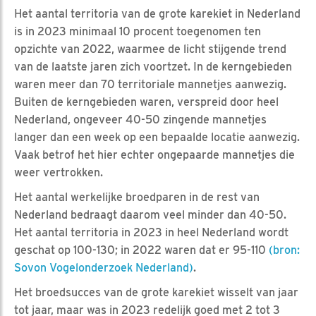
Het aantal territoria van de grote karekiet in Nederland
is in 2023 minimaal 10 procent toegenomen ten
opzichte van 2022, waarmee de licht stijgende trend
van de laatste jaren zich voortzet. In de kerngebieden
waren meer dan 70 territoriale mannetjes aanwezig.
Buiten de kerngebieden waren, verspreid door heel
Nederland, ongeveer 40-50 zingende mannetjes
langer dan een week op een bepaalde locatie aanwezig.
Vaak betrof het hier echter ongepaarde mannetjes die
weer vertrokken.
Het aantal werkelijke broedparen in de rest van
Nederland bedraagt daarom veel minder dan 40-50.
Het aantal territoria in 2023 in heel Nederland wordt
geschat op 100-130; in 2022 waren dat er 95-110
(bron:
Sovon Vogelonderzoek Nederland)
.
Het broedsucces van de grote karekiet wisselt van jaar
tot jaar, maar was in 2023 redelijk goed met 2 tot 3