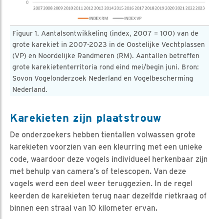
Figuur 1. Aantalsontwikkeling (index, 2007 = 100) van de
grote karekiet in 2007-2023 in de Oostelijke Vechtplassen
(VP) en Noordelijke Randmeren (RM). Aantallen betreffen
grote karekietenterritoria rond eind mei/begin juni. Bron:
Sovon Vogelonderzoek Nederland en Vogelbescherming
Nederland.
Karekieten zijn plaatstrouw
De onderzoekers hebben tientallen volwassen grote
karekieten voorzien van een kleurring met een unieke
code, waardoor deze vogels individueel herkenbaar zijn
met behulp van camera’s of telescopen. Van deze
vogels werd een deel weer teruggezien. In de regel
keerden de karekieten terug naar dezelfde rietkraag of
binnen een straal van 10 kilometer ervan.