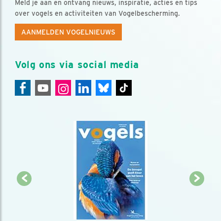
Meld je aan en ontvang nieuws, inspiratie, acties en tips
over vogels en activiteiten van Vogelbescherming.
AANMELDEN VOGELNIEUWS
Volg ons via social media