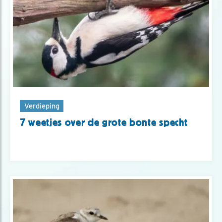
Verdieping
7 weetjes over de grote bonte specht