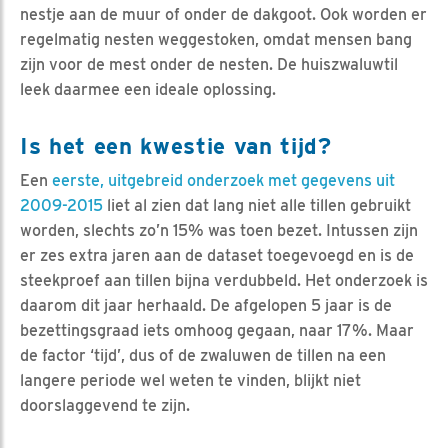
nestje aan de muur of onder de dakgoot. Ook worden er
regelmatig nesten weggestoken, omdat mensen bang
zijn voor de mest onder de nesten. De huiszwaluwtil
leek daarmee een ideale oplossing.
Is het een kwestie van tijd?
Een
eerste, uitgebreid onderzoek met gegevens uit
2009-2015
liet al zien dat lang niet alle tillen gebruikt
worden, slechts zo’n 15% was toen bezet. Intussen zijn
er zes extra jaren aan de dataset toegevoegd en is de
steekproef aan tillen bijna verdubbeld. Het onderzoek is
daarom dit jaar herhaald. De afgelopen 5 jaar is de
bezettingsgraad iets omhoog gegaan, naar 17%. Maar
de factor ‘tijd’, dus of de zwaluwen de tillen na een
langere periode wel weten te vinden, blijkt niet
doorslaggevend te zijn.