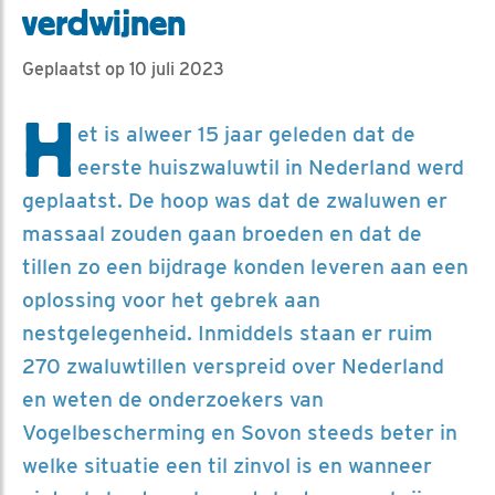
verdwijnen
Geplaatst op 10 juli 2023
H
et is alweer 15 jaar geleden dat de
eerste huiszwaluwtil in Nederland werd
geplaatst. De hoop was dat de zwaluwen er
massaal zouden gaan broeden en dat de
tillen zo een bijdrage konden leveren aan een
oplossing voor het gebrek aan
nestgelegenheid. Inmiddels staan er ruim
270 zwaluwtillen verspreid over Nederland
en weten de onderzoekers van
Vogelbescherming en Sovon steeds beter in
welke situatie een til zinvol is en wanneer