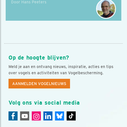
Door Hans Peeters
Op de hoogte blijven?
Meld je aan en ontvang nieuws, inspiratie, acties en tips
over vogels en activiteiten van Vogelbescherming.
AANMELDEN VOGELNIEUWS
Volg ons via social media