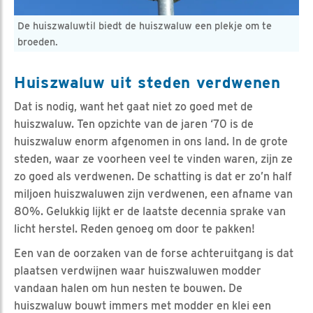
De huiszwaluwtil biedt de huiszwaluw een plekje om te
broeden.
Huiszwaluw uit steden verdwenen
Dat is nodig, want het gaat niet zo goed met de
huiszwaluw. Ten opzichte van de jaren ‘70 is de
huiszwaluw enorm afgenomen in ons land. In de grote
steden, waar ze voorheen veel te vinden waren, zijn ze
zo goed als verdwenen. De schatting is dat er zo’n half
miljoen huiszwaluwen zijn verdwenen, een afname van
80%. Gelukkig lijkt er de laatste decennia sprake van
licht herstel. Reden genoeg om door te pakken!
Een van de oorzaken van de forse achteruitgang is dat
plaatsen verdwijnen waar huiszwaluwen modder
vandaan halen om hun nesten te bouwen. De
huiszwaluw bouwt immers met modder en klei een