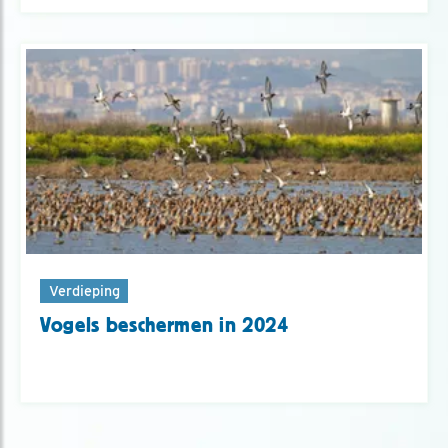
Verdieping
Vogels beschermen in 2024