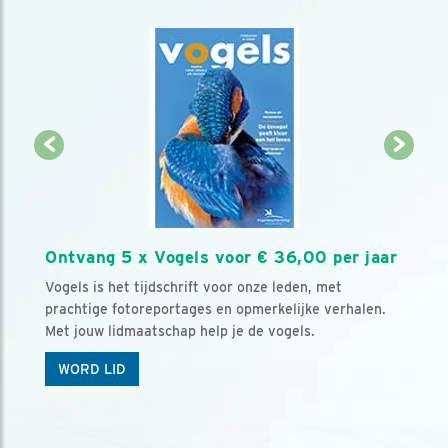
Ontvang 5 x Vogels voor € 36,00 per jaar
Vogels is het tijdschrift voor onze leden, met
prachtige fotoreportages en opmerkelijke verhalen.
Met jouw lidmaatschap help je de vogels.
WORD LID