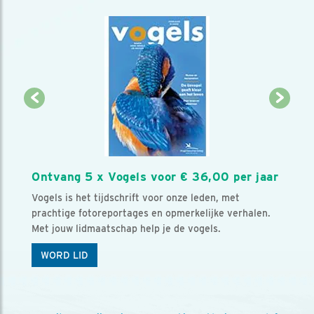
Ontvang 5 x Vogels voor € 36,00 per jaar
Vogels is het tijdschrift voor onze leden, met
prachtige fotoreportages en opmerkelijke verhalen.
Met jouw lidmaatschap help je de vogels.
WORD LID