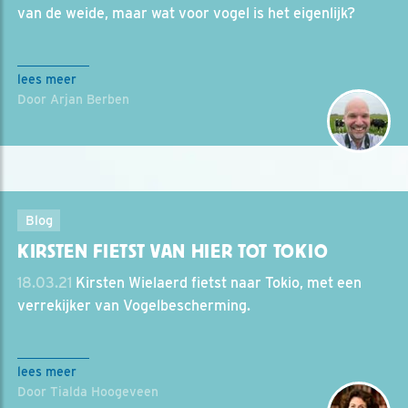
van de weide, maar wat voor vogel is het eigenlijk?
lees meer
Door Arjan Berben
Blog
KIRSTEN FIETST VAN HIER TOT TOKIO
18.03.21
Kirsten Wielaerd fietst naar Tokio, met een
verrekijker van Vogelbescherming.
lees meer
Door Tialda Hoogeveen