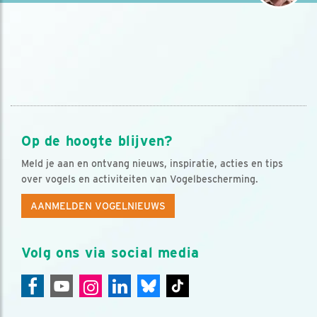
Op de hoogte blijven?
Meld je aan en ontvang nieuws, inspiratie, acties en tips
over vogels en activiteiten van Vogelbescherming.
AANMELDEN VOGELNIEUWS
Volg ons via social media