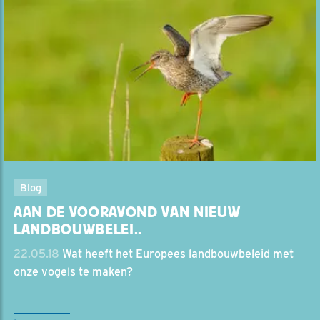
Blog
AAN DE VOORAVOND VAN NIEUW
LANDBOUWBELEI..
22.05.18
Wat heeft het Europees landbouwbeleid met
onze vogels te maken?