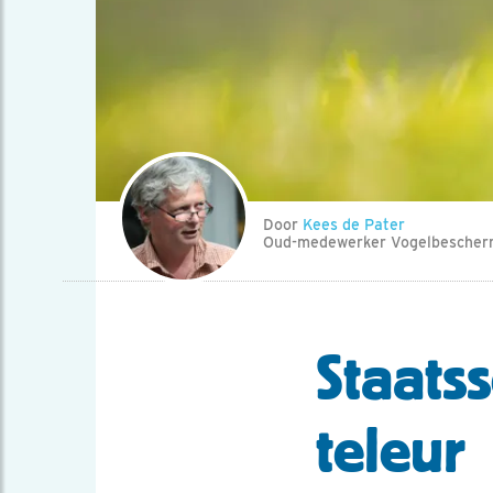
Door
Kees de Pater
Oud-medewerker Vogelbescher
Staatss
teleur