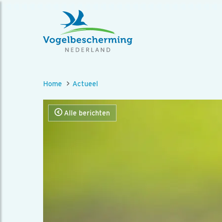
Home
Actueel
Alle berichten