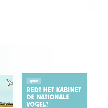
Opinie
REDT HET KABINET
DE NATIONALE
VOGEL?