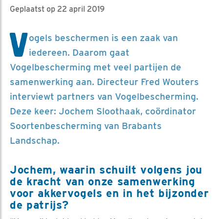
Geplaatst op 22 april 2019
V
ogels beschermen is een zaak van
iedereen. Daarom gaat
Vogelbescherming met veel partijen de
samenwerking aan. Directeur Fred Wouters
interviewt partners van Vogelbescherming.
Deze keer: Jochem Sloothaak, coördinator
Soortenbescherming van Brabants
Landschap.
Jochem, waarin schuilt volgens jou
de kracht van onze samenwerking
voor akkervogels en in het bijzonder
de patrijs?