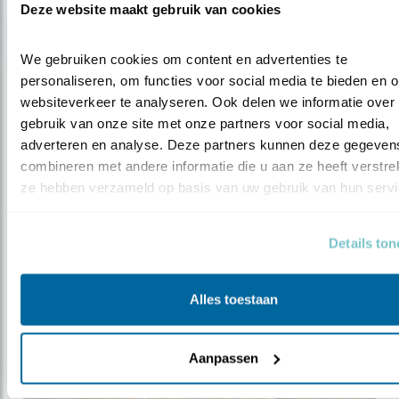
Deze website maakt gebruik van cookies
We gebruiken cookies om content en advertenties te 
personaliseren, om functies voor social media te bieden en o
websiteverkeer te analyseren. Ook delen we informatie over 
gebruik van onze site met onze partners voor social media, 
adverteren en analyse. Deze partners kunnen deze gegevens
Nieuws
combineren met andere informatie die u aan ze heeft verstrekt
ze hebben verzameld op basis van uw gebruik van hun servi
Desastreuze achteruitgang
boerenlandvoge..
Details to
Alles toestaan
Aanpassen