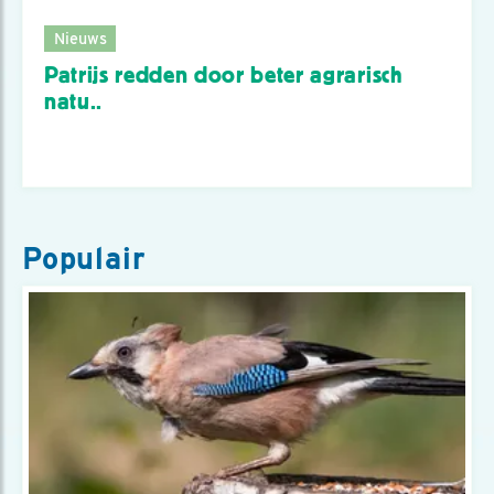
Nieuws
Patrijs redden door beter agrarisch
natu..
Populair