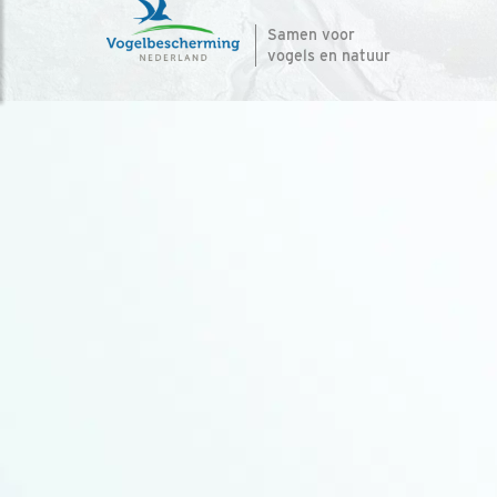
Samen voor
vogels en natuur