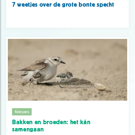
7 weetjes over de grote bonte specht
Nieuws
Bakken en broeden: het kán
samengaan