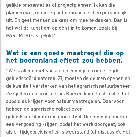
gelikte presentaties of projectplannen. Ik ken die
plannen wel, maar leg het genuanceerd en persoonlijk
uit. En geef mensen de kans om mee te denken. Dan is
het wel de kunst om op één lijn te komen, zoals bij
PARTRIDGE is gelukt.”
Wat is een goede maatregel die op
het boerenland effect zou hebben.
“Werk alleen met sociale en ecologisch onderlegde
gebiedscoördinatoren. Zij moeten de deuren openen en
de kwaliteit versterken van het agrarisch natuurbeheer.
Ze spelen een cruciale rol. Boeren kunnen als collectief
subsidies krijgen voor natuurmaatregelen. Daarvoor
hebben de agrarische collectieven
gebiedscoördinatoren aangesteld. Die mensen moeten
een vergoeding krijgen, zodat het werk doorgaat, ook
als er tijdgebrek is of er is weerstand (of discussie). Het