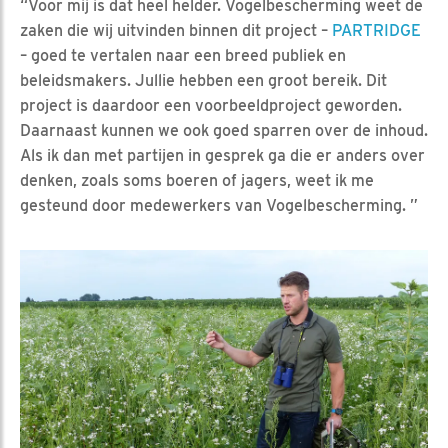
“Voor mij is dat heel helder. Vogelbescherming weet de
zaken die wij uitvinden binnen dit project –
PARTRIDGE
– goed te vertalen naar een breed publiek en
beleidsmakers. Jullie hebben een groot bereik. Dit
project is daardoor een voorbeeldproject geworden.
Daarnaast kunnen we ook goed sparren over de inhoud.
Als ik dan met partijen in gesprek ga die er anders over
denken, zoals soms boeren of jagers, weet ik me
gesteund door medewerkers van Vogelbescherming. ”