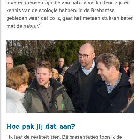
moeten mensen zijn die van nature verbindend zijn én
kennis van de ecologie hebben. In de Brabantse
gebieden waar dat zo is, gaat het meteen stukken beter
met de natuur.”
Hoe pak jij dat aan?
“Ik laat de realiteit zien. Bij presentaties toon ik de