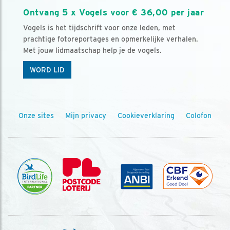
Ontvang 5 x Vogels voor € 36,00 per jaar
Vogels is het tijdschrift voor onze leden, met
prachtige fotoreportages en opmerkelijke verhalen.
Met jouw lidmaatschap help je de vogels.
WORD LID
Onze sites
Mijn privacy
Cookieverklaring
Colofon