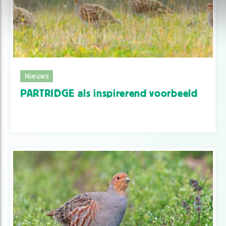
Nieuws
PARTRIDGE als inspirerend voorbeeld