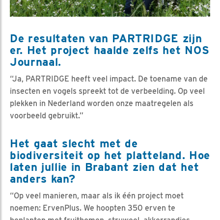
De resultaten van PARTRIDGE zijn
er. Het project haalde zelfs het NOS
Journaal.
“Ja, PARTRIDGE heeft veel impact. De toename van de
insecten en vogels spreekt tot de verbeelding. Op veel
plekken in Nederland worden onze maatregelen als
voorbeeld gebruikt.”
Het gaat slecht met de
biodiversiteit op het platteland. Hoe
laten jullie in Brabant zien dat het
anders kan?
“Op veel manieren, maar als ik één project moet
noemen: ErvenPlus. We hoopten 350 erven te