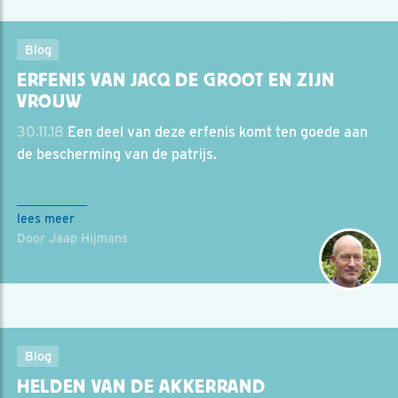
Blog
ERFENIS VAN JACQ DE GROOT EN ZIJN
VROUW
30.11.18
Een deel van deze erfenis komt ten goede aan
de bescherming van de patrijs.
lees meer
Door Jaap Hijmans
Blog
HELDEN VAN DE AKKERRAND