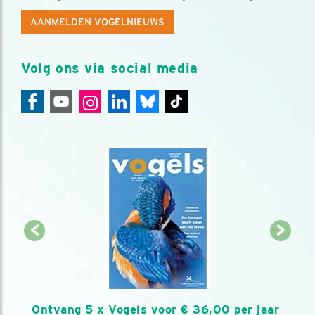
AANMELDEN VOGELNIEUWS
Volg ons via social media
Ontvang 5 x Vogels voor € 36,00 per jaar