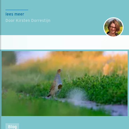
lees meer
Door Kirsten Dorrestijn
Blog