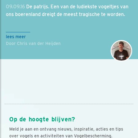
09.09.16
De patrijs. Een van de ludiekste vogeltjes van
ons boerenland dreigt de meest tragische te worden.
lees meer
Door Chris van der Heijden
Op de hoogte blijven?
Meld je aan en ontvang nieuws, inspiratie, acties en tips
over vogels en activiteiten van Vogelbescherming.