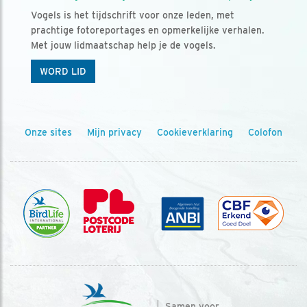
Vogels is het tijdschrift voor onze leden, met
prachtige fotoreportages en opmerkelijke verhalen.
Met jouw lidmaatschap help je de vogels.
WORD LID
Onze sites
Mijn privacy
Cookieverklaring
Colofon
Samen voor