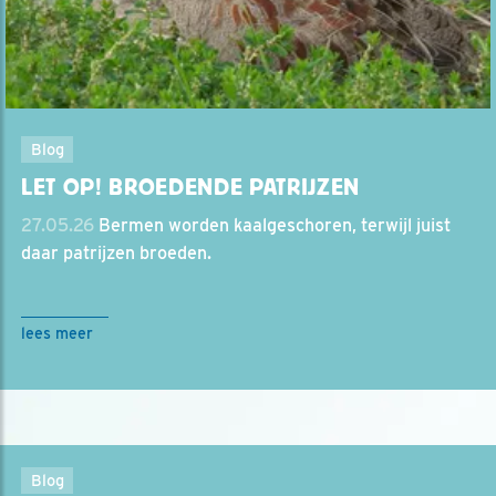
Blog
LET OP! BROEDENDE PATRIJZEN
27.05.26
Bermen worden kaalgeschoren, terwijl juist
daar patrijzen broeden.
lees meer
Blog