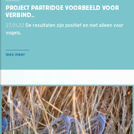
PROJECT PARTRIDGE VOORBEELD VOOR
VERBIND..
27.01.22
De resultaten zijn positief en niet alleen voor
vogels.
lees meer