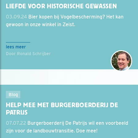
LIEFDE VOOR HISTORISCHE GEWASSEN
03.09.24
Bier kopen bij Vogelbescherming? Het kan
gewoon in onze winkel in Zeist.
lees meer
Door Ronald Schrijber
Blog
HELP MEE MET BURGERBOERDERIJ DE
PATRIJS
07.07.22
Burgerboerderij De Patrijs wil een voorbeeld
zijn voor de landbouwtransitie. Doe mee!