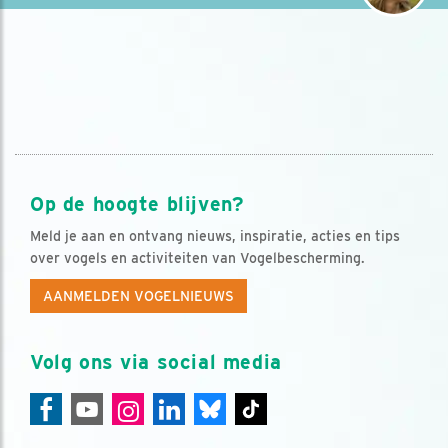
Op de hoogte blijven?
Meld je aan en ontvang nieuws, inspiratie, acties en tips
over vogels en activiteiten van Vogelbescherming.
AANMELDEN VOGELNIEUWS
Volg ons via social media