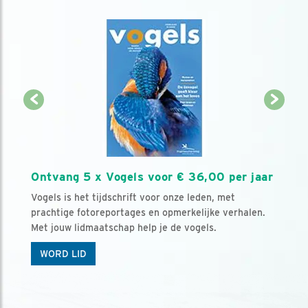
Ontvang 5 x Vogels voor € 36,00 per jaar
Vogels is het tijdschrift voor onze leden, met
prachtige fotoreportages en opmerkelijke verhalen.
Met jouw lidmaatschap help je de vogels.
WORD LID