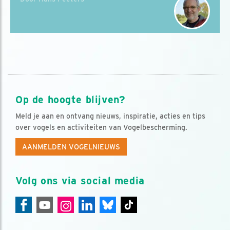
Op de hoogte blijven?
Meld je aan en ontvang nieuws, inspiratie, acties en tips
over vogels en activiteiten van Vogelbescherming.
AANMELDEN VOGELNIEUWS
Volg ons via social media