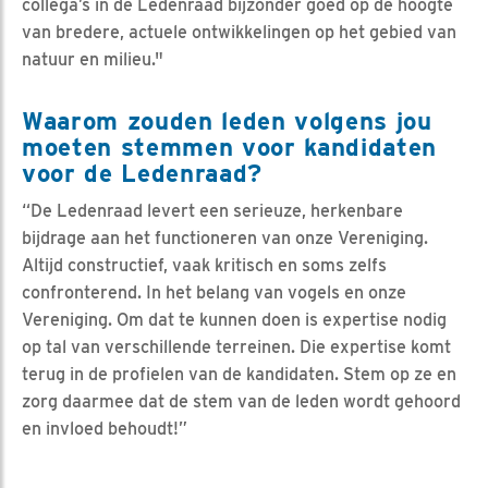
collega’s in de Ledenraad bijzonder goed op de hoogte
van bredere, actuele ontwikkelingen op het gebied van
natuur en milieu."
Waarom zouden leden volgens jou
moeten stemmen voor kandidaten
voor de Ledenraad?
“De Ledenraad levert een serieuze, herkenbare
bijdrage aan het functioneren van onze Vereniging.
Altijd constructief, vaak kritisch en soms zelfs
confronterend. In het belang van vogels en onze
Vereniging. Om dat te kunnen doen is expertise nodig
op tal van verschillende terreinen. Die expertise komt
terug in de profielen van de kandidaten. Stem op ze en
zorg daarmee dat de stem van de leden wordt gehoord
en invloed behoudt!”