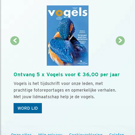
Ontvang 5 x Vogels voor € 36,00 per jaar
Vogels is het tijdschrift voor onze leden, met
prachtige fotoreportages en opmerkelijke verhalen.
Met jouw lidmaatschap help je de vogels.
WORD LID