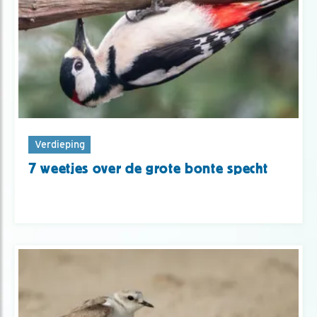
Verdieping
7 weetjes over de grote bonte specht