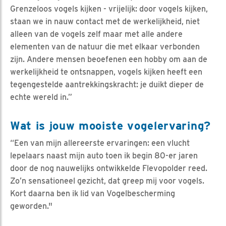
Grenzeloos vogels kijken - vrijelijk: door vogels kijken,
staan we in nauw contact met de werkelijkheid, niet
alleen van de vogels zelf maar met alle andere
elementen van de natuur die met elkaar verbonden
zijn. Andere mensen beoefenen een hobby om aan de
werkelijkheid te ontsnappen, vogels kijken heeft een
tegengestelde aantrekkingskracht: je duikt dieper de
echte wereld in.”
Wat is jouw mooiste vogelervaring?
“Een van mijn allereerste ervaringen: een vlucht
lepelaars naast mijn auto toen ik begin 80-er jaren
door de nog nauwelijks ontwikkelde Flevopolder reed.
Zo’n sensationeel gezicht, dat greep mij voor vogels.
Kort daarna ben ik lid van Vogelbescherming
geworden."