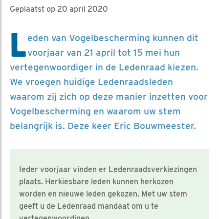
Geplaatst op 20 april 2020
L
eden van Vogelbescherming kunnen dit
voorjaar van 21 april tot 15 mei hun
vertegenwoordiger in de Ledenraad kiezen.
We vroegen huidige Ledenraadsleden
waarom zij zich op deze manier inzetten voor
Vogelbescherming en waarom uw stem
belangrijk is. Deze keer Eric Bouwmeester.
Ieder voorjaar vinden er Ledenraadsverkiezingen
plaats. Herkiesbare leden kunnen herkozen
worden en nieuwe leden gekozen. Met uw stem
geeft u de Ledenraad mandaat om u te
vertegenwoordigen.