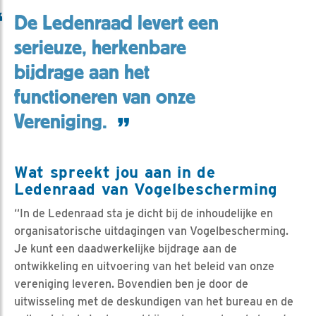
De Ledenraad levert een
serieuze, herkenbare
bijdrage aan het
functioneren van onze
Vereniging.
Wat spreekt jou aan in de
Ledenraad van Vogelbescherming
“In de Ledenraad sta je dicht bij de inhoudelijke en
organisatorische uitdagingen van Vogelbescherming.
Je kunt een daadwerkelijke bijdrage aan de
ontwikkeling en uitvoering van het beleid van onze
vereniging leveren. Bovendien ben je door de
uitwisseling met de deskundigen van het bureau en de