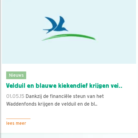
Nieuws
Velduil en blauwe kiekendief krijgen vei..
01.05.15
Dankzij de financiële steun van het
Waddenfonds krijgen de velduil en de bl..
lees meer