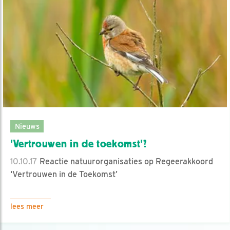
Nieuws
'Vertrouwen in de toekomst'?
10.10.17
Reactie natuurorganisaties op Regeerakkoord
‘Vertrouwen in de Toekomst’
lees meer