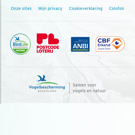
Onze sites
Mijn privacy
Cookieverklaring
Colofon
Samen voor
vogels en natuur