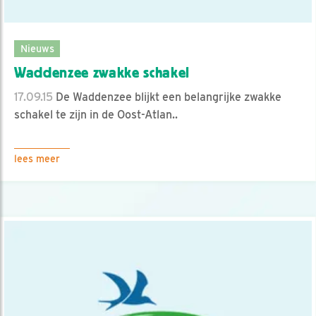
Nieuws
Waddenzee zwakke schakel
17.09.15
De Waddenzee blijkt een belangrijke zwakke
schakel te zijn in de Oost-Atlan..
lees meer