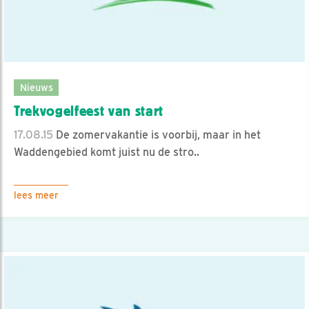
Nieuws
Trekvogelfeest van start
17.08.15
De zomervakantie is voorbij, maar in het
Waddengebied komt juist nu de stro..
lees meer