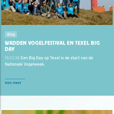
Blog
WADDEN VOGELFESTIVAL EN TEXEL BIG
DAY
19.02.18
Een Big Day op Texel is de start van de
Nationale Vogelweek.
lees meer