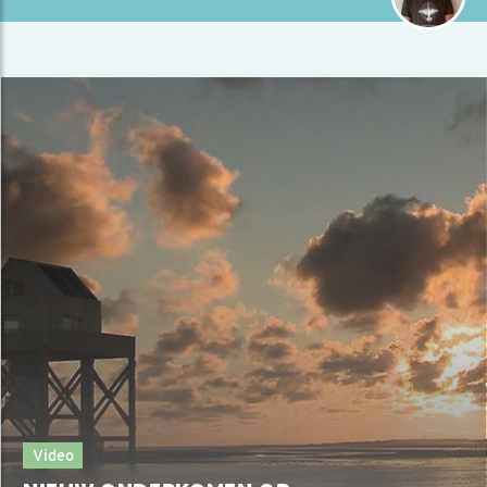
Video