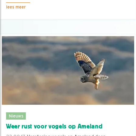
lees meer
Nieuws
Weer rust voor vogels op Ameland