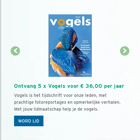
Ontvang 5 x Vogels voor € 36,00 per jaar
Vogels is het tijdschrift voor onze leden, met
prachtige fotoreportages en opmerkelijke verhalen.
Met jouw lidmaatschap help je de vogels.
WORD LID