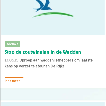
Nieuws
Stop de zoutwinning in de Wadden
13.05.15
Oproep aan waddenliefhebbers om laatste
kans op verzet te steunen De Rijks..
lees meer