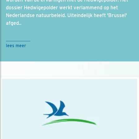
dossier Hedwigepolder werkt verlammend op het
Nederlandse natuurbeleid. Uiteindelijk heeft 'Brussel'
afged..
lees meer