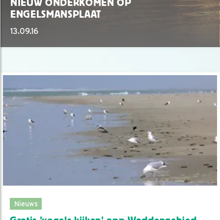
NIEUW ONDERKOMEN OP
ENGELSMANSPLAAT
13.09.16
Nieuws