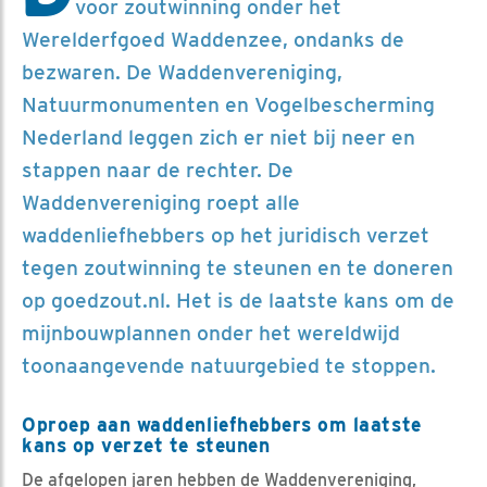
voor zoutwinning onder het
Werelderfgoed Waddenzee, ondanks de
bezwaren. De Waddenvereniging,
Natuurmonumenten en Vogelbescherming
Nederland leggen zich er niet bij neer en
stappen naar de rechter. De
Waddenvereniging roept alle
waddenliefhebbers op het juridisch verzet
tegen zoutwinning te steunen en te doneren
op goedzout.nl. Het is de laatste kans om de
mijnbouwplannen onder het wereldwijd
toonaangevende natuurgebied te stoppen.
Oproep aan waddenliefhebbers om laatste
kans op verzet te steunen
De afgelopen jaren hebben de Waddenvereniging,