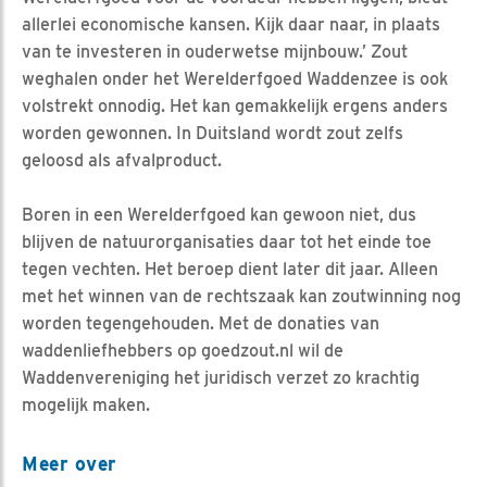
allerlei economische kansen. Kijk daar naar, in plaats
van te investeren in ouderwetse mijnbouw.’ Zout
weghalen onder het Werelderfgoed Waddenzee is ook
volstrekt onnodig. Het kan gemakkelijk ergens anders
worden gewonnen. In Duitsland wordt zout zelfs
geloosd als afvalproduct.
Boren in een Werelderfgoed kan gewoon niet, dus
blijven de natuurorganisaties daar tot het einde toe
tegen vechten. Het beroep dient later dit jaar. Alleen
met het winnen van de rechtszaak kan zoutwinning nog
worden tegengehouden. Met de donaties van
waddenliefhebbers op goedzout.nl wil de
Waddenvereniging het juridisch verzet zo krachtig
mogelijk maken.
Meer over