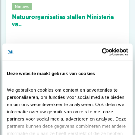
Nieuws
Natuurorganisaties stellen Ministerie
va..
Deze website maakt gebruik van cookies
We gebruiken cookies om content en advertenties te 
personaliseren, om functies voor social media te bieden 
en om ons websiteverkeer te analyseren. Ook delen we 
informatie over uw gebruik van onze site met onze 
partners voor social media, adverteren en analyse. Deze 
partners kunnen deze gegevens combineren met andere 
Nieuws
informatie die u aan ze heeft verstrekt of die ze hebben 