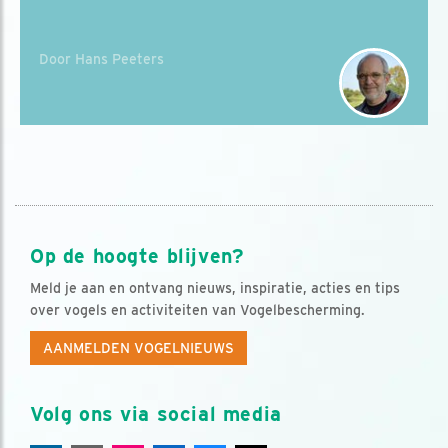
Door Hans Peeters
Op de hoogte blijven?
Meld je aan en ontvang nieuws, inspiratie, acties en tips
over vogels en activiteiten van Vogelbescherming.
AANMELDEN VOGELNIEUWS
Volg ons via social media