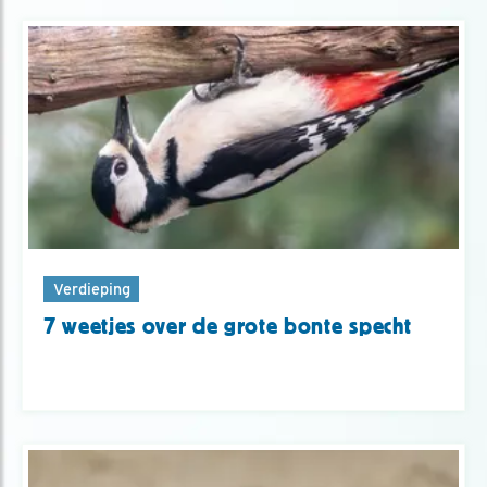
Verdieping
7 weetjes over de grote bonte specht