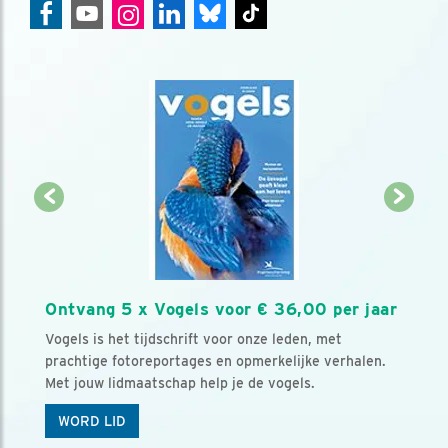
Ontvang 5 x Vogels voor € 36,00 per jaar
Vogels is het tijdschrift voor onze leden, met
prachtige fotoreportages en opmerkelijke verhalen.
Met jouw lidmaatschap help je de vogels.
WORD LID