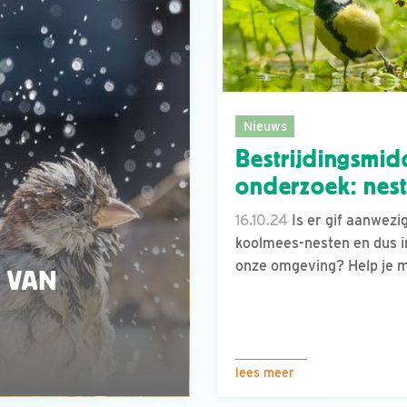
Nieuws
Bestrijdingsmid
onderzoek: nes
16.10.24
Is er gif aanwezig
koolmees-nesten en dus i
onze omgeving? Help je m
 VAN
lees meer