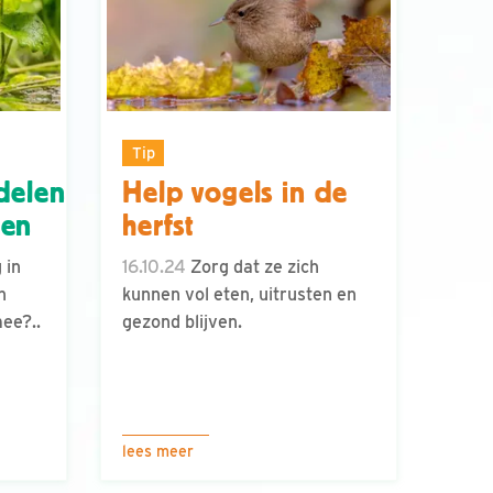
Tip
delen
Help vogels in de
ten
herfst
 in
16.10.24
Zorg dat ze zich
n
kunnen vol eten, uitrusten en
ee?..
gezond blijven.
lees meer