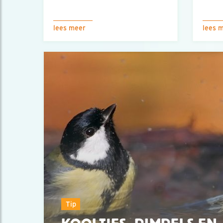
lees meer
lees 
Tip