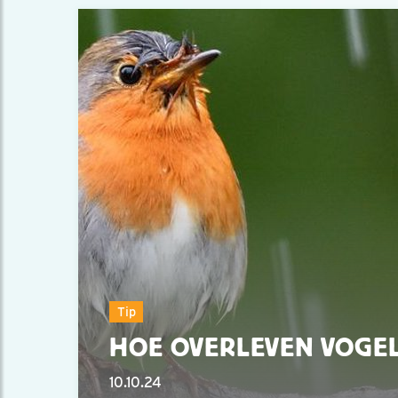
Tip
HOE OVERLEVEN VOGEL
10.10.24