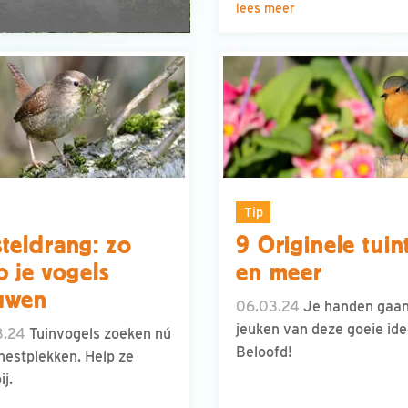
lees meer
Tip
teldrang: zo
9 Originele tuin
p je vogels
en meer
uwen
06.03.24
Je handen gaa
jeuken van deze goeie ide
3.24
Tuinvogels zoeken nú
Beloofd!
nestplekken. Help ze
ij.