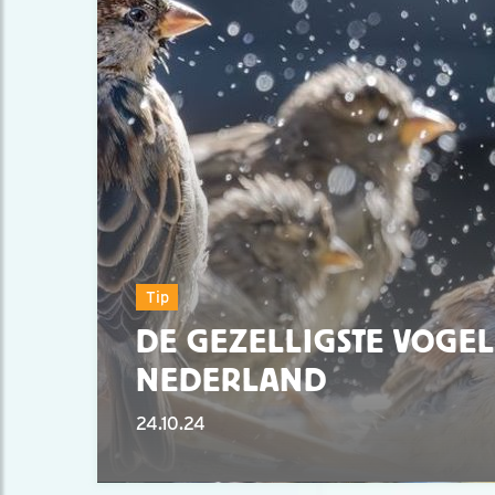
Tip
DE GEZELLIGSTE VOGEL
NEDERLAND
24.10.24