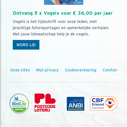
Ontvang 5 x Vogels voor € 36,00 per jaar
Vogels is het tijdschrift voor onze leden, met
prachtige fotoreportages en opmerkelijke verhalen.
Met jouw lidmaatschap help je de vogels.
WORD LID
Onze sites
Mijn privacy
Cookieverklaring
Colofon