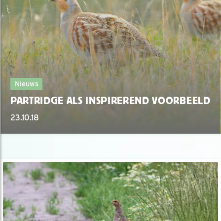
Nieuws
PARTRIDGE ALS INSPIREREND VOORBEELD
23.10.18