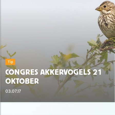
Tip
CONGRES AKKERVOGELS 21
OKTOBER
03.07.17