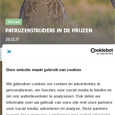
Nieuws
PATRIJZENSTRIJDERS IN DE PRIJZEN
26.12.17
Deze website maakt gebruik van cookies
We gebruiken cookies om content en advertenties te 
personaliseren, om functies voor social media te bieden en 
om ons websiteverkeer te analyseren. Ook delen we 
informatie over uw gebruik van onze site met onze partners 
voor social media, adverteren en analyse. Deze partners 
kunnen deze gegevens combineren met andere informatie 