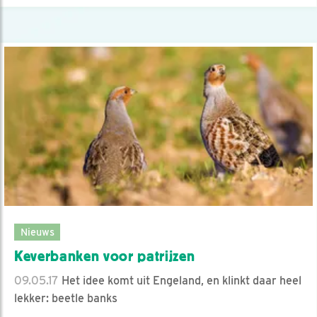
Nieuws
Keverbanken voor patrijzen
09.05.17
Het idee komt uit Engeland, en klinkt daar heel
lekker: beetle banks