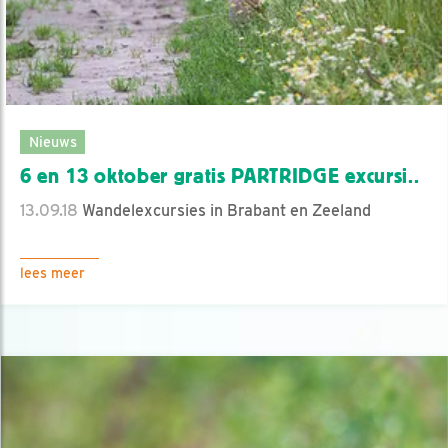
Nieuws
6 en 13 oktober gratis PARTRIDGE excursi..
13.09.18
Wandelexcursies in Brabant en Zeeland
lees meer