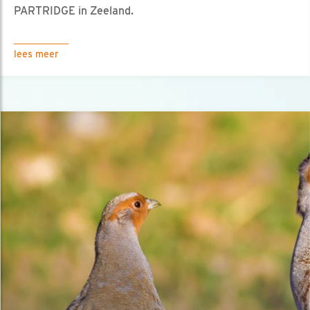
PARTRIDGE in Zeeland.
lees meer