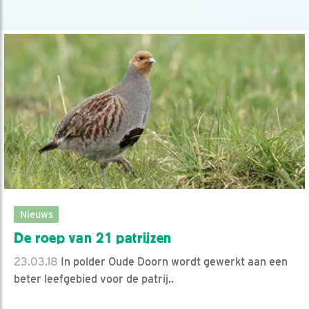
Nieuws
De roep van 21 patrijzen
23.03.18
In polder Oude Doorn wordt gewerkt aan een
beter leefgebied voor de patrij..