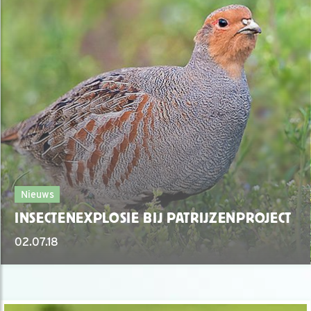
Nieuws
INSECTENEXPLOSIE BIJ PATRIJZENPROJECT
02.07.18