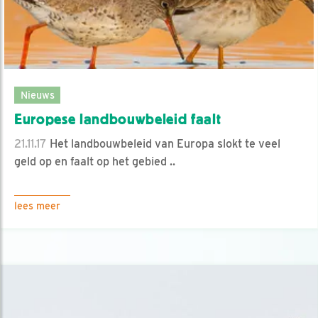
Nieuws
Europese landbouwbeleid faalt
21.11.17
Het landbouwbeleid van Europa slokt te veel
geld op en faalt op het gebied ..
lees meer