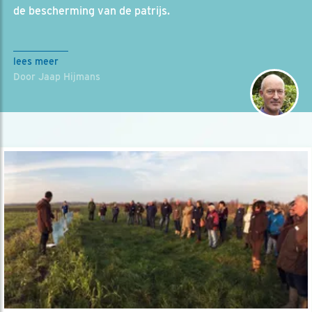
de bescherming van de patrijs.
lees meer
Door Jaap Hijmans