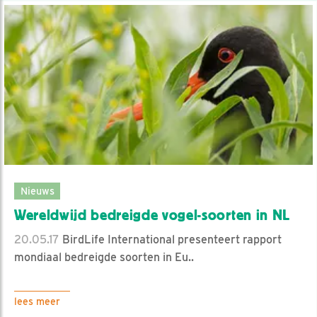
Nieuws
Wereldwijd bedreigde vogel-soorten in NL
20.05.17
BirdLife International presenteert rapport
mondiaal bedreigde soorten in Eu..
lees meer