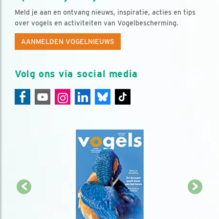
Meld je aan en ontvang nieuws, inspiratie, acties en tips
over vogels en activiteiten van Vogelbescherming.
AANMELDEN VOGELNIEUWS
Volg ons via social media