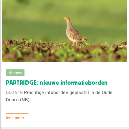
Nieuws
PARTRIDGE: nieuwe informatieborden
13.06.18
Prachtige infoborden geplaatst in de Oude
Doorn (NB).
lees meer