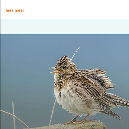
lees meer