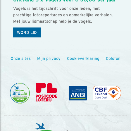
Vogels is het tijdschrift voor onze leden, met
prachtige fotoreportages en opmerkelijke verhalen.
Met jouw lidmaatschap help je de vogels.
WORD LID
Onze sites
Mijn privacy
Cookieverklaring
Colofon