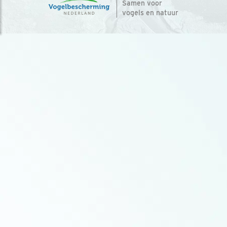
Samen voor
vogels en natuur