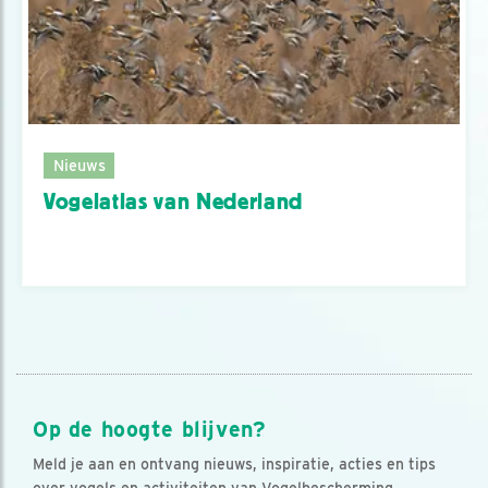
Nieuws
Vogelatlas van Nederland
Op de hoogte blijven?
Meld je aan en ontvang nieuws, inspiratie, acties en tips
over vogels en activiteiten van Vogelbescherming.