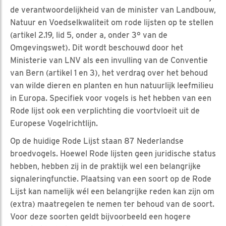
de verantwoordelijkheid van de minister van Landbouw,
Natuur en Voedselkwaliteit om rode lijsten op te stellen
(artikel 2.19, lid 5, onder a, onder 3° van de
Omgevingswet). Dit wordt beschouwd door het
Ministerie van LNV als een invulling van de Conventie
van Bern (artikel 1 en 3), het verdrag over het behoud
van wilde dieren en planten en hun natuurlijk leefmilieu
in Europa. Specifiek voor vogels is het hebben van een
Rode lijst ook een verplichting die voortvloeit uit de
Europese Vogelrichtlijn.
Op de huidige Rode Lijst staan 87 Nederlandse
broedvogels. Hoewel Rode lijsten geen juridische status
hebben, hebben zij in de praktijk wel een belangrijke
signaleringfunctie. Plaatsing van een soort op de Rode
Lijst kan namelijk wél een belangrijke reden kan zijn om
(extra) maatregelen te nemen ter behoud van de soort.
Voor deze soorten geldt bijvoorbeeld een hogere