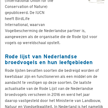
(International Union for the
Conservation of Nature)
gepubliceerd. De IUCN
heeft BirdLife
International, waarvan
Vogelbescherming de Nederlandse partner is,
aangewezen als de organisatie die de Rode lijst voor
vogels op wereldschaal opstelt.
Rode lijst van Nederlandse
broedvogels en hun leefgebieden
Rode lijsten bevatten soorten die bedreigd worden of
kwetsbaar zijn en functioneren als een middel om de
aandacht te vestigen op deze soorten. De laatste
actualisatie van de Rode Lijst van de Nederlandse
broedvogels verscheen in 2016 en werd het jaar
daarop vastgesteld door het Ministerie van Landbouw,
Natuur en Voedselkwaliteit. In Nederland is het namelijk