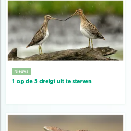
Nieuws
1 op de 5 dreigt uit te sterven