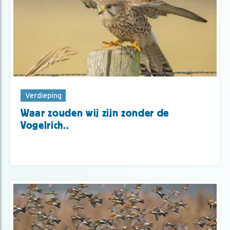
Verdieping
Waar zouden wij zijn zonder de
Vogelrich..