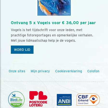
Ontvang 5 x Vogels voor € 36,00 per jaar
Vogels is het tijdschrift voor onze leden, met
prachtige fotoreportages en opmerkelijke verhalen.
Met jouw lidmaatschap help je de vogels.
WORD LID
Onze sites
Mijn privacy
Cookieverklaring
Colofon