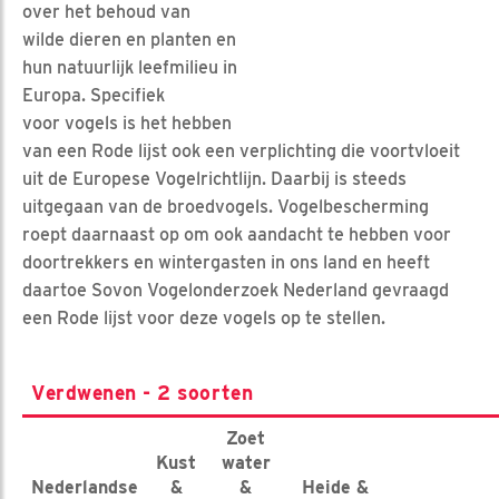
over het behoud van
wilde dieren en planten en
hun natuurlijk leefmilieu in
Europa. Specifiek
voor vogels is het hebben
van een Rode lijst ook een verplichting die voortvloeit
uit de Europese Vogelrichtlijn. Daarbij is steeds
uitgegaan van de broedvogels. Vogelbescherming
roept daarnaast op om ook aandacht te hebben voor
doortrekkers en wintergasten in ons land en heeft
daartoe Sovon Vogelonderzoek Nederland gevraagd
een Rode lijst voor deze vogels op te stellen.
Verdwenen - 2 soorten
Zoet
Kust
water
Nederlandse
&
&
Heide &