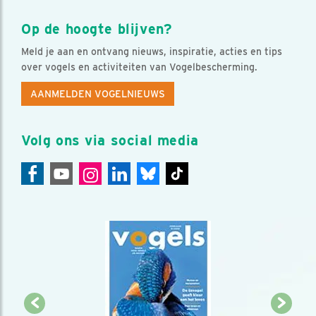
Op de hoogte blijven?
Meld je aan en ontvang nieuws, inspiratie, acties en tips
over vogels en activiteiten van Vogelbescherming.
AANMELDEN VOGELNIEUWS
Volg ons via social media