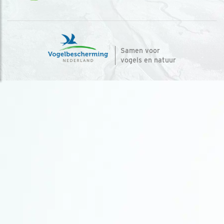
Samen voor
vogels en natuur