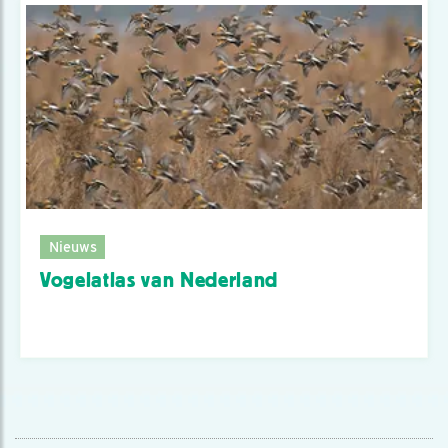
Nieuws
Vogelatlas van Nederland