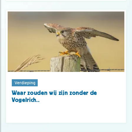
Verdieping
Waar zouden wij zijn zonder de
Vogelrich..