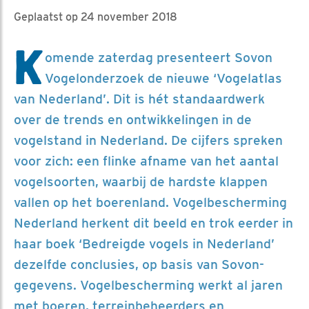
Geplaatst op 24 november 2018
K
omende zaterdag presenteert Sovon
Vogelonderzoek de nieuwe ‘Vogelatlas
van Nederland’. Dit is hét standaardwerk
over de trends en ontwikkelingen in de
vogelstand in Nederland. De cijfers spreken
voor zich: een flinke afname van het aantal
vogelsoorten, waarbij de hardste klappen
vallen op het boerenland. Vogelbescherming
Nederland herkent dit beeld en trok eerder in
haar boek ‘Bedreigde vogels in Nederland’
dezelfde conclusies, op basis van Sovon-
gegevens. Vogelbescherming werkt al jaren
met boeren, terreinbeheerders en