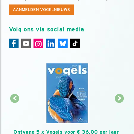
AANMELDEN VOGELNIEUWS
Volg ons via social media
Ontvang 5 x Vogels voor € 36,00 per jaar