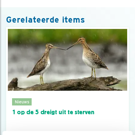
Gerelateerde items
Nieuws
1 op de 5 dreigt uit te sterven