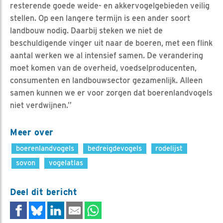
resterende goede weide- en akkervogelgebieden veilig
stellen. Op een langere termijn is een ander soort
landbouw nodig. Daarbij steken we niet de
beschuldigende vinger uit naar de boeren, met een flink
aantal werken we al intensief samen. De verandering
moet komen van de overheid, voedselproducenten,
consumenten en landbouwsector gezamenlijk. Alleen
samen kunnen we er voor zorgen dat boerenlandvogels
niet verdwijnen.”
Meer over
boerenlandvogels
bedreigdevogels
rodelijst
sovon
vogelatlas
Deel dit bericht