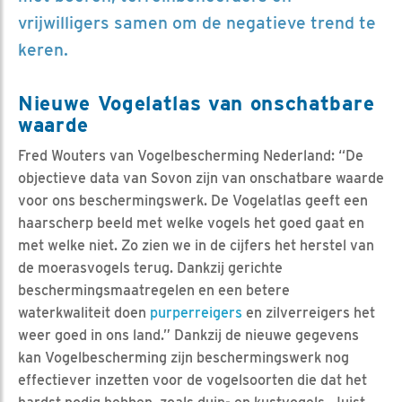
vrijwilligers samen om de negatieve trend te
keren.
Nieuwe Vogelatlas van onschatbare
waarde
Fred Wouters van Vogelbescherming Nederland: “De
objectieve data van Sovon zijn van onschatbare waarde
voor ons beschermingswerk. De Vogelatlas geeft een
haarscherp beeld met welke vogels het goed gaat en
met welke niet. Zo zien we in de cijfers het herstel van
de moerasvogels terug. Dankzij gerichte
beschermingsmaatregelen en een betere
waterkwaliteit doen
purperreigers
en zilverreigers het
weer goed in ons land.” Dankzij de nieuwe gegevens
kan Vogelbescherming zijn beschermingswerk nog
effectiever inzetten voor de vogelsoorten die dat het