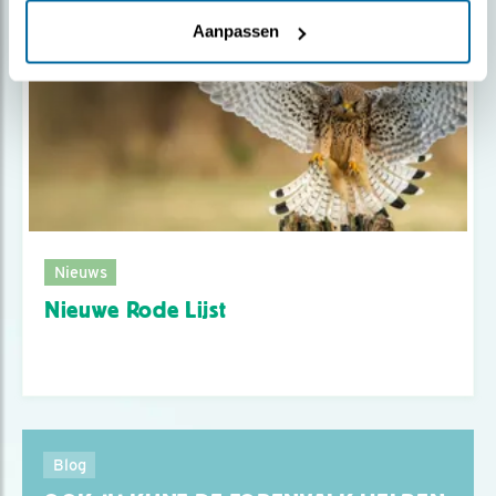
Aanpassen
Nieuws
Nieuwe Rode Lijst
Blog