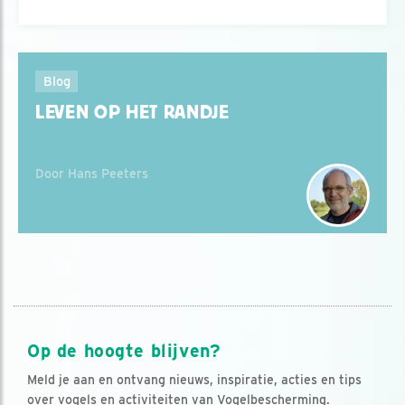
Blog
LEVEN OP HET RANDJE
Door Hans Peeters
Op de hoogte blijven?
Meld je aan en ontvang nieuws, inspiratie, acties en tips
over vogels en activiteiten van Vogelbescherming.