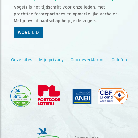
Vogels is het tijdschrift voor onze leden, met
prachtige fotoreportages en opmerkelijke verhalen.
Met jouw lidmaatschap help je de vogels.
WORD LID
Onze sites
Mijn privacy
Cookieverklaring
Colofon