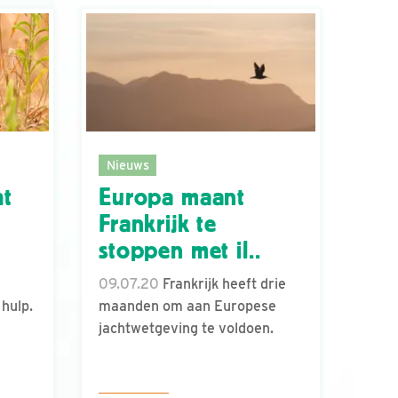
Nieuws
ht
Europa maant
Frankrijk te
stoppen met il..
09.07.20
Frankrijk heeft drie
hulp.
maanden om aan Europese
jachtwetgeving te voldoen.