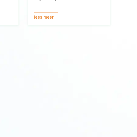
lees meer