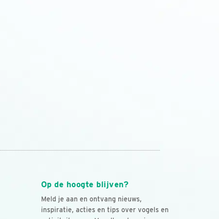
Op de hoogte blijven?
Meld je aan en ontvang nieuws,
inspiratie, acties en tips over vogels en