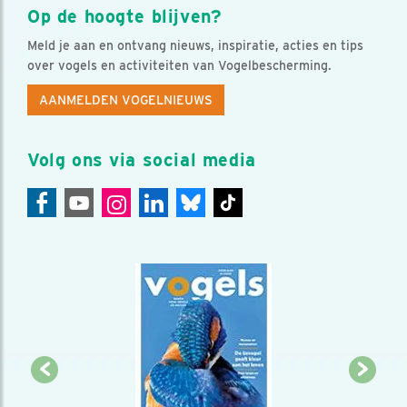
Op de hoogte blijven?
Meld je aan en ontvang nieuws, inspiratie, acties en tips
over vogels en activiteiten van Vogelbescherming.
AANMELDEN VOGELNIEUWS
Volg ons via social media