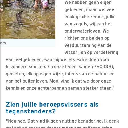
We hebben geen eigen
gebieden, maar wel veel
ecologische kennis, jullie
van vogels, wij van het
onderwaterleven. We
richten ons beiden op
ers
verduurzaming van de
visserij en op verbetering
van leefgebieden, waarbij we iets extra doen voor
bijzondere soorten. En onze leden, samen 750.000,
genieten, elk op eigen wijze, intens van de natuur en
van het buitenleven. Mooi vind ik dat we door onze
kennis en onze achterbannen samen sterker staan."
Zien jullie beroepsvissers als
tegenstanders?
"Nou nee. Dat vind ik geen nuttige benadering. Ik denk