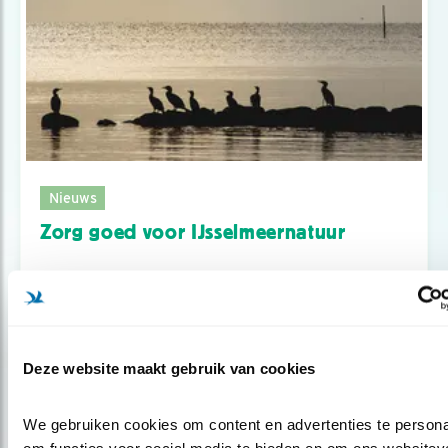
Nieuws
Zorg goed voor IJsselmeernatuur
Deze website maakt gebruik van cookies
We gebruiken cookies om content en advertenties te personal
om functies voor social media te bieden en om ons websiteve