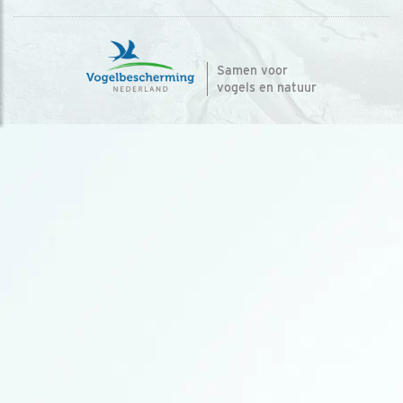
Samen voor
vogels en natuur