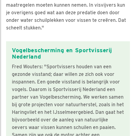
maatregelen moeten kunnen nemen. In visvijvers kun
je overigens goed wat aan deze predatie doen door
onder water schuilplekken voor vissen te creëren. Dat
scheelt stukken."
Vogelbescherming en Sportvisserij
Nederland
Fred Wouters: "Sportvissers houden van een
gezonde visstand; daar willen ze zich ook voor
inspannen. Een goede visstand is belangrijk voor
vogels. Daarom is Sportvisserij Nederland een
partner van Vogelbescherming. We werken samen
bij grote projecten voor natuurherstel, zoals in het
Haringvliet en het IJsselmeergebied. Dan gaat het
bijvoorbeeld over de aanleg van natuurlijke
oevers waar vissen kunnen schuilen en paaien.
Samen zijn we ook de motor achter een