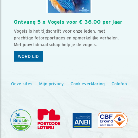
Ontvang 5 x Vogels voor € 36,00 per jaar
Vogels is het tijdschrift voor onze leden, met
prachtige fotoreportages en opmerkelijke verhalen.
Met jouw lidmaatschap help je de vogels.
WORD LID
Onze sites
Mijn privacy
Cookieverklaring
Colofon