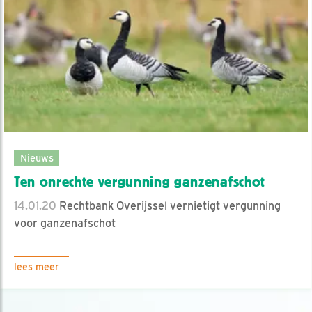
Nieuws
Ten onrechte vergunning ganzenafschot
14.01.20
Rechtbank Overijssel vernietigt vergunning
voor ganzenafschot
lees meer