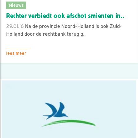
Nieuws
Rechter verbiedt ook afschot smienten in..
29.01.16
Na de provincie Noord–Holland is ook Zuid-
Holland door de rechtbank terug g..
lees meer