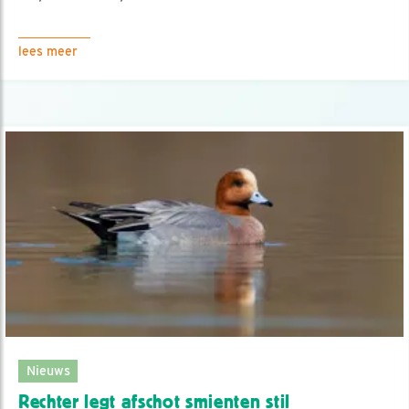
lees meer
Nieuws
Rechter legt afschot smienten stil