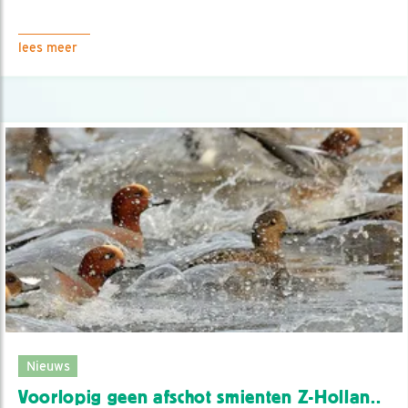
lees meer
Nieuws
Voorlopig geen afschot smienten Z-Hollan..