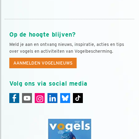
Op de hoogte blijven?
Meld je aan en ontvang nieuws, inspiratie, acties en tips
over vogels en activiteiten van Vogelbescherming.
AANMELDEN VOGELNIEUWS
Volg ons via social media