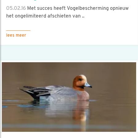
05.02.16
Met succes heeft Vogelbescherming opnieuw
het ongelimiteerd afschieten van ..
lees meer