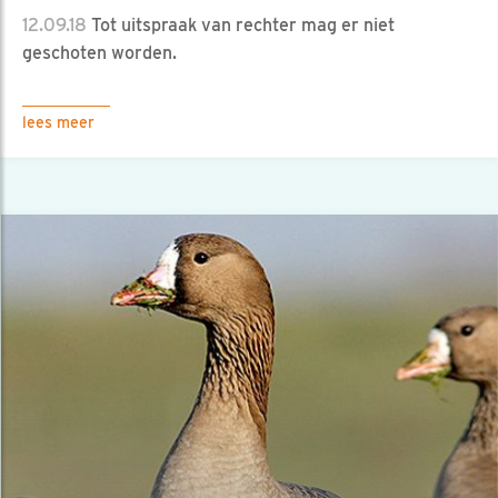
12.09.18
Tot uitspraak van rechter mag er niet
geschoten worden.
lees meer