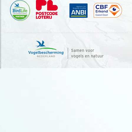
Samen voor
vogels en natuur