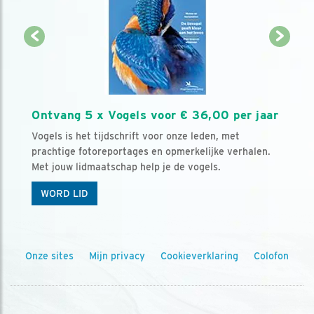
Ontvang 5 x Vogels voor € 36,00 per jaar
Vogels is het tijdschrift voor onze leden, met
prachtige fotoreportages en opmerkelijke verhalen.
Met jouw lidmaatschap help je de vogels.
WORD LID
Onze sites
Mijn privacy
Cookieverklaring
Colofon