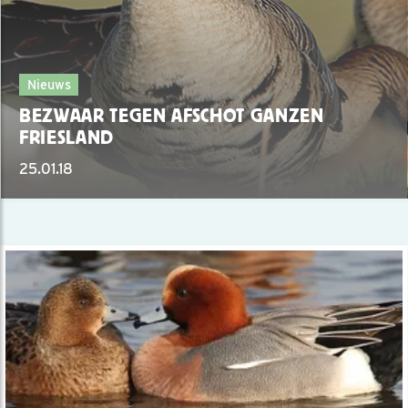
Nieuws
BEZWAAR TEGEN AFSCHOT GANZEN
FRIESLAND
25.01.18