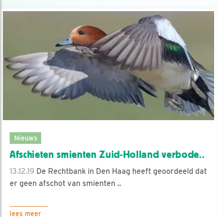
Nieuws
Afschieten smienten Zuid-Holland verbode..
13.12.19
De Rechtbank in Den Haag heeft geoordeeld dat
er geen afschot van smienten ..
lees meer