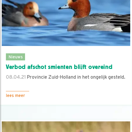
Nieuws
Verbod afschot smienten blijft overeind
08.04.21
Provincie Zuid-Holland in het ongelijk gesteld.
lees meer