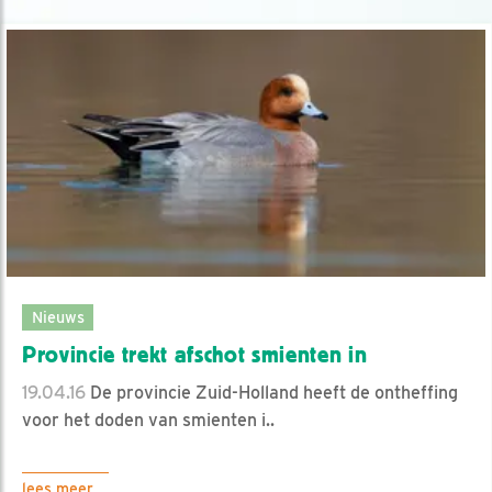
Nieuws
Provincie trekt afschot smienten in
19.04.16
De provincie Zuid-Holland heeft de ontheffing
voor het doden van smienten i..
lees meer