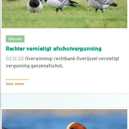
Nieuws
Rechter vernietigt afschotvergunning
02.12.22
Overwinning: rechtbank Overijssel vernietigt
vergunning ganzenafschot.
lees meer