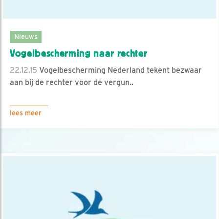
Nieuws
Vogelbescherming naar rechter
22.12.15
Vogelbescherming Nederland tekent bezwaar
aan bij de rechter voor de vergun..
lees meer