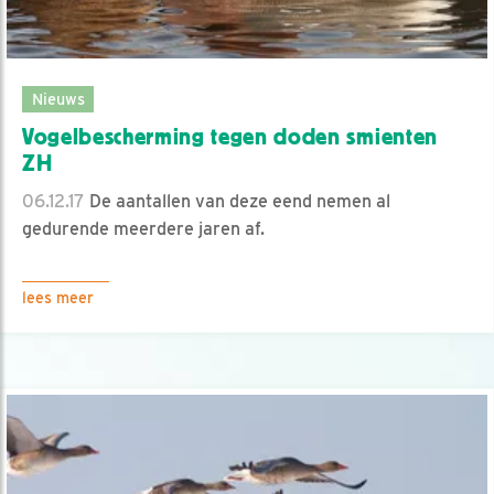
Nieuws
Vogelbescherming tegen doden smienten
ZH
06.12.17
De aantallen van deze eend nemen al
gedurende meerdere jaren af.
lees meer