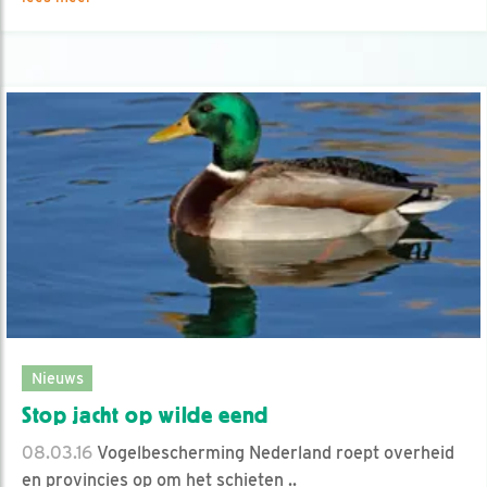
Nieuws
Stop jacht op wilde eend
08.03.16
Vogelbescherming Nederland roept overheid
en provincies op om het schieten ..