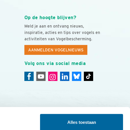
Op de hoogte blijven?
Meld je aan en ontvang nieuws,
inspiratie, acties en tips over vogels en
activiteiten van Vogelbescherming.
AANMELDEN VOGELNIEUWS
Volg ons via social media
Alles toestaan
ing
Colofon