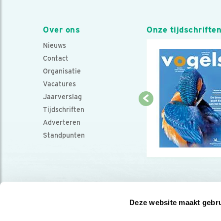
Over ons
Onze tijdschrifte
Nieuws
Contact
Organisatie
Vacatures
Jaarverslag
Tijdschriften
Adverteren
Standpunten
Deze website maakt gebru