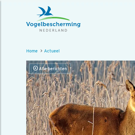
Home
Actueel
Alle berichten